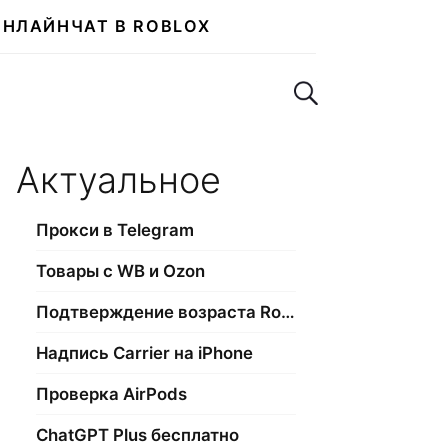
ОНЛАЙН
ЧАТ В ROBLOX
Поиск по сайту
Актуальное
Прокси в Telegram
Товары с WB и Ozon
Подтверждение возраста Roblox
Надпись Carrier на iPhone
Проверка AirPods
ChatGPT Plus бесплатно