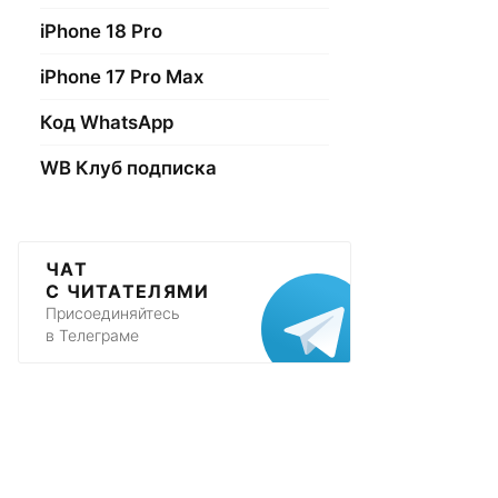
iPhone 18 Pro
iPhone 17 Pro Max
Код WhatsApp
WB Клуб подписка
ЧАТ
С ЧИТАТЕЛЯМИ
Присоединяйтесь
в Телеграме