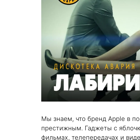
Мы знаем, что бренд Apple в п
престижным. Гаджеты с яблочк
фильмах, телепередачах и вид