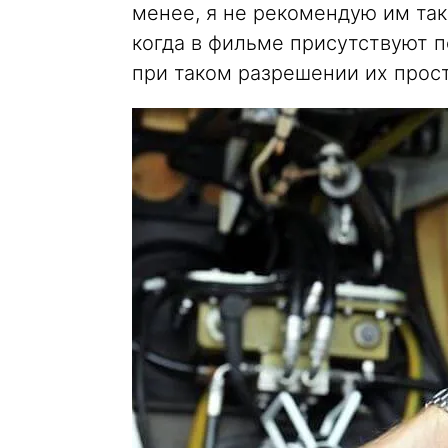
менее, я не рекомендую им так 
когда в фильме присутствуют п
при таком разрешении их прост