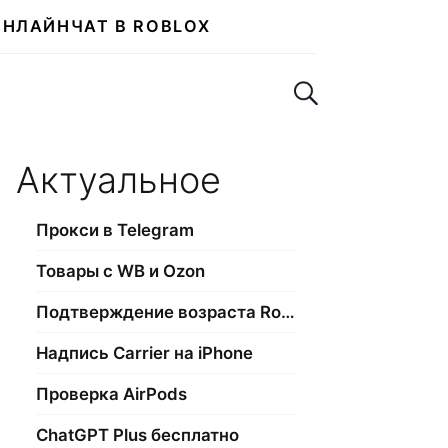
ОНЛАЙН
ЧАТ В ROBLOX
Поиск по сайту
Актуальное
Прокси в Telegram
Товары с WB и Ozon
Подтверждение возраста Roblox
Надпись Carrier на iPhone
Проверка AirPods
ChatGPT Plus бесплатно