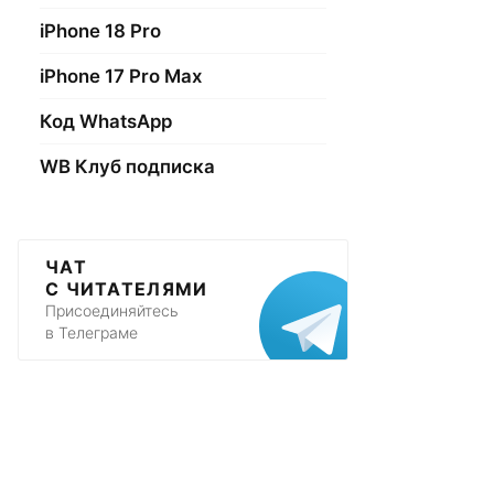
iPhone 18 Pro
iPhone 17 Pro Max
Код WhatsApp
WB Клуб подписка
ЧАТ
С ЧИТАТЕЛЯМИ
Присоединяйтесь
в Телеграме