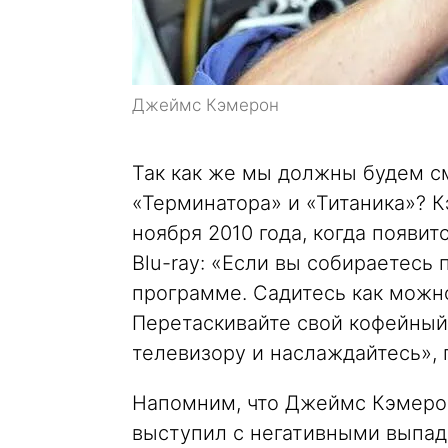
Джеймс Кэмерон
Так как же мы должны будем с
«Терминатора» и «Титаника»? 
ноября 2010 года, когда появи
Blu-ray: «Если вы собираетесь
программе. Садитесь как можно
Перетаскивайте свой кофейный
телевизору и наслаждайтесь»,
Напомним, что Джеймс Кэмеро
выступил с негативными выпад