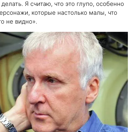
делать. Я считаю, что это глупо, особенно
ерсонажи, которые настолько малы, что
о не видно».