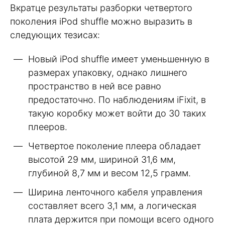
Вкратце результаты разборки четвертого
поколения iPod shuffle можно выразить в
следующих тезисах:
Новый iPod shuffle имеет уменьшенную в
размерах упаковку, однако лишнего
пространство в ней все равно
предостаточно. По наблюдениям iFixit, в
такую коробку может войти до 30 таких
плееров.
Четвертое поколение плеера обладает
высотой 29 мм, шириной 31,6 мм,
глубиной 8,7 мм и весом 12,5 грамм.
Ширина ленточного кабеля управления
составляет всего 3,1 мм, а логическая
плата держится при помощи всего одного