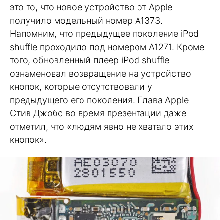
это то, что новое устройство от Apple
получило модельный номер A1373.
Напомним, что предыдущее поколение iPod
shuffle проходило под номером A1271. Кроме
того, обновленный плеер iPod shuffle
ознаменовал возвращение на устройство
кнопок, которые отсутствовали у
предыдущего его поколения. Глава Apple
Стив Джобс во время презентации даже
отметил, что «людям явно не хватало этих
кнопок».