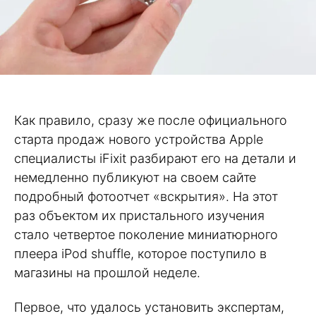
Как правило, сразу же после официального
старта продаж нового устройства Apple
специалисты iFixit разбирают его на детали и
немедленно публикуют на своем сайте
подробный фотоотчет «вскрытия». На этот
раз объектом их пристального изучения
стало четвертое поколение миниатюрного
плеера iPod shuffle, которое поступило в
магазины на прошлой неделе.
Первое, что удалось установить экспертам,