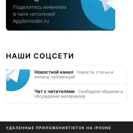
НАШИ СОЦСЕТИ
Новостной канал
Новости, статьи и
анонсы публикаций
Чат с читателями
Свободное общение и
обсуждение материалов
УДАЛЕННЫЕ ПРИЛОЖЕНИЯ
TIKTOK НА IPHONE