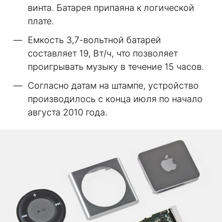
винта. Батарея припаяна к логической
плате.
Емкость 3,7-вольтной батарей
составляет 19, Вт/ч, что позволяет
проигрывать музыку в течение 15 часов.
Согласно датам на штампе, устройство
производилось с конца июля по начало
августа 2010 года.