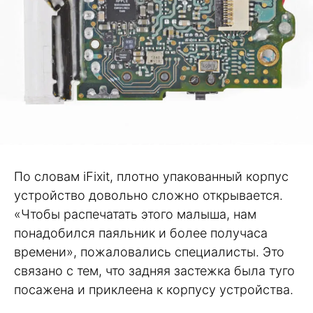
По словам iFixit, плотно упакованный корпус
устройство довольно сложно открывается.
«Чтобы распечатать этого малыша, нам
понадобился паяльник и более получаса
времени», пожаловались специалисты. Это
связано с тем, что задняя застежка была туго
посажена и приклеена к корпусу устройства.