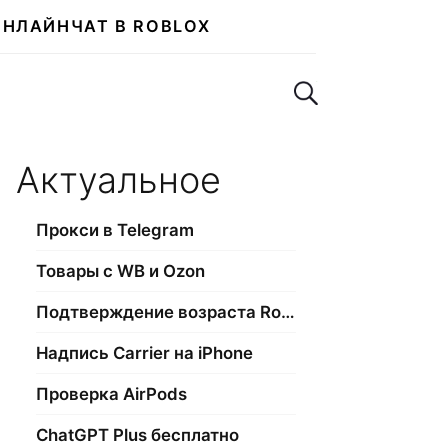
ОНЛАЙН
ЧАТ В ROBLOX
Поиск по сайту
Актуальное
Прокси в Telegram
Товары с WB и Ozon
Подтверждение возраста Roblox
Надпись Carrier на iPhone
Проверка AirPods
ChatGPT Plus бесплатно