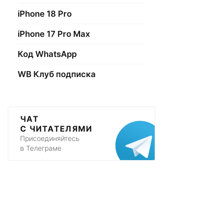
iPhone 18 Pro
iPhone 17 Pro Max
Код WhatsApp
WB Клуб подписка
ЧАТ
С ЧИТАТЕЛЯМИ
Присоединяйтесь
в Телеграме