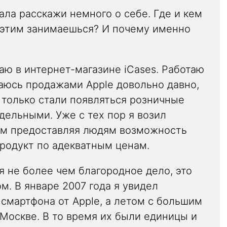
ала расскажи немного о себе. Где и кем
 этим занимаешься? И почему именно
аю в интернет-магазине iCases. Работаю
маюсь продажами Apple довольно давно,
и только стали появляться розничные
дельными. Уже с тех пор я возил
ым предоставляя людям возможность
родукт по адекватным ценам.
я не более чем благородное дело, это
м. В январе 2007 года я увидел
смартфона от Apple, а летом с большим
 Москве. В то время их были единицы и