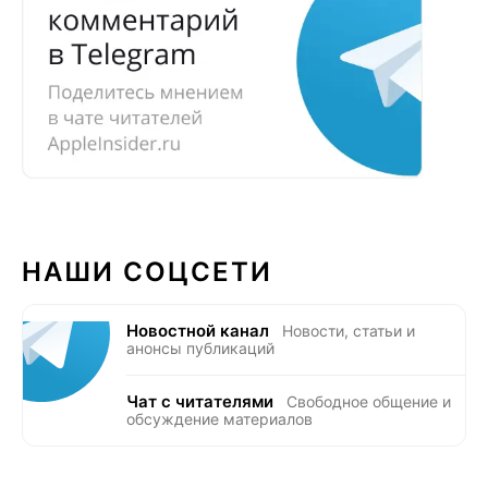
НАШИ СОЦСЕТИ
Новостной канал
Новости, статьи и
анонсы публикаций
Чат с читателями
Свободное общение и
обсуждение материалов