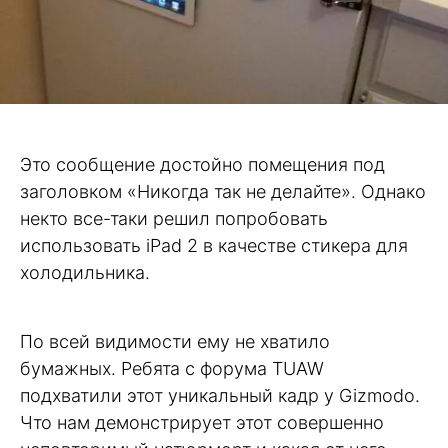
Это сообщение достойно помещения под
заголовком «Никогда так не делайте». Однако
некто все-таки решил попробовать
использовать iPad 2 в качестве стикера для
холодильника.
По всей видимости ему не хватило
бумажных. Ребята с форума TUAW
подхватили этот уникальный кадр у Gizmodo.
Что нам демонстрирует этот совершенно