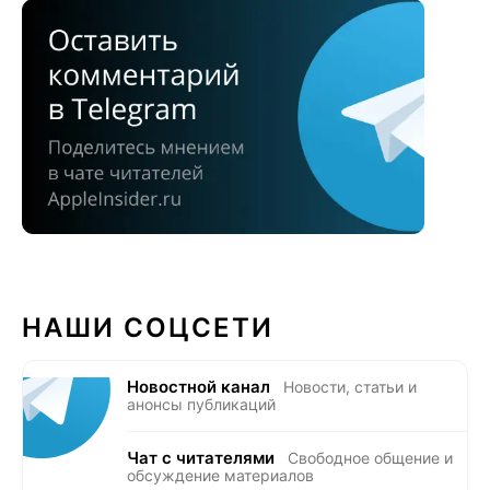
НАШИ СОЦСЕТИ
Новостной канал
Новости, статьи и
анонсы публикаций
Чат с читателями
Свободное общение и
обсуждение материалов