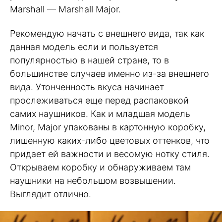
Marshall — Marshall Major.
Рекомендую начать с внешнего вида, так как
данная модель если и пользуется
популярностью в нашей стране, то в
большинстве случаев именно из-за внешнего
вида. Утонченность вкуса начинает
прослеживаться еще перед распаковкой
самих наушников. Как и младшая модель
Minor, Major упакованы в картонную коробку,
лишенную каких-либо цветовых оттенков, что
придает ей важности и весомую нотку стиля.
Открываем коробку и обнаруживаем там
наушники на небольшом возвышении.
Выглядит отлично.