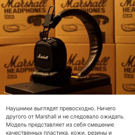
Наушники выглядят превосходно. Ничего
другого от Marshall и не следовало ожидать.
Модель представляет из себя смешение
качественных пластика, кожи, резины и