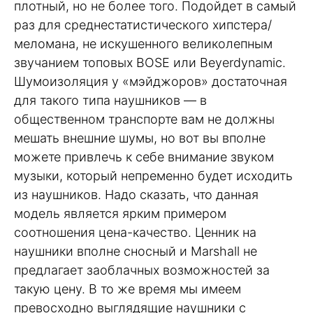
плотный, но не более того. Подойдет в самый
раз для среднестатистического хипстера/
меломана, не искушенного великолепным
звучанием топовых BOSE или Beyerdynamic.
Шумоизоляция у «мэйджоров» достаточная
для такого типа наушников — в
общественном транспорте вам не должны
мешать внешние шумы, но вот вы вполне
можете привлечь к себе внимание звуком
музыки, который непременно будет исходить
из наушников. Надо сказать, что данная
модель является ярким примером
соотношения цена-качество. Ценник на
наушники вполне сносный и Marshall не
предлагает заоблачных возможностей за
такую цену. В то же время мы имеем
превосходно выглядящие наушники с