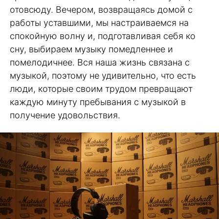
отовсюду. Вечером, возвращаясь домой с
работы уставшими, мы настраиваемся на
спокойную волну и, подготавливая себя ко
сну, выбираем музыку помедленнее и
помелодичнее. Вся наша жизнь связана с
музыкой, поэтому не удивительно, что есть
люди, которые своим трудом превращают
каждую минуту пребывания с музыкой в
получение удовольствия.