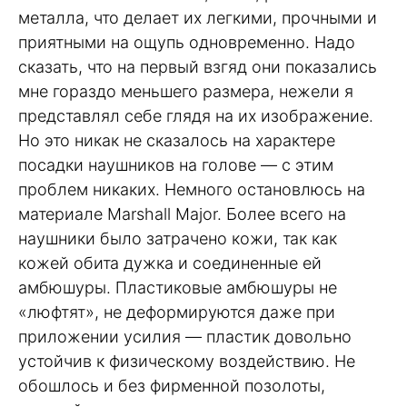
металла, что делает их легкими, прочными и
приятными на ощупь одновременно. Надо
сказать, что на первый взгяд они показались
мне гораздо меньшего размера, нежели я
представлял себе глядя на их изображение.
Но это никак не сказалось на характере
посадки наушников на голове — с этим
проблем никаких. Немного остановлюсь на
материале Marshall Major. Более всего на
наушники было затрачено кожи, так как
кожей обита дужка и соединенные ей
амбюшуры. Пластиковые амбюшуры не
«люфтят», не деформируются даже при
приложении усилия — пластик довольно
устойчив к физическому воздействию. Не
обошлось и без фирменной позолоты,