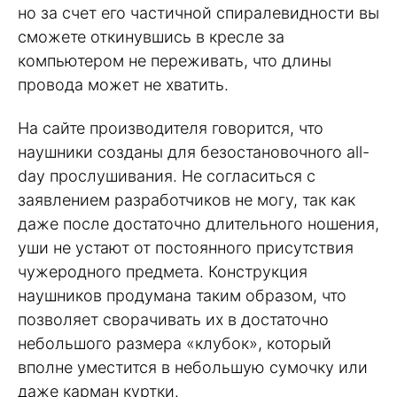
но за счет его частичной спиралевидности вы
сможете откинувшись в кресле за
компьютером не переживать, что длины
провода может не хватить.
На сайте производителя говорится, что
наушники созданы для безостановочного all-
day прослушивания. Не согласиться с
заявлением разработчиков не могу, так как
даже после достаточно длительного ношения,
уши не устают от постоянного присутствия
чужеродного предмета. Конструкция
наушников продумана таким образом, что
позволяет сворачивать их в достаточно
небольшого размера «клубок», который
вполне уместится в небольшую сумочку или
даже карман куртки.