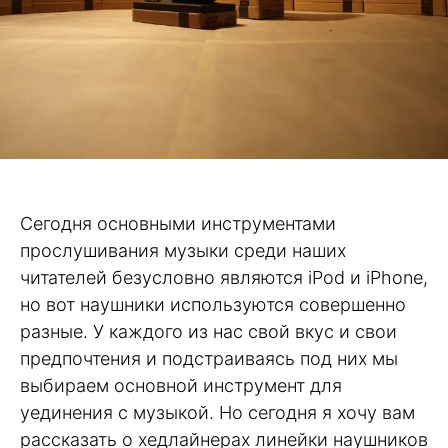
Сегодня основными инструментами
прослушивания музыки среди наших
читателей безусловно являются iPod и iPhone,
но вот наушники используются совершенно
разные. У каждого из нас свой вкус и свои
предпочтения и подстраиваясь под них мы
выбираем основной инструмент для
уединения с музыкой. Но сегодня я хочу вам
рассказать о хедлайнерах линейки наушников