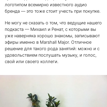
логотипом всемирно известного аудио
бренда — это тоже стоит учесть при покупке.
Не могу не сказать о том, что ведущие нашего
подкаста — Михаил и Ренат, с которыми вы
уже наверняка хорошо знакомы, записывают
эфиры именно в Marshall Major. Отличное
решение для такого рода занятий: можно и с
удовольствием послушать музыку, и голос,
свой или своего коллеги.