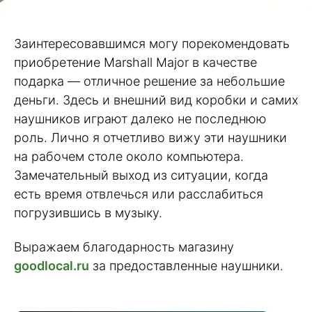
Заинтересовавшимся могу порекомендовать
приобретение Marshall Major в качестве
подарка — отличное решение за небольшие
деньги. Здесь и внешний вид коробки и самих
наушников играют далеко не последнюю
роль. Лично я отчетливо вижу эти наушники
на рабочем столе около компьютера.
Замечательный выход из ситуации, когда
есть время отвлечься или расслабиться
погрузившись в музыку.
Выражаем благодарность магазину
goodlocal.ru
за предоставленные наушники.