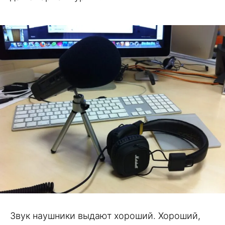
Звук наушники выдают хороший. Хороший,