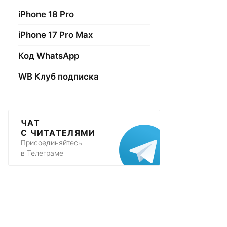
iPhone 18 Pro
iPhone 17 Pro Max
Код WhatsApp
WB Клуб подписка
ЧАТ
С ЧИТАТЕЛЯМИ
Присоединяйтесь
в Телеграме