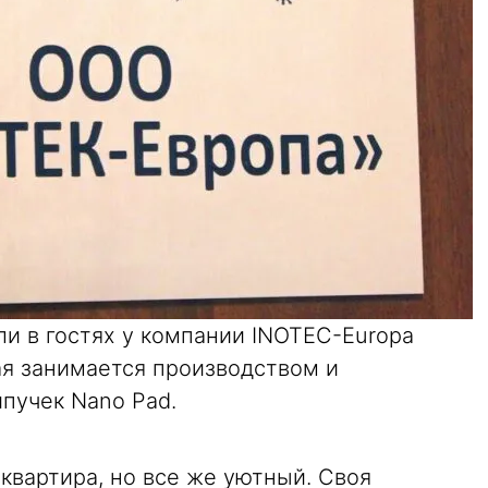
и в гостях у компании INOTEC-Europa
ая занимается производством и
пучек Nano Pad.
 квартира, но все же уютный. Своя