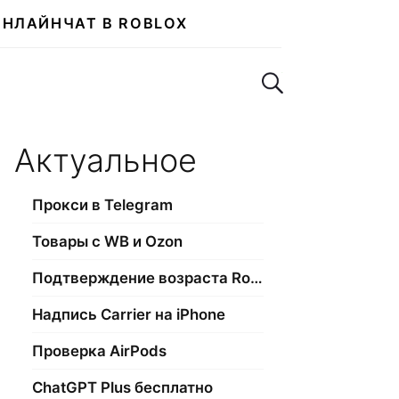
ОНЛАЙН
ЧАТ В ROBLOX
Поиск по сайту
Актуальное
Прокси в Telegram
Товары с WB и Ozon
Подтверждение возраста Roblox
Надпись Carrier на iPhone
Проверка AirPods
ChatGPT Plus бесплатно