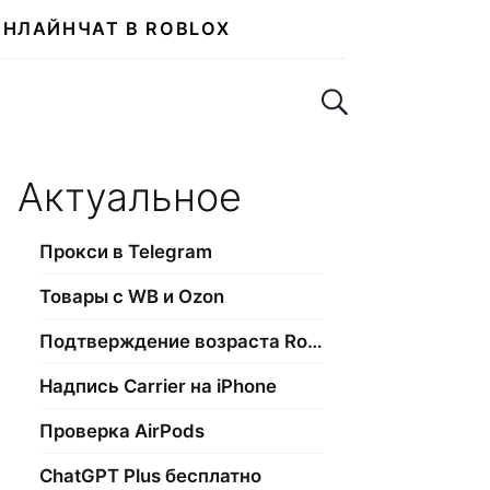
ОНЛАЙН
ЧАТ В ROBLOX
Поиск по сайту
Актуальное
Прокси в Telegram
Товары с WB и Ozon
Подтверждение возраста Roblox
Надпись Carrier на iPhone
Проверка AirPods
ChatGPT Plus бесплатно