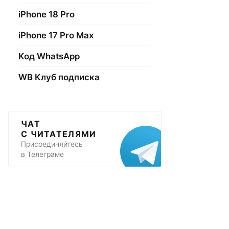
iPhone 18 Pro
iPhone 17 Pro Max
Код WhatsApp
WB Клуб подписка
ЧАТ
С ЧИТАТЕЛЯМИ
Присоединяйтесь
в Телеграме