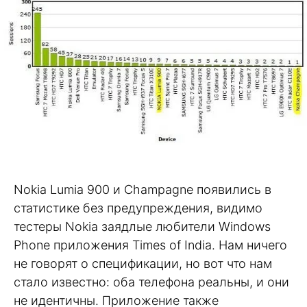
Nokia Lumia 900 и Champagne появились в
статистике без предупреждения, видимо
тестеры Nokia заядлые любители Windows
Phone приложения Times of India. Нам ничего
не говорят о спецификации, но вот что нам
стало известно: оба телефона реальны, и они
не идентичны. Приложение также