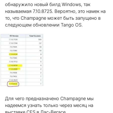
обнаружило новый билд Windows, так
называемая 7.10.8725. Вероятно, это намек на
то, что Champagne может быть запущено в
следующем обновлении Tango OS.
Для чего предназначено Champagne мы
надеемся узнать только через месяц на
выставке CES в Лас-Вегасе.