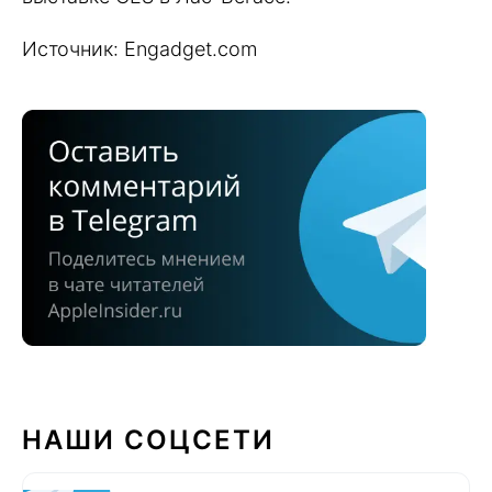
Источник: Engadget.com
НАШИ СОЦСЕТИ