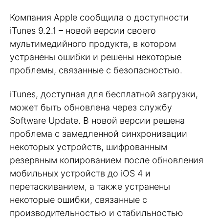
Компания Apple сообщила о доступности
iTunes 9.2.1 – новой версии своего
мультимедийного продукта, в котором
устранены ошибки и решены некоторые
проблемы, связанные с безопасностью.
iTunes, доступная для бесплатной загрузки,
может быть обновлена через службу
Software Update. В новой версии решена
проблема с замедленной синхронизации
некоторых устройств, шифрованным
резервным копированием после обновления
мобильных устройств до iOS 4 и
перетаскиванием, а также устранены
некоторые ошибки, связанные с
производительностью и стабильностью