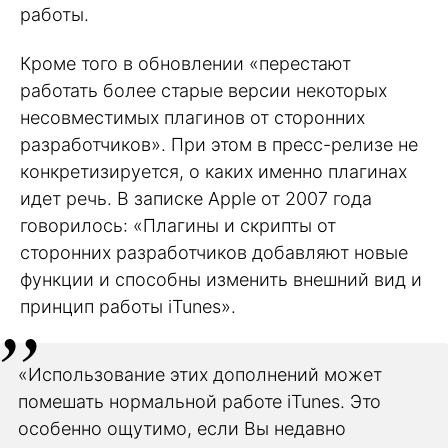
работы.
Кроме того в обновлении «перестают
работать более старые версии некоторых
несовместимых плагинов от сторонних
разработчиков». При этом в пресс-релизе не
конкретизируется, о каких именно плагинах
идет речь. В записке Apple от 2007 года
говорилось: «Плагины и скрипты от
сторонних разработчиков добавляют новые
функции и способны изменить внешний вид и
принцип работы iTunes».
«Использование этих дополнений может
помешать нормальной работе iTunes. Это
особенно ощутимо, если Вы недавно