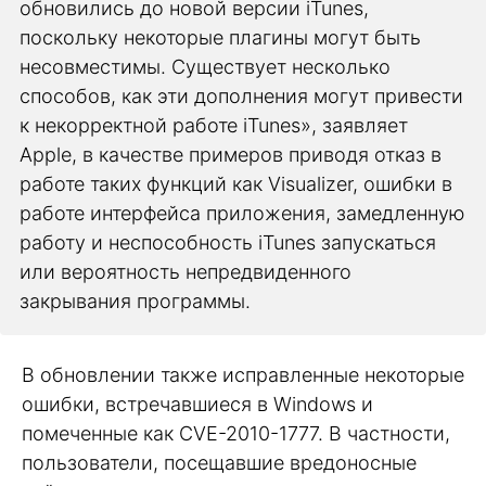
обновились до новой версии iTunes,
поскольку некоторые плагины могут быть
несовместимы. Существует несколько
способов, как эти дополнения могут привести
к некорректной работе iTunes», заявляет
Apple, в качестве примеров приводя отказ в
работе таких функций как Visualizer, ошибки в
работе интерфейса приложения, замедленную
работу и неспособность iTunes запускаться
или вероятность непредвиденного
закрывания программы.
В обновлении также исправленные некоторые
ошибки, встречавшиеся в Windows и
помеченные как CVE-2010-1777. В частности,
пользователи, посещавшие вредоносные