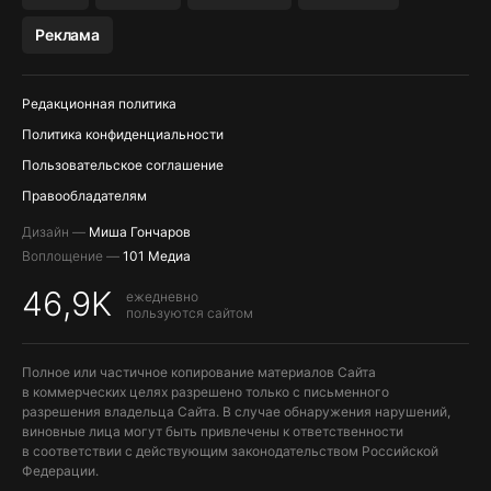
МЕССЕНДЖЕРЫ KAKAOTALK, B…
Реклама
ПОПОЛНЕНИЕ APPLE ID
Редакционная политика
Политика конфиденциальности
Пользовательское соглашение
Правообладателям
Дизайн —
Миша Гончаров
Воплощение —
101 Медиа
46,9K
ежедневно
пользуются сайтом
Полное или частичное копирование материалов Сайта
в коммерческих целях разрешено только с письменного
разрешения владельца Сайта. В случае обнаружения нарушений,
виновные лица могут быть привлечены к ответственности
в соответствии с действующим законодательством Российской
Федерации.