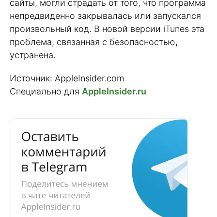
сайты, могли страдать от того, что программа
непредвиденно закрывалась или запускался
произвольный код. В новой версии iTunes эта
проблема, связанная с безопасностью,
устранена.
Источник: AppleInsider.com
Специально для
AppleInsider.ru