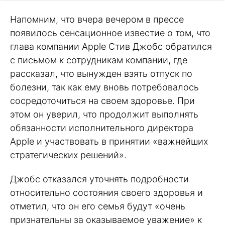
Напомним, что вчера вечером в прессе
появилось сенсационное известие о том, что
глава компании Apple Стив Джобс обратился
с письмом к сотрудникам компании, где
рассказал, что вынужден взять отпуск по
болезни, так как ему вновь потребовалось
сосредоточиться на своем здоровье. При
этом он уверил, что продолжит выполнять
обязанности исполнительного директора
Apple и участвовать в принятии «важнейших
стратегических решений».
Джобс отказался уточнять подробности
относительно состояния своего здоровья и
отметил, что он его семья будут «очень
признательны за оказываемое уважение» к