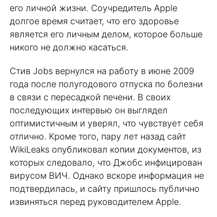
его личной жизни. Соучредитель Apple
долгое время считает, что его здоровье
является его личным делом, которое больше
никого не должно касаться.
Стив Jobs вернулся на работу в июне 2009
года после полугодового отпуска по болезни
в связи с пересадкой печени. В своих
последующих интервью он выглядел
оптимистичным и уверял, что чувствует себя
отлично. Кроме того, пару лет назад сайт
WikiLeaks опубликовал копии документов, из
которых следовало, что Джобс инфицирован
вирусом ВИЧ. Однако вскоре информация не
подтвердилась, и сайту пришлось публично
извиняться перед руководителем Apple.