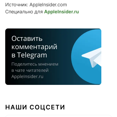
Источник: AppleInsider.com
Специально для
AppleInsider.ru
НАШИ СОЦСЕТИ