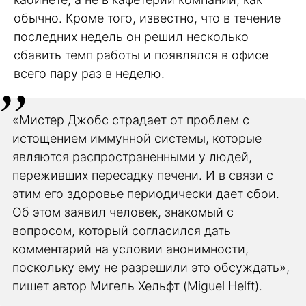
обычно. Кроме того, известно, что в течение
последних недель он решил несколько
сбавить темп работы и появлялся в офисе
всего пару раз в неделю.
«Мистер Джобс страдает от проблем с
истощением иммунной системы, которые
являются распространенными у людей,
переживших пересадку печени. И в связи с
этим его здоровье периодически дает сбои.
Об этом заявил человек, знакомый с
вопросом, который согласился дать
комментарий на условии анонимности,
поскольку ему не разрешили это обсуждать»,
пишет автор Мигель Хельфт (Miguel Helft).