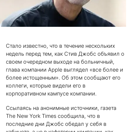
Стало известно, что в течение нескольких
недель перед тем, как Стив Джобс объявил о
своем очередном выходе на больничный,
глава компании Apple выглядел «все более и
более истощенным». Об этом сообщают его
коллеги, которые видели его в
корпоративном кампусе компании.
Ссылаясь на анонимные источники, газета
The New York Times сообщила, что в
последние дни Джобс обедал у себя в
кабинете, а не в кафетерии компании, как