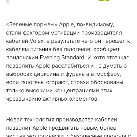
«Зеленые порывы» Apple, по-видимому,
стали фактором мотивации производителя
кабелей Volex, в результате чего он перешел к
кабелям питания без галогенов, сообщает
лондонский Evening Standard. И хотя этот шаг
позволить Apple расслабиться и не думать о
выбросах диоксина и фурана в атмосферу,
если галогены сгорают, страхи обоснованы
только высокими концентрациями этих
чрезвычайно активных элементов.
Новая технология производства кабелей
позволит Apple продвигать новые, более
чистые экологически и безопасные провода с