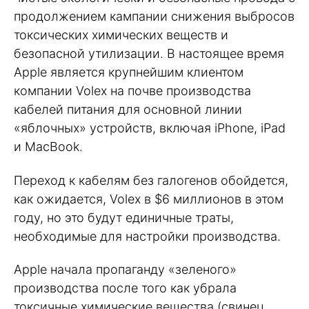
продолжением кампании снижения выбросов
токсических химических веществ и
безопасной утилизации. В настоящее время
Apple является крупнейшим клиентом
компании Volex на почве производства
кабелей питания для основной линии
«яблочных» устройств, включая iPhone, iPad
и MacBook.
Переход к кабелям без галогенов обойдется,
как ожидается, Volex в $6 миллионов в этом
году, но это будут единичные траты,
необходимые для настройки производства.
Apple начала пропаганду «зеленого»
производства после того как убрала
токсичные химические вещества (свинец,