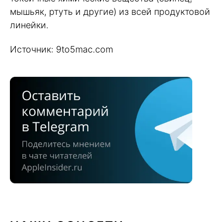
мышьяк, ртуть и другие) из всей продуктовой
линейки.
Источник: 9to5mac.com