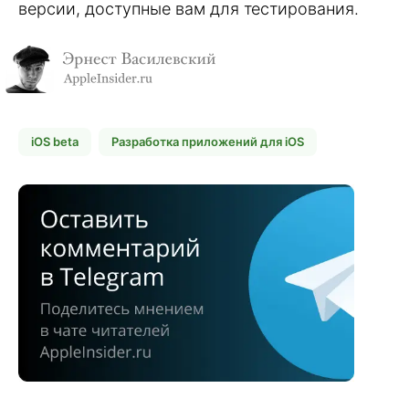
версии, доступные вам для тестирования.
iOS beta
Разработка приложений для iOS