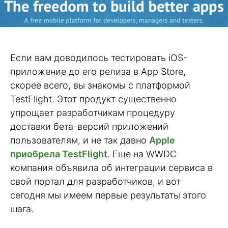
Если вам доводилось тестировать iOS-
приложение до его релиза в App Store,
скорее всего, вы знакомы с платформой
TestFlight. Этот продукт существенно
упрощает разработчикам процедуру
доставки бета-версий приложений
пользователям, и не так давно
Apple
приобрела TestFlight
. Еще на WWDC
компания объявила об интеграции сервиса в
свой портал для разработчиков, и вот
сегодня мы имеем первые результаты этого
шага.