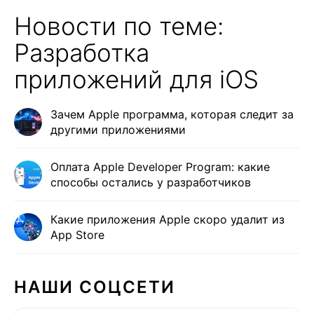
Новости по теме:
Разработка
приложений для iOS
Зачем Apple программа, которая следит за
другими приложениями
Оплата Apple Developer Program: какие
способы остались у разработчиков
Какие приложения Apple скоро удалит из
App Store
НАШИ СОЦСЕТИ