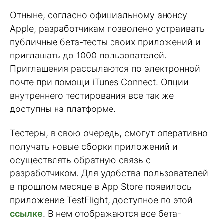
Отныне, согласно официальному анонсу
Apple, разработчикам позволено устраивать
публичные бета-тесты своих приложений и
приглашать до 1000 пользователей.
Приглашения рассылаются по электронной
почте при помощи iTunes Connect. Опции
внутреннего тестирования все так же
доступны на платформе.
Тестеры, в свою очередь, смогут оперативно
получать новые сборки приложений и
осуществлять обратную связь с
разработчиком. Для удобства пользователей
в прошлом месяце в App Store появилось
приложение TestFlight, доступное по этой
ссылке
. В нем отображаются все бета-