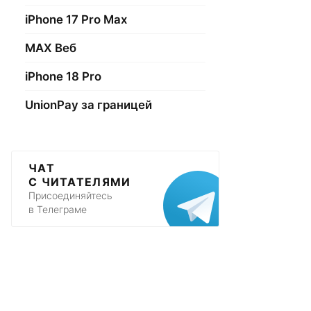
iPhone 17 Pro Max
МАХ Веб
iPhone 18 Pro
UnionPay за границей
ЧАТ
С ЧИТАТЕЛЯМИ
Присоединяйтесь
в Телеграме