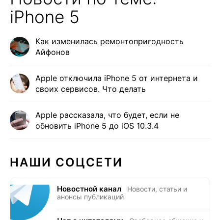
iPhone 5
Как изменилась ремонтопригодность
Айфонов
Apple отключила iPhone 5 от интернета и
своих сервисов. Что делать
Apple рассказала, что будет, если не
обновить iPhone 5 до iOS 10.3.4
НАШИ СОЦСЕТИ
Новостной канал
Новости, статьи и
анонсы публикаций