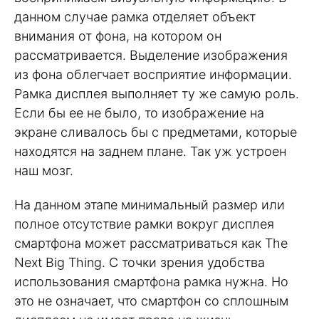
данном случае рамка отделяет объект
внимания от фона, на котором он
рассматривается. Выделение изображения
из фона облегчает восприятие информации.
Рамка дисплея выполняет ту же самую роль.
Если бы ее не было, то изображение на
экране сливалось бы с предметами, которые
находятся на заднем плане. Так уж устроен
наш мозг.
На данном этапе минимальный размер или
полное отсутствие рамки вокруг дисплея
смартфона может рассматриваться как The
Next Big Thing. С точки зрения удобства
использования смартфона рамка нужна. Но
это не означает, что смартфон со сплошным