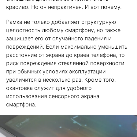
красиво. Но он непрактичен. И вот почему.
Рамка не только добавляет структурную
целостность любому смартфону, но также
защищает его от случайного падения и
повреждений. Если максимально уменьшить
расстояние от экрана до краев телефона, то
риск повреждения стеклянной поверхности
при обычных условиях эксплуатации
увеличится в несколько раз. Кроме того,
окантовка служит для удобного
использования сенсорного экрана
смартфона.