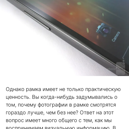
Однако рамка имеет не только практическую
ценность. Вы когда-нибудь задумывались о
том, почему фотографии в рамке смотрятся
гораздо лучше, чем без нее? Ответ на этот
вопрос имеет много общего с тем, как мы
воспринимаем визуальную информацию. В