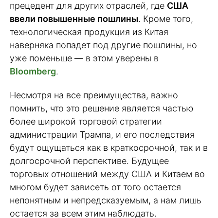
прецедент для других отраслей, где
США
ввели повышенные пошлины
. Кроме того,
технологическая продукция из Китая
наверняка попадет под другие пошлины, но
уже поменьше — в этом уверены в
Bloomberg
.
Несмотря на все преимущества, важно
помнить, что это решение является частью
более широкой торговой стратегии
администрации Трампа, и его последствия
будут ощущаться как в краткосрочной, так и в
долгосрочной перспективе. Будущее
торговых отношений между США и Китаем во
многом будет зависеть от того остается
непонятным и непредсказуемым, а нам лишь
остается за всем этим наблюдать.