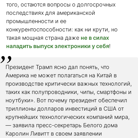
того, остаются вопросы о долгосрочных
последствиях для американской
промышленности и ее
конкурентоспособности: как ни крути, но
такая мощная страна даже
не в силах
наладить выпуск электроники у себя
!
Президент Трамп ясно дал понять, что
Америка не может полагаться на Китай в
производстве критически важных технологий,
таких как полупроводники, чипы, смартфоны и
ноутбуки». Вот почему президент обеспечил
триллионы долларов инвестиций в США от
крупнейших технологических компаний мира,
— заявила пресс-секретарь Белого дома
Каролин Ливитт в своем заявлении