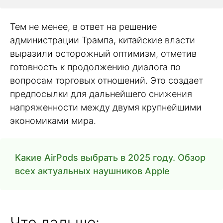
Тем не менее, в ответ на решение
администрации Трампа, китайские власти
выразили осторожный оптимизм, отметив
готовность к продолжению диалога по
вопросам торговых отношений. Это создает
предпосылки для дальнейшего снижения
напряженности между двумя крупнейшими
экономиками мира.
Какие AirPods выбрать в 2025 году. Обзор
всех актуальных наушников Apple
Что дальше: