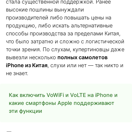
стала существенной поддержкой. Ранее
высокие пошлины вынуждали
производителей либо повышать цены на
продукцию, либо искать альтернативные
способы производства за пределами Китая,
что было затратно и сложно с логистической
точки зрения. По слухам, купертиновцы даже
вывезли несколько
полных самолетов
iPhone из Китая
, слухи или нет — так никто и
не знает.
Как включить VoWiFi и VoLTE на iPhone и
какие смартфоны Apple поддерживают
эти функции