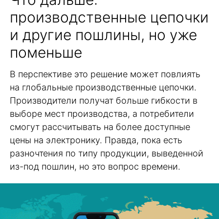
производственные цепочки
и другие пошлины, но уже
поменьше
В перспективе это решение может повлиять
на глобальные производственные цепочки.
Производители получат больше гибкости в
выборе мест производства, а потребители
смогут рассчитывать на более доступные
цены на электронику. Правда, пока есть
разночтения по типу продукции, выведенной
из-под пошлин, но это вопрос времени.