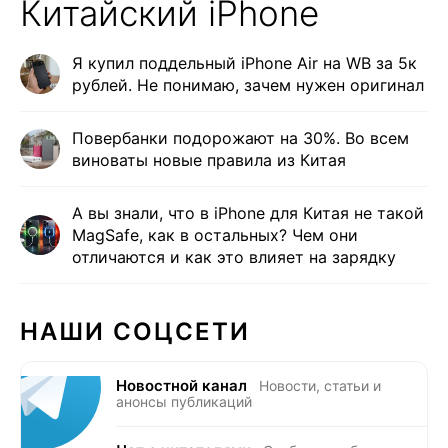
Китайский iPhone
Я купил поддельный iPhone Air на WB за 5к
рублей. Не понимаю, зачем нужен оригинал
Повербанки подорожают на 30%. Во всем
виноваты новые правила из Китая
А вы знали, что в iPhone для Китая не такой
MagSafe, как в остальных? Чем они
отличаются и как это влияет на зарядку
НАШИ СОЦСЕТИ
Новостной канал
Новости, статьи и
анонсы публикаций