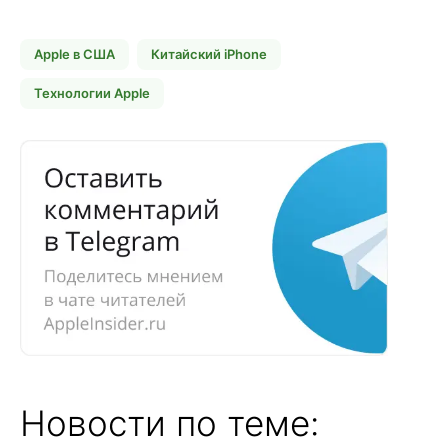
Apple в США
Китайский iPhone
Технологии Apple
Новости по теме: