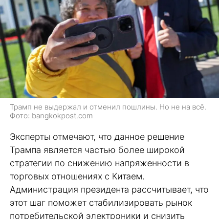
Трамп не выдержал и отменил пошлины. Но не на всё.
Фото: bangkokpost.com
Эксперты отмечают, что данное решение
Трампа является частью более широкой
стратегии по снижению напряженности в
торговых отношениях с Китаем.
Администрация президента рассчитывает, что
этот шаг поможет стабилизировать рынок
потребительской электроники и снизить