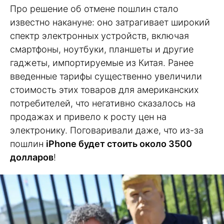
Про решение об отмене пошлин стало
известно накануне: оно затрагивает широкий
спектр электронных устройств, включая
смартфоны, ноутбуки, планшеты и другие
гаджеты, импортируемые из Китая. Ранее
введенные тарифы существенно увеличили
стоимость этих товаров для американских
потребителей, что негативно сказалось на
продажах и привело к росту цен на
электронику. Поговаривали даже, что из-за
пошлин
iPhone будет стоить около 3500
долларов
!