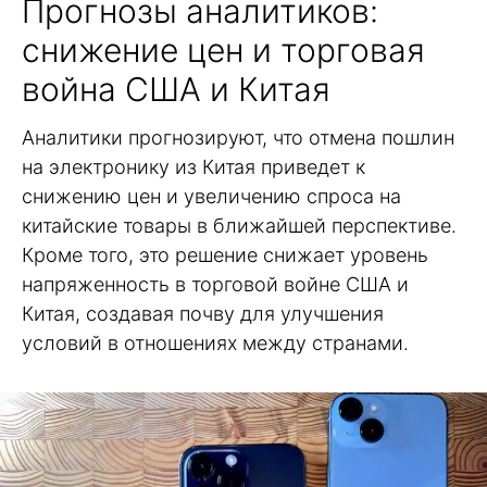
Прогнозы аналитиков:
снижение цен и торговая
война США и Китая
Аналитики прогнозируют, что отмена пошлин
на электронику из Китая приведет к
снижению цен и увеличению спроса на
китайские товары в ближайшей перспективе.
Кроме того, это решение снижает уровень
напряженность в торговой войне США и
Китая, создавая почву для улучшения
условий в отношениях между странами.