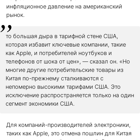
инфляционное давление на американский
рынок.
то большая дыра в тарифной стене США,
которая избавит ключевые компании, такие
как Apple, и потребителей ноутбуков и
телефонов от шока от цен», — сказал он. «Но
многие другие потребительские товары из
Китая по-прежнему сталкиваются с
непомерно высокими тарифами США. Это
исключение распространяется только на один
сегмент экономики США.
Для компаний-производителей электроники,
таких как Apple, это отмена пошлин для Китая