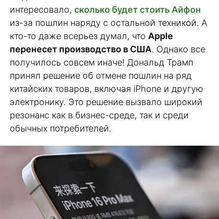
интересовало,
сколько будет стоить Айфон
из-за пошлин наряду с остальной техникой. А
кто-то даже всерьез думал, что
Apple
перенесет производство в США
. Однако все
получилось совсем иначе! Дональд Трамп
принял решение об отмене пошлин на ряд
китайских товаров, включая iPhone и другую
электронику. Это решение вызвало широкий
резонанс как в бизнес-среде, так и среди
обычных потребителей.