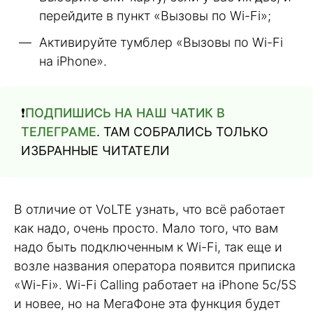
перейдите в пункт «Вызовы по Wi-Fi»;
Активируйте тумблер «Вызовы по Wi-Fi
на iPhone».
❗️
ПОДПИШИСЬ НА НАШ ЧАТИК В
ТЕЛЕГРАМЕ
. ТАМ СОБРАЛИСЬ ТОЛЬКО
ИЗБРАННЫЕ ЧИТАТЕЛИ
В отличие от VoLTE узнать, что всё работает
как надо, очень просто. Мало того, что вам
надо быть подключенным к Wi-Fi, так еще и
возле названия оператора появится приписка
«Wi-Fi». Wi-Fi Calling работает на iPhone 5c/5S
и новее, но на МегаФоне эта функция будет