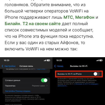
головняков. Обратите внимание, что из
большой четверки операторов VoWiFi на
iPhone поддерживают лишь
МТС
,
МегаФон
и
Билайн
.
Т2 на своем сайте
дает полный
список совместимых моделей и сообщает,
что на iPhone эта функция пока недоступна.
Если у вас один из старых Айфонов, то
включить VoWiFi на нем можно так: