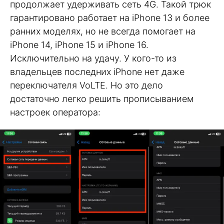
продолжает удерживать сеть 4G. Такой трюк
гарантировано работает на iPhone 13 и более
ранних моделях, но не всегда помогает на
iPhone 14, iPhone 15 и iPhone 16.
Исключительно на удачу. У кого-то из
владельцев последних iPhone нет даже
переключателя VoLTE. Но это дело
достаточно легко решить прописыванием
настроек оператора: