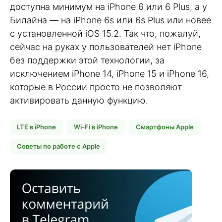
доступна минимум на iPhone 6 или 6 Plus, а у
Билайна — на iPhone 6s или 6s Plus или новее
с установленной iOS 15.2. Так что, пожалуй,
сейчас на руках у пользователей нет iPhone
без поддержки этой технологии, за
исключением iPhone 14, iPhone 15 и iPhone 16,
которые в России просто не позволяют
активировать данную функцию.
LTE в iPhone
Wi-Fi в iPhone
Смартфоны Apple
Советы по работе с Apple