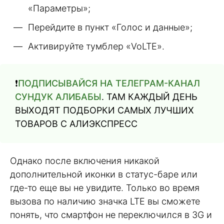
«Параметры»;
Перейдите в пункт «Голос и данные»;
Активируйте тумблер «VoLTE».
❗️
ПОДПИСЫВАЙСЯ НА ТЕЛЕГРАМ-КАНАЛ
СУНДУК АЛИБАБЫ
. ТАМ КАЖДЫЙ ДЕНЬ
ВЫХОДЯТ ПОДБОРКИ САМЫХ ЛУЧШИХ
ТОВАРОВ С АЛИЭКСПРЕСС
Однако после включения никакой
дополнительной иконки в статус-баре или
где-то еще вы не увидите. Только во время
вызова по наличию значка LTE вы сможете
понять, что смартфон не переключился в 3G и