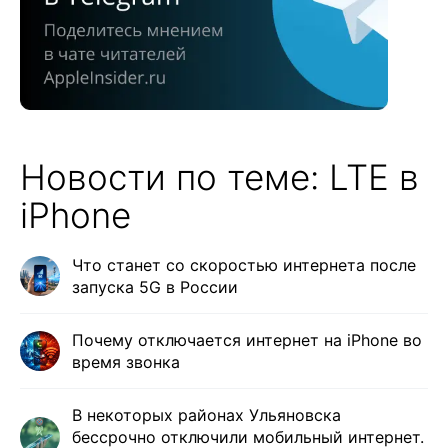
Новости по теме: LTE в
iPhone
Что станет со скоростью интернета после
запуска 5G в России
Почему отключается интернет на iPhone во
время звонка
В некоторых районах Ульяновска
бессрочно отключили мобильный интернет.