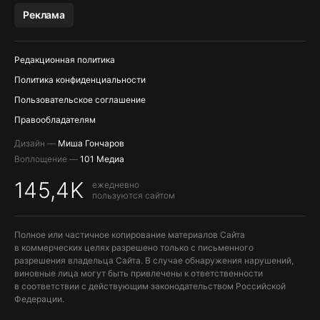
Реклама
Редакционная политика
Политика конфиденциальности
Пользовательское соглашение
Правообладателям
Дизайн —
Миша Гончаров
Воплощение —
101 Медиа
145,4K
ежедневно
пользуются сайтом
Полное или частичное копирование материалов Сайта
в коммерческих целях разрешено только с письменного
разрешения владельца Сайта. В случае обнаружения нарушений,
виновные лица могут быть привлечены к ответственности
в соответствии с действующим законодательством Российской
Федерации.