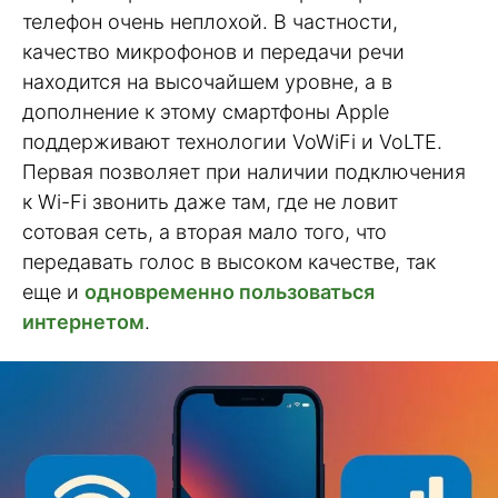
телефон очень неплохой. В частности,
качество микрофонов и передачи речи
находится на высочайшем уровне, а в
дополнение к этому смартфоны Apple
поддерживают технологии VoWiFi и VoLTE.
Первая позволяет при наличии подключения
к Wi-Fi звонить даже там, где не ловит
сотовая сеть, а вторая мало того, что
передавать голос в высоком качестве, так
еще и
одновременно пользоваться
интернетом
.