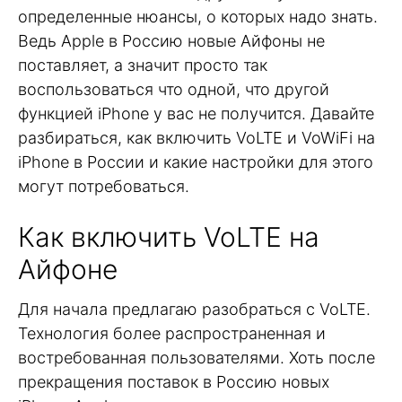
определенные нюансы, о которых надо знать.
Ведь Apple в Россию новые Айфоны не
поставляет, а значит просто так
воспользоваться что одной, что другой
функцией iPhone у вас не получится. Давайте
разбираться, как включить VoLTE и VoWiFi на
iPhone в России и какие настройки для этого
могут потребоваться.
Как включить VoLTE на
Айфоне
Для начала предлагаю разобраться с VoLTE.
Технология более распространенная и
востребованная пользователями. Хоть после
прекращения поставок в Россию новых