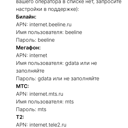
вашего оператора в списке нет, запросите
настройки в поддержке):
Билайн:
APN: internet.beeline.ru
Имя пользователя: beeline
Пароль: beeline
Мегафон:
APN: internet
Имя пользователя: gdata или не
заполняйте
Пароль: gdata или не заполняйте
МТС:
APN: internet.mts.ru
Имя пользователя: mts
Пароль: mts
T2:
APN: internet.tele2.ru