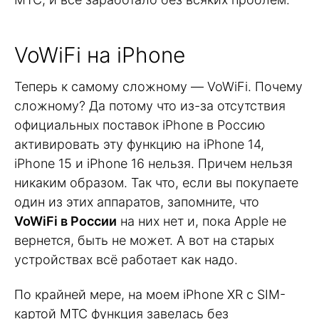
VoWiFi на iPhone
Теперь к самому сложному — VoWiFi. Почему
сложному? Да потому что из-за отсутствия
официальных поставок iPhone в Россию
активировать эту функцию на iPhone 14,
iPhone 15 и iPhone 16 нельзя. Причем нельзя
никаким образом. Так что, если вы покупаете
один из этих аппаратов, запомните, что
VoWiFi в России
на них нет и, пока Apple не
вернется, быть не может. А вот на старых
устройствах всё работает как надо.
По крайней мере, на моем iPhone XR с SIM-
картой МТС функция завелась без