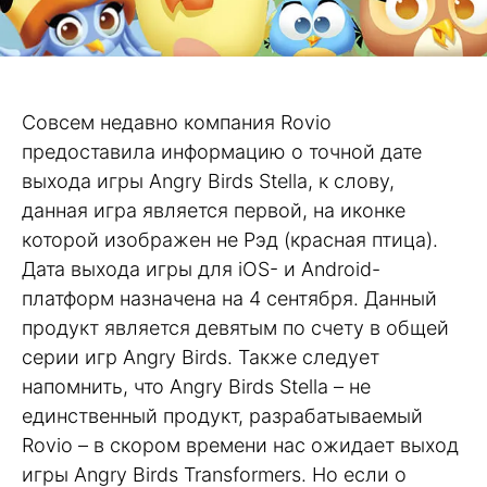
Совсем недавно компания Rovio
предоставила информацию о точной дате
выхода игры Angry Birds Stella, к слову,
данная игра является первой, на иконке
которой изображен не Рэд (красная птица).
Дата выхода игры для iOS- и Android-
платформ назначена на 4 сентября. Данный
продукт является девятым по счету в общей
серии игр Angry Birds. Также следует
напомнить, что Angry Birds Stella – не
единственный продукт, разрабатываемый
Rovio – в скором времени нас ожидает выход
игры Angry Birds Transformers. Но если о