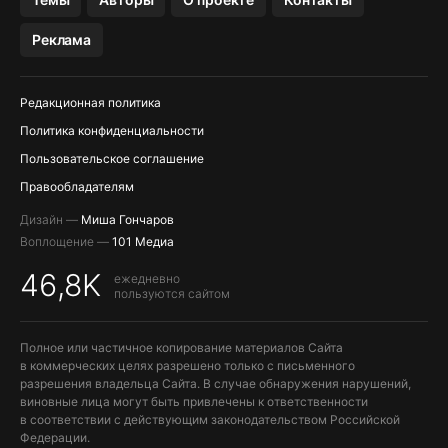
Реклама
Редакционная политика
Политика конфиденциальности
Пользовательское соглашение
Правообладателям
Дизайн —
Миша Гончаров
Воплощение —
101 Медиа
46,8K
ежедневно
пользуются сайтом
Полное или частичное копирование материалов Сайта
в коммерческих целях разрешено только с письменного
разрешения владельца Сайта. В случае обнаружения нарушений,
виновные лица могут быть привлечены к ответственности
в соответствии с действующим законодательством Российской
Федерации.