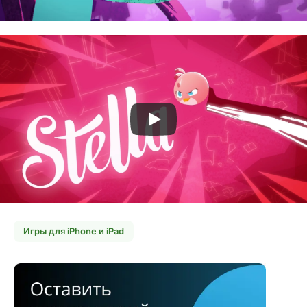
Игры для iPhone и iPad