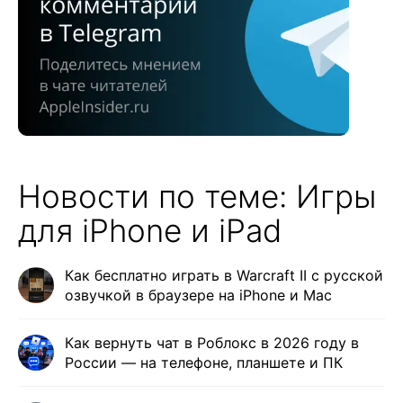
Новости по теме: Игры
для iPhone и iPad
Как бесплатно играть в Warcraft II с русской
озвучкой в браузере на iPhone и Mac
Как вернуть чат в Роблокс в 2026 году в
России — на телефоне, планшете и ПК