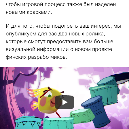
чтобы игровой процесс также был наделен
новыми красками.
И для того, чтобы подогреть ваш интерес, мы
опубликуем для вас два новых ролика,
которые смогут предоставить вам больше
визуальной информации о новом проекте
финских разработчиков.