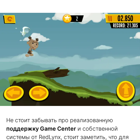
Не стоит забывать про реализованную
поддержку Game Center
и собственной
системы от RedLynx, стоит заметить, что для