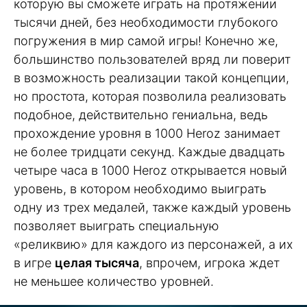
которую вы сможете играть на протяжении
тысячи дней, без необходимости глубокого
погружения в мир самой игры! Конечно же,
большинство пользователей вряд ли поверит
в возможность реализации такой концепции,
но простота, которая позволила реализовать
подобное, действительно гениальна, ведь
прохождение уровня в 1000 Heroz занимает
не более тридцати секунд. Каждые двадцать
четыре часа в 1000 Heroz открывается новый
уровень, в котором необходимо выиграть
одну из трех медалей, также каждый уровень
позволяет выиграть специальную
«реликвию» для каждого из персонажей, а их
в игре
целая тысяча
, впрочем, игрока ждет
не меньшее количество уровней.