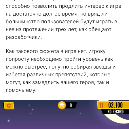
способно позволить продлить интерес к игре
на достаточно долгое время, но вряд ли
большинство пользователей будут играть в
нее на протяжении трех лет, как обещают
разработчики.
Как такового сюжета в игре нет, игроку
попросту необходимо пройти уровень как
можно быстрее, попутно собирая звезды и
избегая различных препятствий, которые
могут, как замедлить вашего героя, так и
помочь ему.