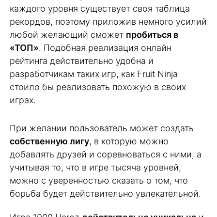
каждого уровня существует своя таблица
рекордов, поэтому приложив немного усилий
любой желающий сможет
пробиться в
«ТОП»
. Подобная реализация онлайн
рейтинга действительно удобна и
разработчикам таких игр, как Fruit Ninja
стоило бы реализовать похожую в своих
играх.
При желании пользователь может создать
собственную лигу
, в которую можно
добавлять друзей и соревноваться с ними, а
учитывая то, что в игре тысяча уровней,
можно с уверенностью сказать о том, что
борьба будет действительно увлекательной.