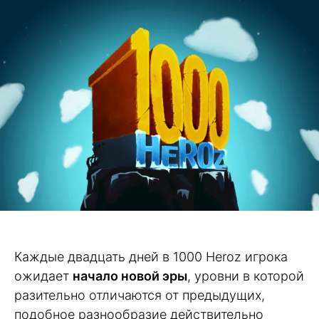
Каждые двадцать дней в 1000 Heroz игрока
ожидает
начало новой эры
, уровни в которой
разительно отличаются от предыдущих,
подобное разнообразие действительно