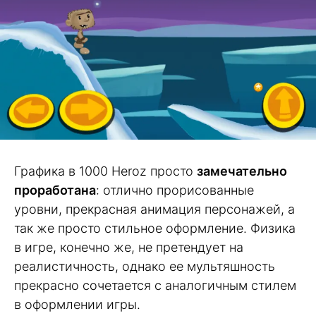
Графика в 1000 Heroz просто
замечательно
проработана
: отлично прорисованные
уровни, прекрасная анимация персонажей, а
так же просто стильное оформление. Физика
в игре, конечно же, не претендует на
реалистичность, однако ее мультяшность
прекрасно сочетается с аналогичным стилем
в оформлении игры.