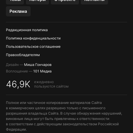
МЕССЕНДЖЕРЫ KAKAOTALK, B…
Реклама
ПОПОЛНЕНИЕ APPLE ID
Редакционная политика
Политика конфиденциальности
Пользовательское соглашение
Правообладателям
Дизайн —
Миша Гончаров
Воплощение —
101 Медиа
46,9K
ежедневно
пользуются сайтом
Полное или частичное копирование материалов Сайта
в коммерческих целях разрешено только с письменного
разрешения владельца Сайта. В случае обнаружения нарушений,
виновные лица могут быть привлечены к ответственности
в соответствии с действующим законодательством Российской
Федерации.