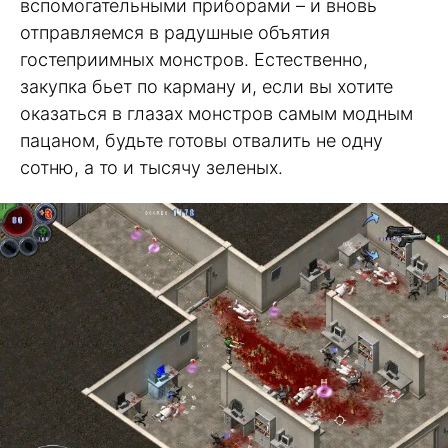
вспомогательными приборами – и вновь
отправляемся в радушные объятия
гостеприимных монстров. Естественно,
закупка бьет по карману и, если вы хотите
оказаться в глазах монстров самым модным
пацаном, будьте готовы отвалить не одну
сотню, а то и тысячу зеленых.