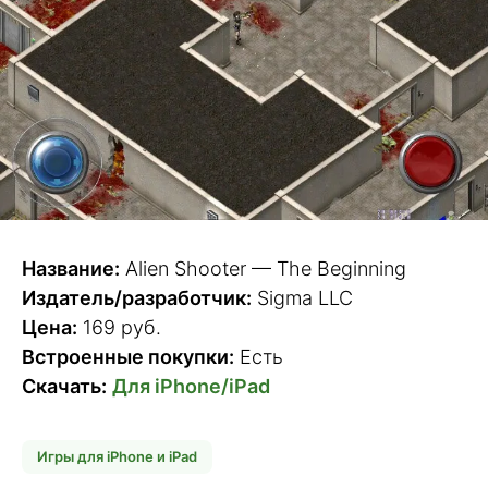
Название:
Alien Shooter — The Beginning
Издатель/разработчик:
Sigma LLC
Цена:
169 руб.
Встроенные покупки:
Есть
Скачать:
Для iPhone/iPad
Игры для iPhone и iPad