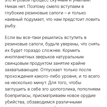
Никак нет. Поэтому смело вступаем в
глубокие резиновые сапоги – и только
наивный подумает, что нам предстоит ловить
рыбу.
Если вы все-таки решились вступить в
резиновые сапоги, будьте уверены, что снять
их будет гораздо сложнее. Кормить
инопланетных зверьков натуральным
свинцовым продуктом занятие крайне
захватывающее. Отпускает только после
прохождения какого-либо уровня, и то всего
на несколько минут. Для того, чтобы
заглушить в себе эго шопоголика, пополняем
боеприпасы, присматриваем новое орудие
убийства, обзаводимся различными