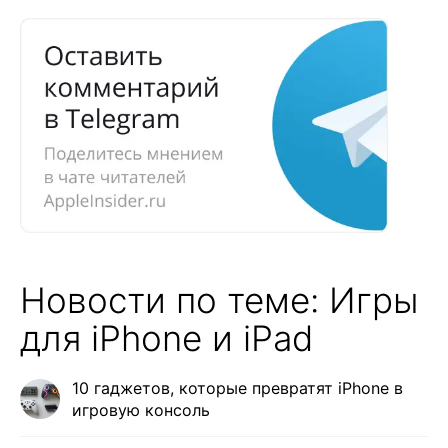
Новости по теме: Игры
для iPhone и iPad
10 гаджетов, которые превратят iPhone в
игровую консоль