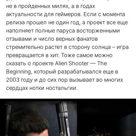
не в пройденных милях, а в годах
актуальности для геймеров. Если с момента
релиза прошел не один год, а проект все еще
наполняет полные паруса восторженными
отзывами и число верных фанатов
стремительно растет в сторону солнца – игра
превращается в хит. Тоже самое можно
сказать о проекте Alien Shooter — The
Beginning, который разрабатывался еще в
2003 году и до сих пор вызывает во многих
сердцах нотки ностальгии.