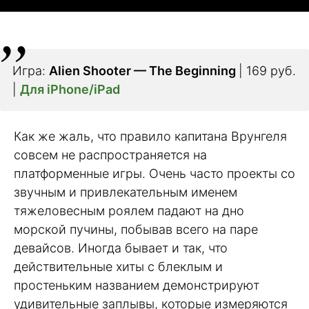
Игра:
Alien Shooter — The Beginning
| 169 руб.
|
Для iPhone/iPad
Как же жаль, что правило капитана Врунгеля
совсем не распространяется на
платформенные игры. Очень часто проекты со
звучным и привлекательным именем
тяжеловесным роялем падают на дно
морской пучины, побывав всего на паре
девайсов. Иногда бывает и так, что
действительные хиты с блеклым и
простеньким названием демонстрируют
удивительные заплывы, которые измеряются