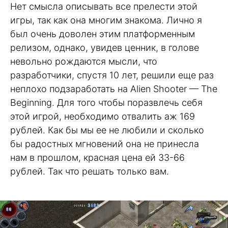
Нет смысла описывать все прелести этой
игры, так как она многим знакома. Лично я
был очень доволен этим платформенным
релизом, однако, увидев ценник, в голове
невольно рождаются мысли, что
разработчики, спустя 10 лет, решили еще раз
неплохо подзаработать на Alien Shooter — The
Beginning. Для того чтобы поразвлечь себя
этой игрой, необходимо отвалить аж 169
рублей. Как бы мы ее не любили и сколько
бы радостных мгновений она не принесла
нам в прошлом, красная цена ей 33-66
рублей. Так что решать только вам.