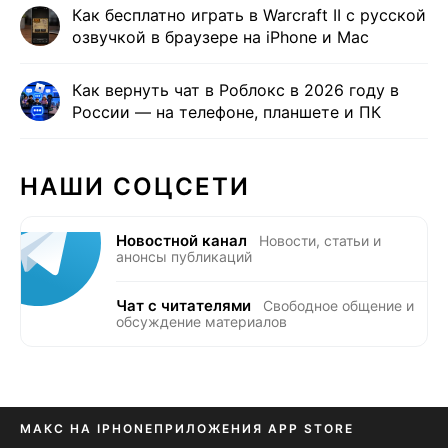
Как бесплатно играть в Warcraft II с русской
озвучкой в браузере на iPhone и Mac
Как вернуть чат в Роблокс в 2026 году в
России — на телефоне, планшете и ПК
НАШИ СОЦСЕТИ
Новостной канал
Новости, статьи и
анонсы публикаций
Чат с читателями
Свободное общение и
обсуждение материалов
МАКС НА IPHONE
ПРИЛОЖЕНИЯ APP STORE