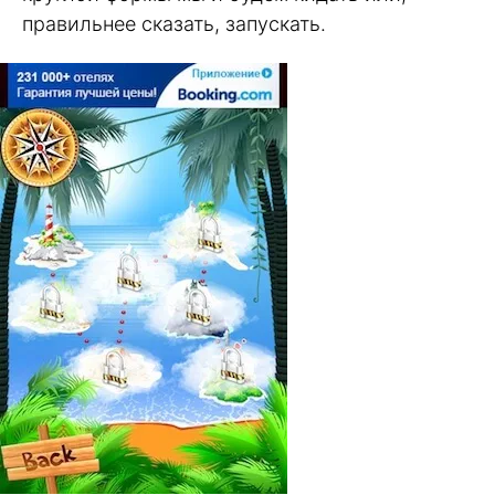
правильнее сказать, запускать.