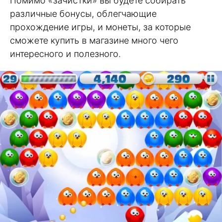
Помимо «зачистки» вы будете собирать
различные бонусы, облегчающие
прохождение игры, и монеты, за которые
сможете купить в магазине много чего
интересного и полезного.