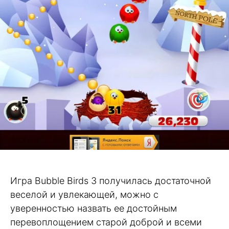
Игра Bubble Birds 3 получилась достаточной
веселой и увлекающей, можно с
уверенностью назвать ее достойным
перевоплощением старой доброй и всеми