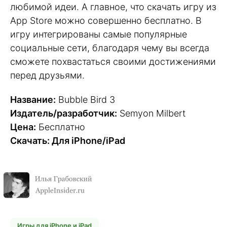
любимой идеи. А главное, что скачать игру из
App Store можно совершенно бесплатно. В
игру интегрированы самые популярные
социальные сети, благодаря чему вы всегда
сможете похвастаться своими достижениями
перед друзьями.
Название:
Bubble Bird 3
Издатель/разработчик:
Semyon Milbert
Цена:
Бесплатно
Скачать: Для iPhone/iPad
Игры для iPhone и iPad