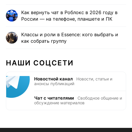
Как вернуть чат в Роблокс в 2026 году в
России — на телефоне, планшете и ПК
Классы и роли в Essence: кого выбрать и
как собрать группу
НАШИ СОЦСЕТИ
Новостной канал
Новости, статьи и
анонсы публикаций
Чат с читателями
Свободное общение и
обсуждение материалов