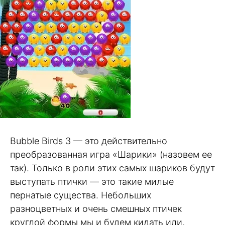
Bubble Birds 3 — это действительно
преобразованная игра «Шарики» (назовем ее
так). Только в роли этих самых шариков будут
выступать птички — это такие милые
пернатые существа. Небольших
разноцветных и очень смешных птичек
круглой формы мы и будем кидать или,