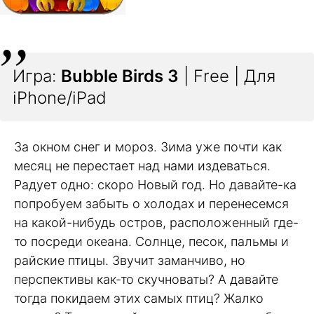
Игра:
Bubble Birds 3
| Free | Для
iPhone/iPad
За окном снег и мороз. Зима уже почти как
месяц не перестает над нами издеваться.
Радует одно: скоро Новый год. Но давайте-ка
попробуем забыть о холодах и перенесемся
на какой-нибудь остров, расположенный где-
то посреди океана. Солнце, песок, пальмы и
райские птицы. Звучит заманчиво, но
перспективы как-то скучноваты? А давайте
тогда покидаем этих самых птиц? Жалко