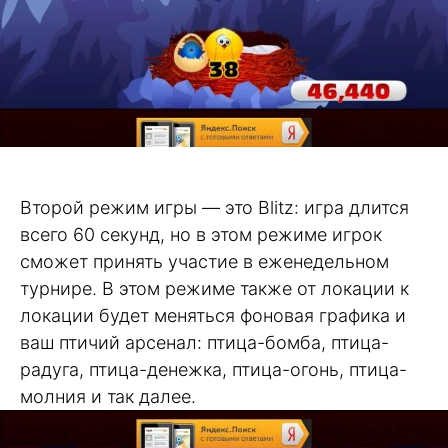
Второй режим игры — это Blitz: игра длится
всего 60 секунд, но в этом режиме игрок
сможет принять участие в еженедельном
турнире. В этом режиме также от локации к
локации будет меняться фоновая графика и
ваш птичий арсенал: птица-бомба, птица-
радуга, птица-денежка, птица-огонь, птица-
молния и так далее.