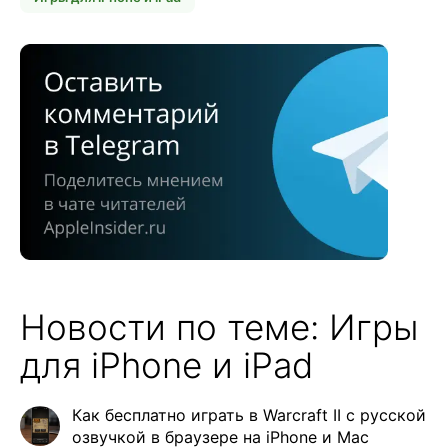
Новости по теме: Игры
для iPhone и iPad
Как бесплатно играть в Warcraft II с русской
озвучкой в браузере на iPhone и Mac