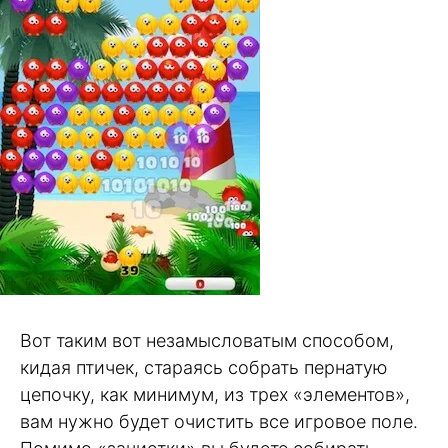
Вот таким вот незамысловатым способом,
кидая птичек, стараясь собрать пернатую
цепочку, как минимум, из трех «элементов»,
вам нужно будет очистить все игровое поле.