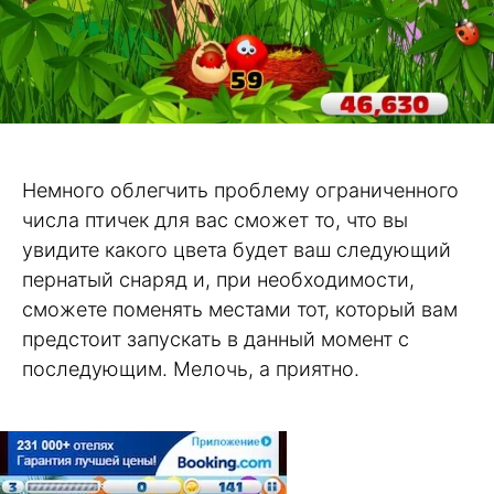
Немного облегчить проблему ограниченного
числа птичек для вас сможет то, что вы
увидите какого цвета будет ваш следующий
пернатый снаряд и, при необходимости,
сможете поменять местами тот, который вам
предстоит запускать в данный момент с
последующим. Мелочь, а приятно.