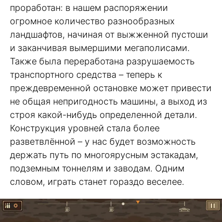
проработан: в нашем распоряжении
огромное количество разнообразных
ландшафтов, начиная от выжженной пустоши
и заканчивая вымершими мегаполисами.
Также была переработана разрушаемость
транспортного средства – теперь к
преждевременной остановке может привести
не общая непригодность машины, а выход из
строя какой-нибудь определенной детали.
Конструкция уровней стала более
разветвлённой – у нас будет возможность
держать путь по многоярусным эстакадам,
подземным тоннелям и заводам. Одним
словом, играть станет гораздо веселее.