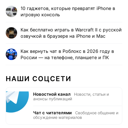
10 гаджетов, которые превратят iPhone в
игровую консоль
Как бесплатно играть в Warcraft II с русской
озвучкой в браузере на iPhone и Mac
Как вернуть чат в Роблокс в 2026 году в
России — на телефоне, планшете и ПК
НАШИ СОЦСЕТИ
Новостной канал
Новости, статьи и
анонсы публикаций
Чат с читателями
Свободное общение и
обсуждение материалов