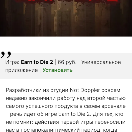
Игра:
Earn to Die 2
| 66 руб. | Универсальное
приложение |
Установить
Разработчики из студии Not Doppler совсем
недавно закончили работу над второй частью
самого успешного продукта в своем арсенале
– речь идет об игре Earn to Die 2. Для тех, кто
не помнит: действия первой игры переносили
нас в постапокалиптический период, когда