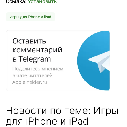
Ссылка:
Установить
Игры для iPhone и iPad
Новости по теме: Игры
для iPhone и iPad