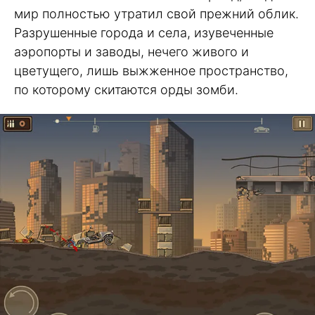
мир полностью утратил свой прежний облик.
Разрушенные города и села, изувеченные
аэропорты и заводы, нечего живого и
цветущего, лишь выжженное пространство,
по которому скитаются орды зомби.