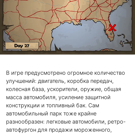
В игре предусмотрено огромное количество
улучшений: двигатель, коробка передач,
колесная база, ускорители, оружие, общая
масса автомобиля, усиление защитной
конструкции и топливный бак. Сам
автомобильный парк тоже крайне
разнообразен: легковые автомобили, ретро-
автофургон для продажи мороженного,