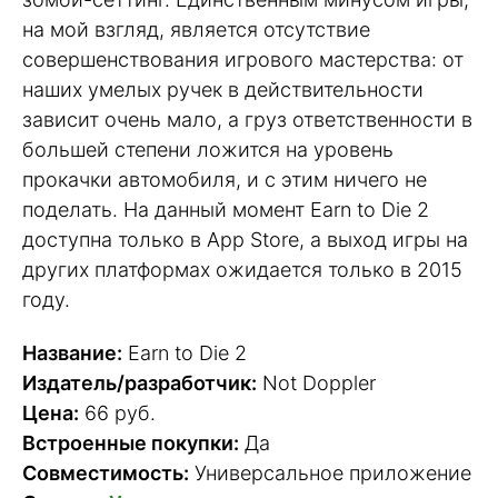
на мой взгляд, является отсутствие
совершенствования игрового мастерства: от
наших умелых ручек в действительности
зависит очень мало, а груз ответственности в
большей степени ложится на уровень
прокачки автомобиля, и с этим ничего не
поделать. На данный момент Earn to Die 2
доступна только в App Store, а выход игры на
других платформах ожидается только в 2015
году.
Название:
Earn to Die 2
Издатель/разработчик:
Not Doppler
Цена:
66 руб.
Встроенные покупки:
Да
Совместимость:
Универсальное приложение