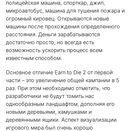
полицейская машина, спорткар, джип,
микроавтобус, машина для тушения пожара и
огромный кировец. Открываются новые
машины после прохождения определенного
расстояния. Деньги зарабатываются
достаточно просто, но всегда есть
возможность ускорить процесс всем
известным способом.
Основное отличие Earn to Die 2 от первой
части – это увеличение общей кампании в 5
раз. При этом необходимо отметить, что
разработчики не будут томить нас
однообразным ландшафтом, дополняя его
новыми деревьями, камушками и
деревянными ящики. Аспект визуализации
игрового мира был очень хорошо