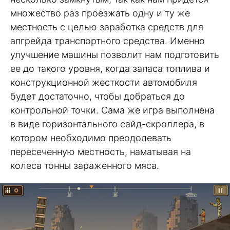
множество раз проезжать одну и ту же
местность с целью заработка средств для
апгрейда транспортного средства. Именно
улучшение машины позволит нам подготовить
ее до такого уровня, когда запаса топлива и
конструкционной жесткости автомобиля
будет достаточно, чтобы добраться до
контрольной точки. Сама же игра выполнена
в виде горизонтального сайд-скроллера, в
котором необходимо преодолевать
пересеченную местность, наматывая на
колеса тонны зараженного мяса.