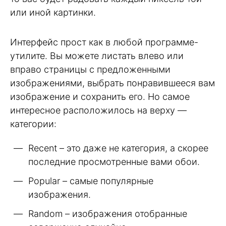
или иной картинки.
Интерфейс прост как в любой программе-
утилите. Вы можете листать влево или
вправо страницы с предложенными
изображениями, выбрать понравившееся вам
изображение и сохранить его. Но самое
интересное расположилось на верху —
категории:
Recent – это даже не категория, а скорее
последние просмотренные вами обои.
Popular – самые популярные
изображения.
Random – изображения отобранные