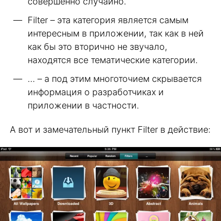
совершенно случайно.
Filter – эта категория является самым
интересным в приложении, так как в ней
как бы это вторично не звучало,
находятся все тематические категории.
… – а под этим многоточием скрывается
информация о разработчиках и
приложении в частности.
А вот и замечательный пункт Filter в действие: