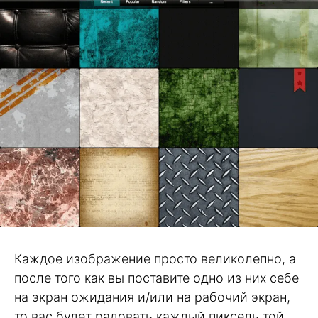
Каждое изображение просто великолепно, а
после того как вы поставите одно из них себе
на экран ожидания и/или на рабочий экран,
то вас будет радовать каждый пиксель той