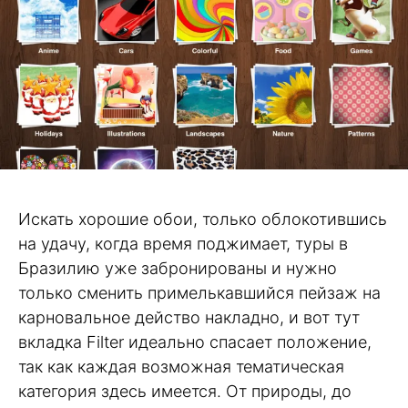
Искать хорошие обои, только облокотившись
на удачу, когда время поджимает, туры в
Бразилию уже забронированы и нужно
только сменить примелькавшийся пейзаж на
карновальное действо накладно, и вот тут
вкладка Filter идеально спасает положение,
так как каждая возможная тематическая
категория здесь имеется. От природы, до