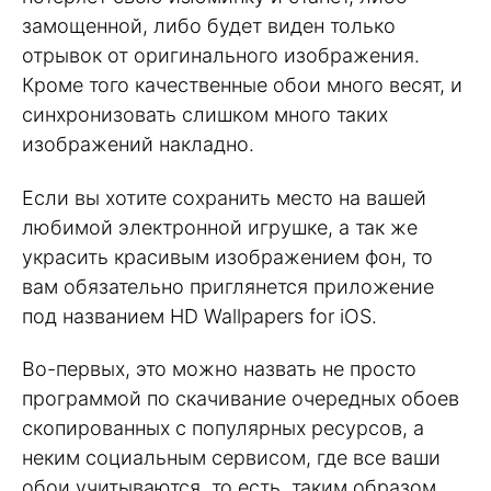
замощенной, либо будет виден только
отрывок от оригинального изображения.
Кроме того качественные обои много весят, и
синхронизовать слишком много таких
изображений накладно.
Если вы хотите сохранить место на вашей
любимой электронной игрушке, а так же
украсить красивым изображением фон, то
вам обязательно приглянется приложение
под названием HD Wallpapers for iOS.
Во-первых, это можно назвать не просто
программой по скачивание очередных обоев
скопированных с популярных ресурсов, а
неким социальным сервисом, где все ваши
обои учитываются, то есть, таким образом,