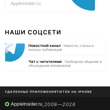
НАШИ СОЦСЕТИ
Новостной канал
Новости, статьи и
анонсы публикаций
Чат с читателями
Свободное общение и
обсуждение материалов
УДАЛЕННЫЕ ПРИЛОЖЕНИЯ
TIKTOK НА IPHONE
ПРИЛОЖЕНИЯ БЕЗ APP STORE
AppleInsider.ru
2008—2026
,