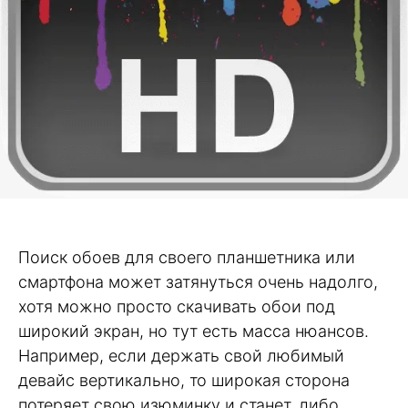
Поиск обоев для своего планшетника или
смартфона может затянуться очень надолго,
хотя можно просто скачивать обои под
широкий экран, но тут есть масса нюансов.
Например, если держать свой любимый
девайс вертикально, то широкая сторона
потеряет свою изюминку и станет, либо