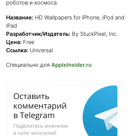
роботов и космоса.
Название:
HD Wallpapers for iPhone, iPod and
iPad
Разработчик/Издатель:
By StuckPixel, Inc.
Цена:
Free
Ссылка:
Universal
Специально для
AppleInsider.ru