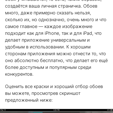
создаётся ваша личная страничка. Обоев
много, даже примерно сказать нельзя,
сколько их, но однозначно, очень много и что
самое главное — каждое изображение
подходит как для iPhone, так и для iPad, что
делает приложение универсальным и
удобным в использовании. К хорошим
сторонам приложения можно отнести то, что
оно абсолютно бесплатно, что делает его ещё
более доступным и популярным среди
конкурентов.
Оценить все краски и хороший отбор обоев
вы можете, просмотрев скриншот
предложенный ниже: