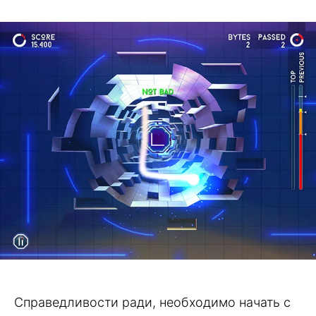
Справедливости ради, необходимо начать с