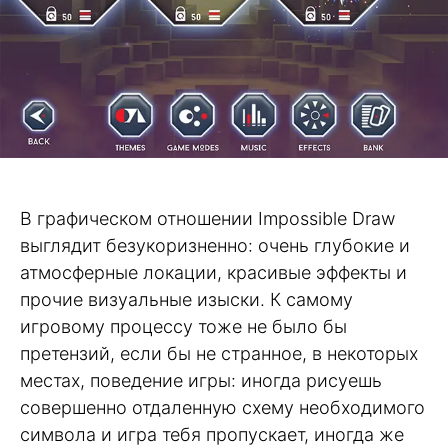
В графическом отношении Impossible Draw
выглядит безукоризненно: очень глубокие и
атмосферные локации, красивые эффекты и
прочие визуальные изыски. К самому
игровому процессу тоже не было бы
претензий, если бы не странное, в некоторых
местах, поведение игры: иногда рисуешь
совершенно отдаленную схему необходимого
символа и игра тебя пропускает, иногда же