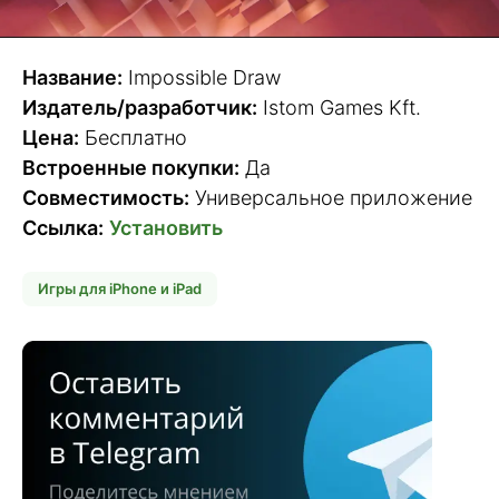
Название:
Impossible Draw
Издатель/разработчик:
Istom Games Kft.
Цена:
Бесплатно
Встроенные покупки:
Да
Совместимость:
Универсальное приложение
Ссылка:
Установить
Игры для iPhone и iPad