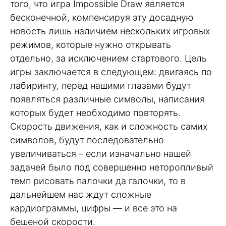
того, что игра Impossible Draw является
бесконечной, компенсируя эту досадную
новость лишь наличием нескольких игровых
режимов, которые нужно открывать
отдельно, за исключением стартового. Цель
игры заключается в следующем: двигаясь по
лабиринту, перед нашими глазами будут
появляться различные символы, написания
которых будет необходимо повторять.
Скорость движения, как и сложность самих
символов, будут последовательно
увеличиваться – если изначально нашей
задачей было под совершенно неторопливый
темп рисовать палочки да галочки, то в
дальнейшем нас ждут сложные
кардиограммы, цифры — и все это на
бешеной скорости.