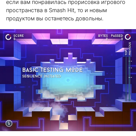
если вам понравилась прорисовка игрового
пространства в Smash Hit, то и новым
продуктом вы останетесь довольны.