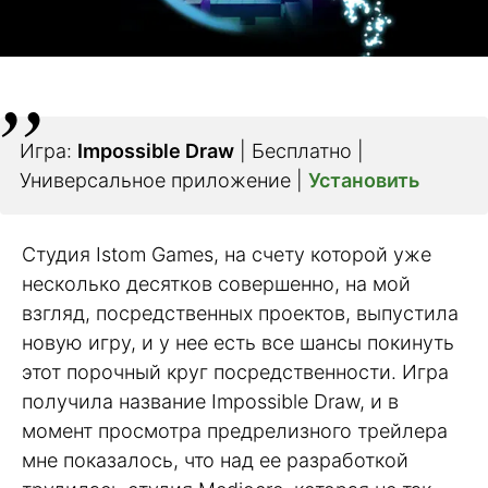
Игра:
Impossible Draw
| Бесплатно |
Универсальное приложение |
Установить
Студия Istom Games, на счету которой уже
несколько десятков совершенно, на мой
взгляд, посредственных проектов, выпустила
новую игру, и у нее есть все шансы покинуть
этот порочный круг посредственности. Игра
получила название Impossible Draw, и в
момент просмотра предрелизного трейлера
мне показалось, что над ее разработкой