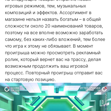
игровых режимов, тем, музыкальных
композиций и эффектов. Ассортимент в
магазине нельзя назвать богатым – в общей
сложности около 20 наименований товаров,
поэтому на все вполне возможно заработать
самому, без каких-либо вложений, тем более
что игра к этому не обязывает. В момент
проигрыша можно просмотреть рекламный
ролик, который вернет вас на трассу, делая
возможным продолжить ваш игровой
процесс. Повторный проигрыш отправит вас
на стартовую позицию.