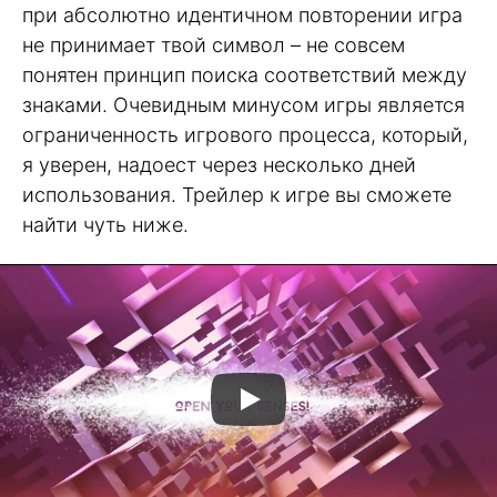
при абсолютно идентичном повторении игра
не принимает твой символ – не совсем
понятен принцип поиска соответствий между
знаками. Очевидным минусом игры является
ограниченность игрового процесса, который,
я уверен, надоест через несколько дней
использования. Трейлер к игре вы сможете
найти чуть ниже.