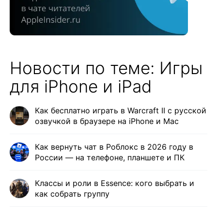
Новости по теме: Игры
для iPhone и iPad
Как бесплатно играть в Warcraft II с русской
озвучкой в браузере на iPhone и Mac
Как вернуть чат в Роблокс в 2026 году в
России — на телефоне, планшете и ПК
Классы и роли в Essence: кого выбрать и
как собрать группу