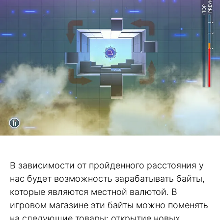
В зависимости от пройденного расстояния у
нас будет возможность зарабатывать байты,
которые являются местной валютой. В
игровом магазине эти байты можно поменять
на следующие товары: открытие новых