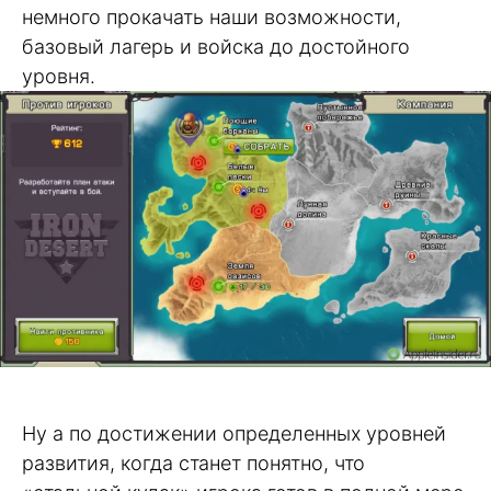
немного прокачать наши возможности,
базовый лагерь и войска до достойного
уровня.
Ну а по достижении определенных уровней
развития, когда станет понятно, что