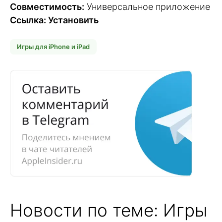
Совместимость:
Универсальное приложение
Ссылка: Установить
Игры для iPhone и iPad
Новости по теме: Игры