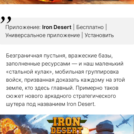
Приложение:
Iron Desert
| Бесплатно |
Универсальное приложение | Установить
Безграничная пустыня, вражеские базы,
заполненные ресурсами — и наш маленький
«стальной кулак», мобильная группировка
войск, призванная доказать каждому на этой
земле, кто здесь главный. Примерно таков
сюжет нового аркадного стратегического
шутера под названием Iron Desert.