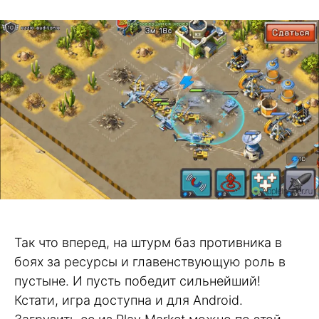
Так что вперед, на штурм баз противника в
боях за ресурсы и главенствующую роль в
пустыне. И пусть победит сильнейший!
Кстати, игра доступна и для Android.