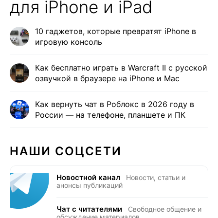
для iPhone и iPad
10 гаджетов, которые превратят iPhone в
игровую консоль
Как бесплатно играть в Warcraft II с русской
озвучкой в браузере на iPhone и Mac
Как вернуть чат в Роблокс в 2026 году в
России — на телефоне, планшете и ПК
НАШИ СОЦСЕТИ
Новостной канал
Новости, статьи и
анонсы публикаций
Чат с читателями
Свободное общение и
обсуждение материалов