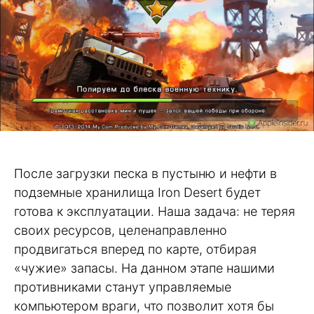
После загрузки песка в пустыню и нефти в
подземные хранилища Iron Desert будет
готова к эксплуатации. Наша задача: не теряя
своих ресурсов, целенаправленно
продвигаться вперед по карте, отбирая
«чужие» запасы. На данном этапе нашими
противниками станут управляемые
компьютером враги, что позволит хотя бы