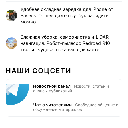
Удобная складная зарядка для iPhone от
Baseus. От нее даже ноутбук зарядить
можно
Влажная уборка, самоочистка и LiDAR-
навигация. Робот-пылесос Redroad R10
творит чудеса, пока вы отдыхаете
НАШИ СОЦСЕТИ
Новостной канал
Новости, статьи и
анонсы публикаций
Чат с читателями
Свободное общение и
обсуждение материалов