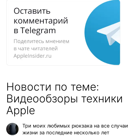
Новости по теме:
Видеообзоры техники
Apple
Три моих любимых рюкзака на все случаи
жизни за последние несколько лет