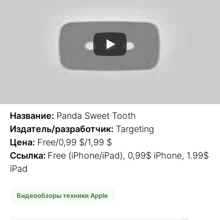
Название:
Panda Sweet Tooth
Издатель/разработчик:
Targeting
Цена:
Free/0,99 $/1,99 $
Ссылка:
Free (iPhone/iPad), 0,99$ iPhone, 1.99$
iPad
Видеообзоры техники Apple