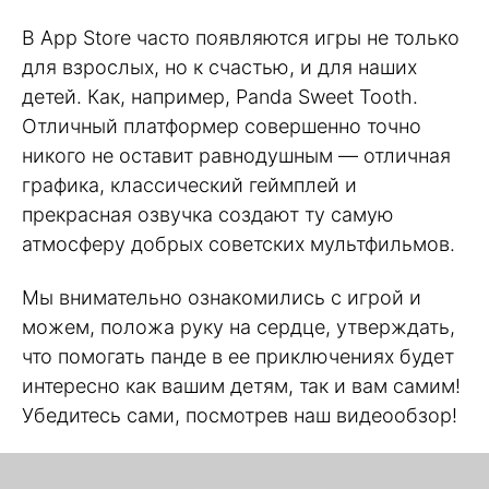
В App Store часто появляются игры не только
для взрослых, но к счастью, и для наших
детей. Как, например, Panda Sweet Tooth.
Отличный платформер совершенно точно
никого не оставит равнодушным — отличная
графика, классический геймплей и
прекрасная озвучка создают ту самую
атмосферу добрых советских мультфильмов.
Мы внимательно ознакомились с игрой и
можем, положа руку на сердце, утверждать,
что помогать панде в ее приключениях будет
интересно как вашим детям, так и вам самим!
Убедитесь сами, посмотрев наш видеообзор!