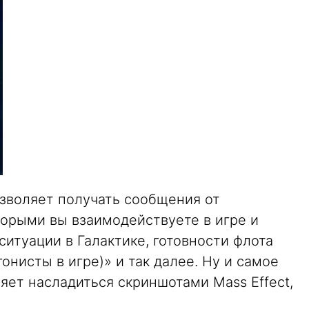
зволяет получать сообщения от
оторыми вы взаимодействуете в игре и
итуации в Галактике, готовности флота
онисты в игре)» и так далее. Ну и самое
яет насладиться скриншотами Mass Effect,