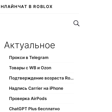
ОНЛАЙН
ЧАТ В ROBLOX
Поиск по сайту
Актуальное
Прокси в Telegram
Товары с WB и Ozon
Подтверждение возраста Roblox
Надпись Carrier на iPhone
Проверка AirPods
ChatGPT Plus бесплатно