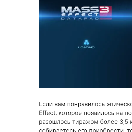
Если вам понравилось эпическ
Effect, которое появилось на 
разошлось тиражом более 3,5 
собираетесь его приобрести, то