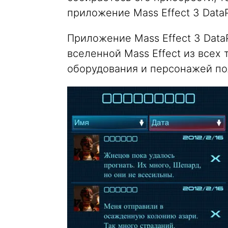
приложение Mass Effect 3 Data
Приложение Mass Effect 3 Data
вселенной Mass Effect из всех 
оборудования и персонажей п