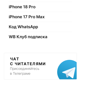
iPhone 18 Pro
iPhone 17 Pro Max
Код WhatsApp
WB Клуб подписка
ЧАТ
С ЧИТАТЕЛЯМИ
Присоединяйтесь
в Телеграме