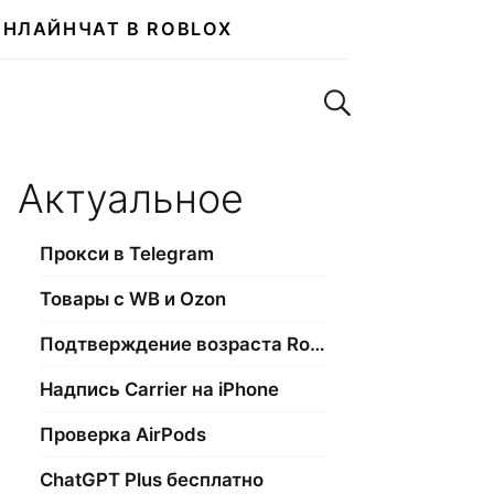
ОНЛАЙН
ЧАТ В ROBLOX
Поиск по сайту
Актуальное
Прокси в Telegram
Товары с WB и Ozon
Подтверждение возраста Roblox
Надпись Carrier на iPhone
Проверка AirPods
ChatGPT Plus бесплатно