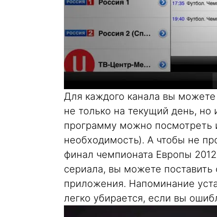
Для каждого канала вы можете
не только на текущий день, но 
программу можно посмотреть и 
необходимость). А чтобы не пр
финал чемпионата Европы 2012
сериала, вы можете поставить
приложения. Напоминание уста
легко убирается, если вы ошиб