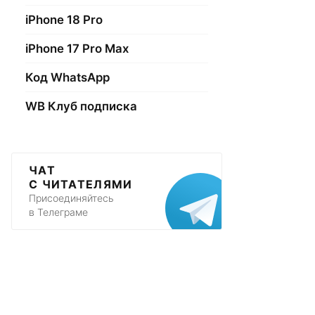
iPhone 18 Pro
iPhone 17 Pro Max
Код WhatsApp
WB Клуб подписка
ЧАТ
С ЧИТАТЕЛЯМИ
Присоединяйтесь
в Телеграме