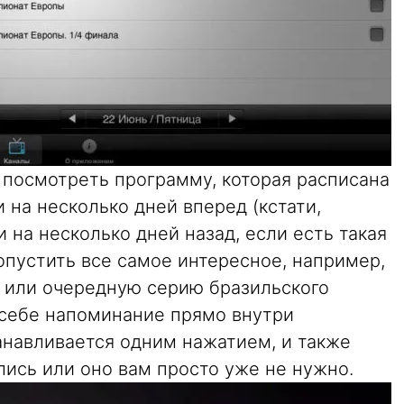
 посмотреть программу, которая расписана
и на несколько дней вперед (кстати,
на несколько дней назад, если есть такая
опустить все самое интересное, например,
 или очередную серию бразильского
 себе напоминание прямо внутри
навливается одним нажатием, и также
лись или оно вам просто уже не нужно.