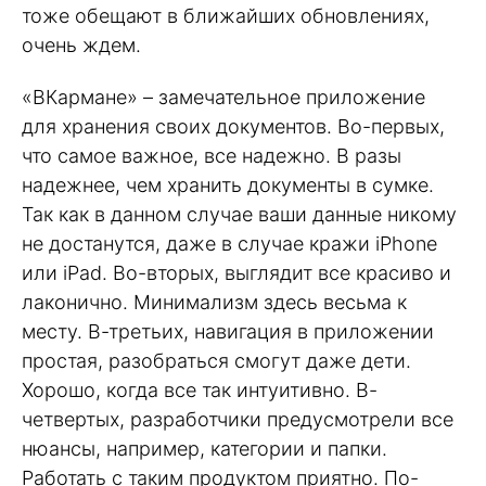
тоже обещают в ближайших обновлениях,
очень ждем.
«ВКармане» – замечательное приложение
для хранения своих документов. Во-первых,
что самое важное, все надежно. В разы
надежнее, чем хранить документы в сумке.
Так как в данном случае ваши данные никому
не достанутся, даже в случае кражи iPhone
или iPad. Во-вторых, выглядит все красиво и
лаконично. Минимализм здесь весьма к
месту. В-третьих, навигация в приложении
простая, разобраться смогут даже дети.
Хорошо, когда все так интуитивно. В-
четвертых, разработчики предусмотрели все
нюансы, например, категории и папки.
Работать с таким продуктом приятно. По-