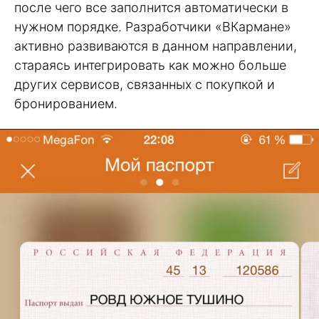
после чего все заполнится автоматически в
нужном порядке. Разработчики «ВКармане»
активно развиваются в данном направлении,
стараясь интегрировать как можно больше
других сервисов, связанных с покупкой и
бронированием.