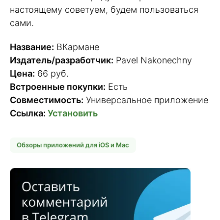
настоящему советуем, будем пользоваться
сами.
Название:
ВКармане
Издатель/разработчик:
Pavel Nakonechny
Цена:
66 руб.
Встроенные покупки:
Есть
Совместимость:
Универсальное приложение
Ссылка:
Установить
Обзоры приложений для iOS и Mac