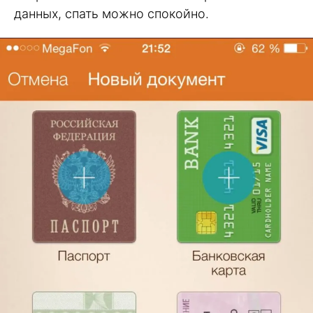
данных, спать можно спокойно.