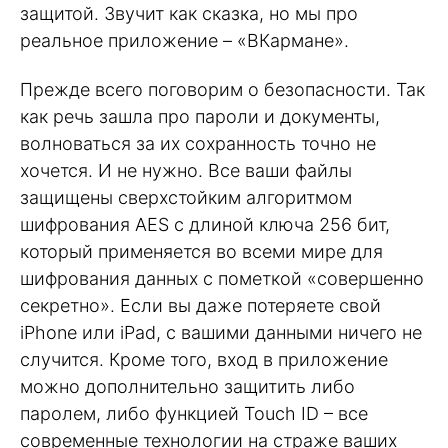
защитой. Звучит как сказка, но мы про
реальное приложение – «ВКармане».
Прежде всего поговорим о безопасности. Так
как речь зашла про пароли и документы,
волноваться за их сохранность точно не
хочется. И не нужно. Все ваши файлы
защищены сверхстойким алгоритмом
шифрования AES с длиной ключа 256 бит,
который применяется во всеми мире для
шифрования данных с пометкой «совершенно
секретно». Если вы даже потеряете свой
iPhone или iPad, с вашими данными ничего не
случится. Кроме того, вход в приложение
можно дополнительно защитить либо
паролем, либо функцией Touch ID – все
современные технологии на страже ваших