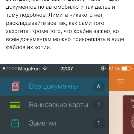
документов по автомобилю и так далее и
тому подобное. Лимита никакого нет,
раскладывайте все так, как сами того
захотите. Кроме того, что крайне важно, ко
всем документам можно прикреплять в виде
файлов их копии.