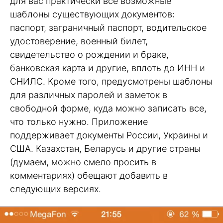
для вас практически все возможные
шаблоны существующих документов:
паспорт, заграничный паспорт, водительское
удостоверение, военный билет,
свидетельство о рождении и браке,
банковская карта и другие, вплоть до ИНН и
СНИЛС. Кроме того, предусмотрены шаблоны
для различных паролей и заметок в
свободной форме, куда можно записать все,
что только нужно. Приложение
поддерживает документы России, Украины и
США. Казахстан, Беларусь и другие страны
(думаем, можно смело просить в
комментариях) обещают добавить в
следующих версиях.