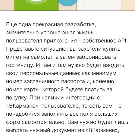
Еще одна прекрасная разработка,
значительно упрощающая жизнь
пользователя приложения – собственное API.
Представьте ситуацию: вы захотели купить
билет на самолет, а затем забронировать
гостиницу. И там и там нужно будет вводить
свои персональные данные: как минимум
номер заграничного паспорта и, конечно,
номер карты, которой будете платить за
покупку. При наличии интеграции с
«ВКармане», пользователю, то есть вам, не
понадобится заполнять все поля больших
форм самостоятельно. Вам нужно будет лишь
выбрать нужный документ из «ВКармане»,