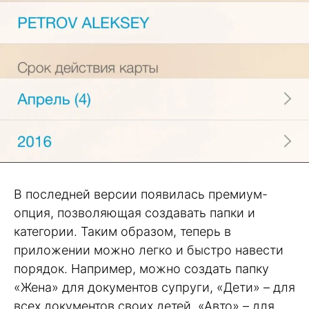
В последней версии появилась премиум-
опция, позволяющая создавать папки и
категории. Таким образом, теперь в
приложении можно легко и быстро навести
порядок. Например, можно создать папку
«Жена» для документов супруги, «Дети» – для
всех документов своих детей, «Авто» – для