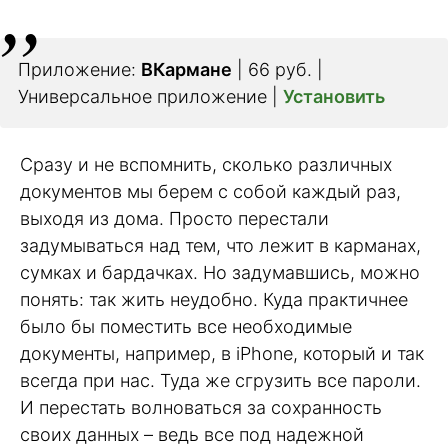
Приложение:
ВКармане
| 66 руб. |
Универсальное приложение |
Установить
Сразу и не вспомнить, сколько различных
документов мы берем с собой каждый раз,
выходя из дома. Просто перестали
задумываться над тем, что лежит в карманах,
сумках и бардачках. Но задумавшись, можно
понять: так жить неудобно. Куда практичнее
было бы поместить все необходимые
документы, например, в iPhone, который и так
всегда при нас. Туда же сгрузить все пароли.
И перестать волноваться за сохранность
своих данных – ведь все под надежной