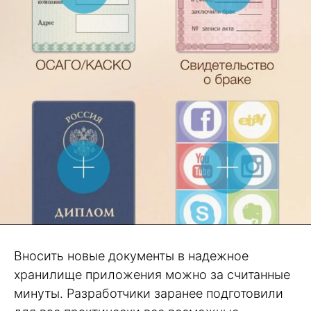
Вносить новые документы в надежное
хранилище приложения можно за считанные
минуты. Разработчики заранее подготовили