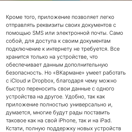
Кроме того, приложение позволяет легко
отправлять реквизиты своих документов с
помощью SMS или электронной почты. Само
собой, для доступа к своим документам
подключение к интернету не требуется. Все
хранится только на устройстве, что
обеспечивает данным дополнительную
безопасность. Но «ВКармане» умеет работать
с iCloud и Dropbox, благодаря чему можно
быстро переносить свои данные с одного
устройства на другое. Удобно, так как
приложение полностью универсально и,
думается, многие будут рады поставить
таковое как на свой iPhone, так и на iPad.
Кстати, полную поддержку новых устройств