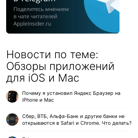
Новости по теме:
Обзоры приложений
для iOS и Mac
Почему я установил Яндекс Браузер на
iPhone и Mac
Сбер, ВТБ, Альфа-Банк и другие банки не
открываются в Safari и Сhrome. Что делать?