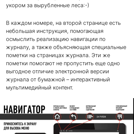
укором за вырубленные леса:-)
В каждом номере, на второй странице есть
небольшая инструкция, помогающая
осмыслить реализацию навигации по
журналу, а также объясняющая специальные
пометки на страницах журнала. Эти же
пометки помогают не пропустить еще одно
выгодное отличие электронной версии
журнала от бумажной – интерактивный
мультимедийный контент.