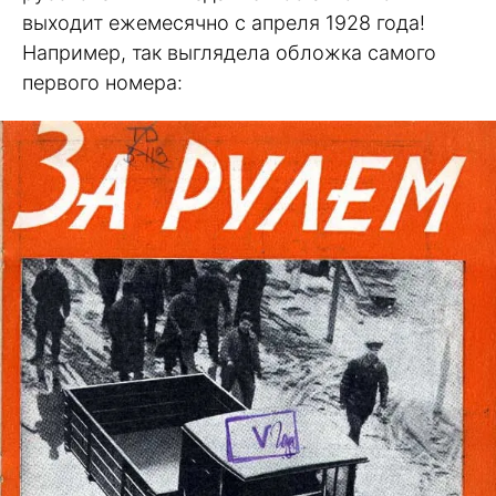
выходит ежемесячно с апреля 1928 года!
Например, так выглядела обложка самого
первого номера: