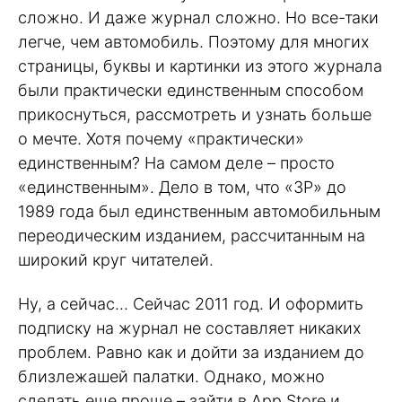
сложно. И даже журнал сложно. Но все-таки
легче, чем автомобиль. Поэтому для многих
страницы, буквы и картинки из этого журнала
были практически единственным способом
прикоснуться, рассмотреть и узнать больше
о мечте. Хотя почему «практически»
единственным? На самом деле – просто
«единственным». Дело в том, что «ЗР» до
1989 года был единственным автомобильным
переодическим изданием, рассчитанным на
широкий круг читателей.
Ну, а сейчас… Сейчас 2011 год. И оформить
подписку на журнал не составляет никаких
проблем. Равно как и дойти за изданием до
близлежашей палатки. Однако, можно
сделать еще проще – зайти в App Store и