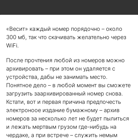
«Весит» каждый номер порядочно – около
300 мб, так что скачивать желательно через
WiFi.
После прочтения любой из номеров можно
архивировать – при этом он удаляется с
устройства, дабы не занимать место.
Понятное дело – в любой момент вы сможете
загрузить заархивированный номер снова.
Кстати, вот и первая причина предпочесть
электроноое издание бумажному – архив
номеров за несколько лет не будет пылиться
и лежать мертвым грузом где-нибудь на
чердаке, а при встрече – служить немым