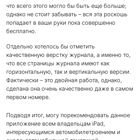
что всего этого могло бы быть еще больше;
однако не стоит забывать – вся эта роскошь
попадает в ваши руки пока совершенно
бесплатно.
Отдельно хотелось бы отметить
качественную верстку журнала, а именно то,
что все страницы журнала имеют как
горизонтальную, так и вертикальную версии.
Фактически – это двойная работа, однако,
сделана она очень качественно даже в самом
первом номере.
Подводя итог, могу порекомендовать данное
приложение всем владельцам iPad,
интересующимся автомобилетроением и