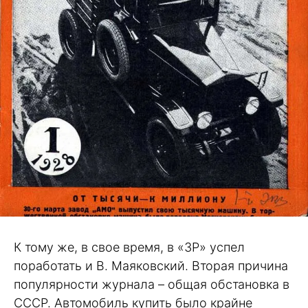
К тому же, в свое время, в «ЗР» успел
поработать и В. Маяковский. Вторая причина
популярности журнала – общая обстановка в
СССР. Автомобиль купить было крайне