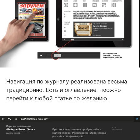
Навигация по журналу реализована весьма
традиционно. Есть и оглавление – можно
перейти к любой статье по желанию.