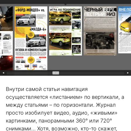
Внутри самой статьи навигация
осуществляется «листанием» по вертикали, а
между статьями – по горизонтали. Журнал
просто изобилует видео, аудио, «живыми»
картинками, панорамными 360° или 720°
снимками… Хотя, возможно, кто-то скажет,