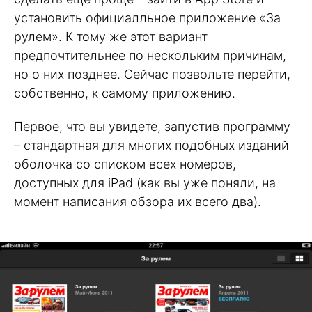
установить официалльное приложение «За
рулем». К тому же этот вариант
предпочтительнее по нескольким причинам,
но о них позднее. Сейчас позвольте перейти,
собственно, к самому приложению.
Первое, что вы увидете, запустив программу
– стандартная для многих подобных изданий
оболочка со списком всех номеров,
доступных для iPad (как вы уже поняли, на
момент написания обзора их всего два).