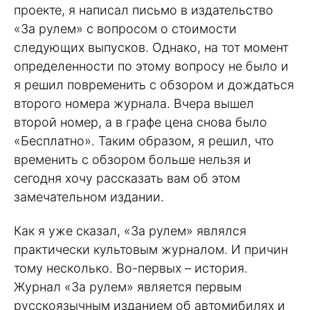
проекте, я написал письмо в издательство
«За рулем» с вопросом о стоимости
следующих выпусков. Однако, на тот момент
определенности по этому вопросу не было и
я решил повременить с обзором и дождаться
второго номера журнала. Вчера вышел
второй номер, а в графе цена снова было
«Бесплатно». Таким образом, я решил, что
временить с обзором больше нельзя и
сегодня хочу рассказать вам об этом
замечательном издании.
Как я уже сказал, «За рулем» являлся
практически культовым журналом. И причин
тому несколько. Во-первых – история.
Журнал «За рулем» является первым
русскоязычным изданием об автомибилях и