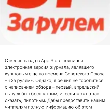
С месяц назад в App Store появился
электронная версия журнала, являвшего
культовым еще во времена Советского Союза
– «За рулем». Однако, я решил не торопиться
с написанием обзора – первый, апрельский
выпуск был бесплатным, и, если можно так
сказать, пилотным. Дабы предоставить нашим
читателям полную информацию об этом