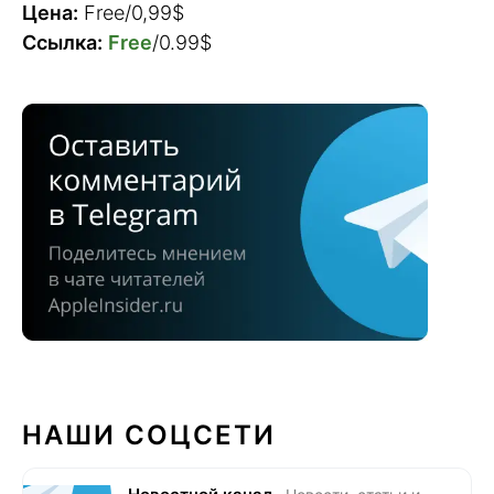
Цена:
Free/0,99$
Ссылка:
Free
/0.99$
НАШИ СОЦСЕТИ