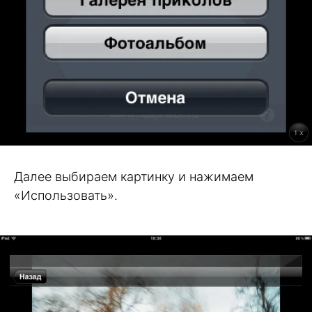
Далее выбираем картинку и нажимаем
«Использовать».