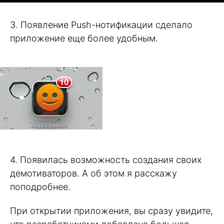
3. Появление Push-нотификации сделало
приложение еще более удобным.
4. Появилась возможность создания своих
демотиваторов. А об этом я расскажу
поподробнее.
При открытии приложения, вы сразу увидите,