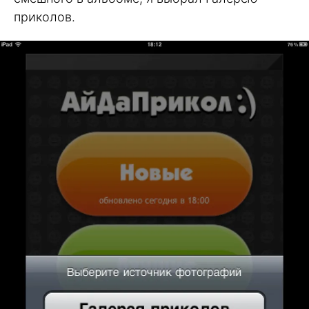
приколов.