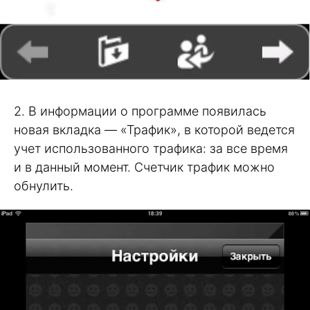
2. В информации о программе появилась
новая вкладка — «Трафик», в которой ведется
учет использованного трафика: за все время
и в данный момент. Счетчик трафик можно
обнулить.