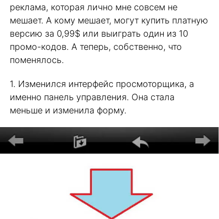
реклама, которая лично мне совсем не
мешает. А кому мешает, могут купить платную
версию за 0,99$ или выиграть один из 10
промо-кодов. А теперь, собственно, что
поменялось.
1. Изменился интерфейс просмоторщика, а
именно панель управления. Она стала
меньше и изменила форму.