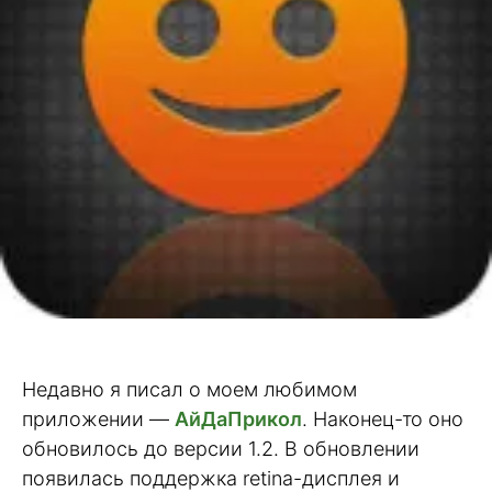
Недавно я писал о моем любимом
приложении —
АйДаПрикол
. Наконец-то оно
обновилось до версии 1.2. В обновлении
появилась поддержка retina-дисплея и