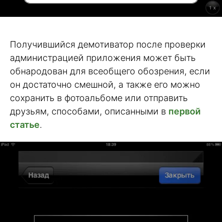
Получившийся демотиватор после проверки
администрацией приложения может быть
обнародован для всеобщего обозрения, если
он достаточно смешной, а также его можно
сохранить в фотоальбоме или отправить
друзьям, способами, описанными в
первой
статье
.