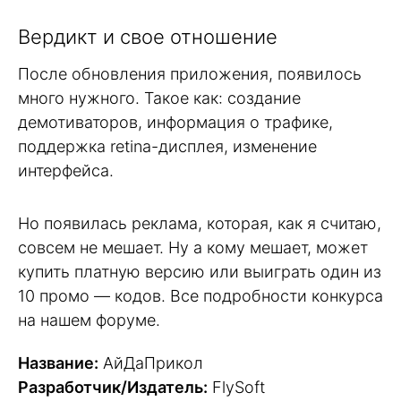
Вердикт и свое отношение
После обновления приложения, появилось
много нужного. Такое как: создание
демотиваторов, информация о трафике,
поддержка retina-дисплея, изменение
интерфейса.
Но появилась реклама, которая, как я считаю,
совсем не мешает. Ну а кому мешает, может
купить платную версию или выиграть один из
10 промо — кодов. Все подробности конкурса
на нашем форуме.
Название:
АйДаПрикол
Разработчик/Издатель:
FlySoft