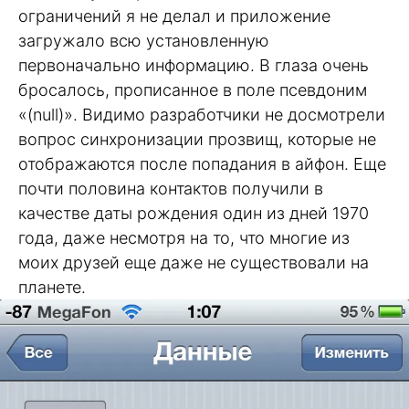
ограничений я не делал и приложение
загружало всю установленную
первоначально информацию. В глаза очень
бросалось, прописанное в поле псевдоним
«(null)». Видимо разработчики не досмотрели
вопрос синхронизации прозвищ, которые не
отображаются после попадания в айфон. Еще
почти половина контактов получили в
качестве даты рождения один из дней 1970
года, даже несмотря на то, что многие из
моих друзей еще даже не существовали на
планете.