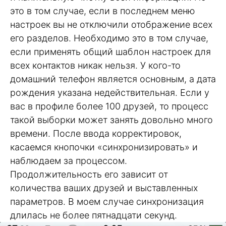
это в том случае, если в последнем меню
настроек вы не отключили отображение всех
его разделов. Необходимо это в том случае,
если применять общий шаблон настроек для
всех контактов никак нельзя. У кого-то
домашний телефон является основным, а дата
рождения указана недействительная. Если у
вас в профиле более 100 друзей, то процесс
такой выборки может занять довольно много
времени. После ввода корректировок,
касаемся кнопочки «синхронизировать» и
наблюдаем за процессом.
Продолжительность его зависит от
количества ваших друзей и выставленных
параметров. В моем случае синхронизация
длилась не более пятнадцати секунд.