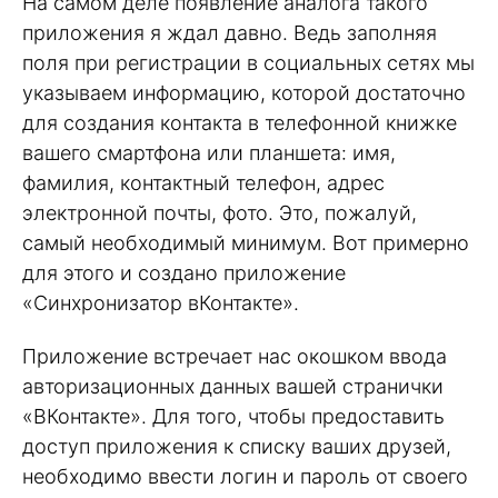
На самом деле появление аналога такого
приложения я ждал давно. Ведь заполняя
поля при регистрации в социальных сетях мы
указываем информацию, которой достаточно
для создания контакта в телефонной книжке
вашего смартфона или планшета: имя,
фамилия, контактный телефон, адрес
электронной почты, фото. Это, пожалуй,
самый необходимый минимум. Вот примерно
для этого и создано приложение
«Синхронизатор вКонтакте».
Приложение встречает нас окошком ввода
авторизационных данных вашей странички
«ВКонтакте». Для того, чтобы предоставить
доступ приложения к списку ваших друзей,
необходимо ввести логин и пароль от своего