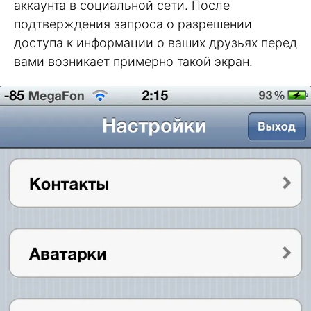
аккаунта в социальной сети. После
подтверждения запроса о разрешении
доступа к информации о ваших друзьях перед
вами возникает примерно такой экран.