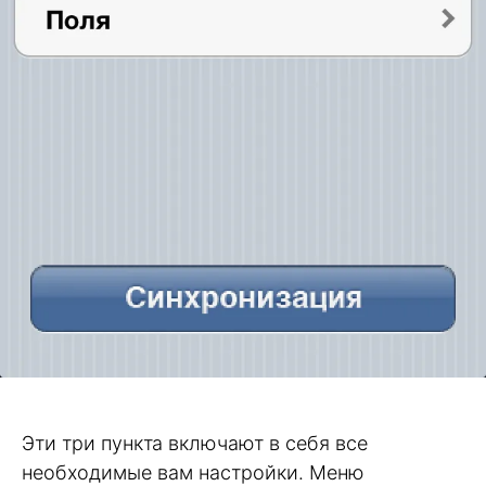
Эти три пункта включают в себя все
необходимые вам настройки. Меню