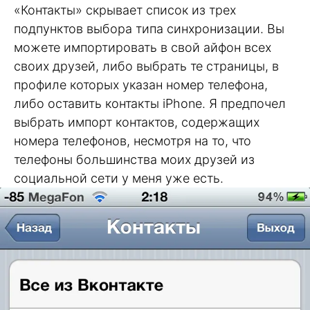
«Контакты» скрывает список из трех
подпунктов выбора типа синхронизации. Вы
можете импортировать в свой айфон всех
своих друзей, либо выбрать те страницы, в
профиле которых указан номер телефона,
либо оставить контакты iPhone. Я предпочел
выбрать импорт контактов, содержащих
номера телефонов, несмотря на то, что
телефоны большинства моих друзей из
социальной сети у меня уже есть.