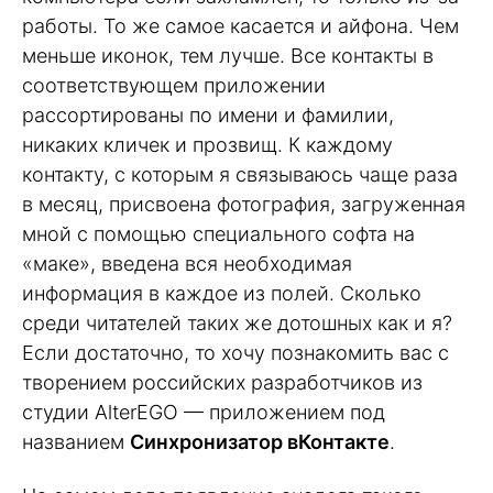
работы. То же самое касается и айфона. Чем
меньше иконок, тем лучше. Все контакты в
соответствующем приложении
рассортированы по имени и фамилии,
никаких кличек и прозвищ. К каждому
контакту, с которым я связываюсь чаще раза
в месяц, присвоена фотография, загруженная
мной с помощью специального софта на
«маке», введена вся необходимая
информация в каждое из полей. Сколько
среди читателей таких же дотошных как и я?
Если достаточно, то хочу познакомить вас с
творением российских разработчиков из
студии AlterEGO — приложением под
названием
Синхронизатор вКонтакте
.