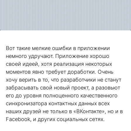
Вот такие мелкие ошибки в приложении
немного удручают. Приложение хорошо
своей идеей, хотя реализация некоторых
моментов явно требует доработки. Очень
хочу верить в то, что разработчики не станут
забрасывать свой новый проект, а разовьют
его до уровня полноценного качественного
синхронизатора контактных данных всех
наших друзей не только в «ВКонтакте», но и в
Facebook, и других социальных сетях.