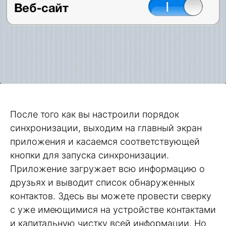
После того как вы настроили порядок
синхронизации, выходим на главный экран
приложения и касаемся соответствующей
кнопки для запуска синхронизации.
Приложение загружает всю информацию о
друзьях и выводит список обнаруженных
контактов. Здесь вы можете провести сверку
с уже имеющимися на устройстве контактами
и капитальную чистку всей информации. Но