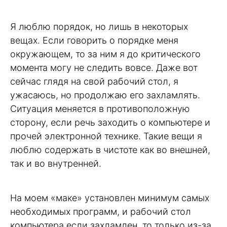
Я люблю порядок, но лишь в некоторых
вещах. Если говорить о порядке меня
окружающем, то за ним я до критического
момента могу не следить вовсе. Даже вот
сейчас глядя на свой рабочий стол, я
ужасаюсь, но продолжаю его захламлять.
Ситуация меняется в противоположную
сторону, если речь заходить о компьютере и
прочей электронной технике. Такие вещи я
люблю содержать в чистоте как во внешней,
так и во внутренней.
На моем «маке» установлен минимум самых
необходимых программ, и рабочий стол
компьютера если захламлен, то только из-за