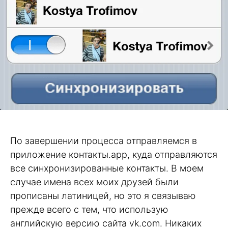
По завершении процесса отправляемся в
приложение контакты.app, куда отправляются
все синхронизированные контакты. В моем
случае имена всех моих друзей были
прописаны латиницей, но это я связываю
прежде всего с тем, что использую
английскую версию сайта vk.com. Никаких