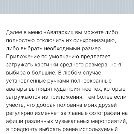
Далее в меню «Аватарки» вы можете либо
полностью отключить их синхронизацию,
либо выбрать необходимый размер.
Приложение по умолчанию предлагает
загружать картинки среднего размера, но я
выбираю большие. В любом случае
установленные ручками полноэкранные
аватары выглядят куда приятнее тех, которые
загружаются из приложения. Тем более если
учесть, что добрая половина моих друзей
регулярно изменяет заглавные фотографии на
афиши различных музыкальных мероприятий,
я предпочту выбрать ранее используемый