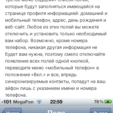
которые будут заполняться имеющейся на
странице профиля информацией: домашний и
мобильный телефон, адрес, день рождения и
веб-сайт. Любое из этих полей вы можете
отключить и установить только необходимый
вам набор. Возможно, кроме номера
телефона, никакая другая информация не
будет вам нужна, поэтому смело отключайте
появление всех полей одной кнопкой,
переводите меню «мобильный телефон» в
положение «Вкл.» и все, впредь
синхронизируемые контакты, попадут на ваш
айфон лишь с указанием имени и номера
телефона.