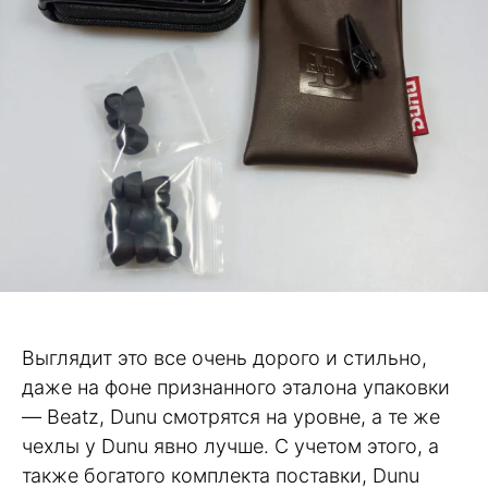
Выглядит это все очень дорого и стильно,
даже на фоне признанного эталона упаковки
— Beatz, Dunu смотрятся на уровне, а те же
чехлы у Dunu явно лучше. С учетом этого, а
также богатого комплекта поставки, Dunu