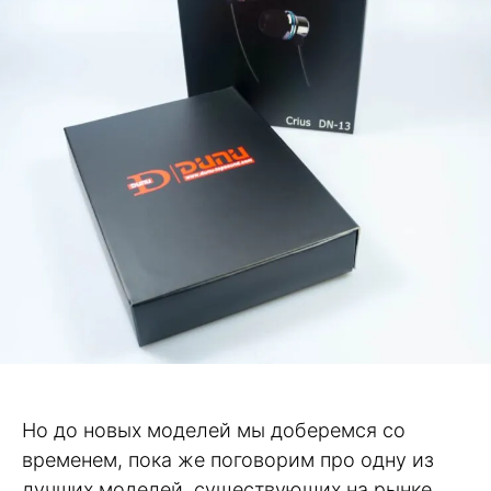
Но до новых моделей мы доберемся со
временем, пока же поговорим про одну из
лучших моделей, существующих на рынке