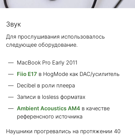
Звук
Для прослушивания использовалось
следующее оборудование.
MacBook Pro Early 2011
Fiio E17
в HogMode как DAC/усилитель
Decibel в роли плеера
Записи в losless форматах
Ambient Acoustics AM4
в качестве
референсного источника
Наушники прогревались на протяжении 40