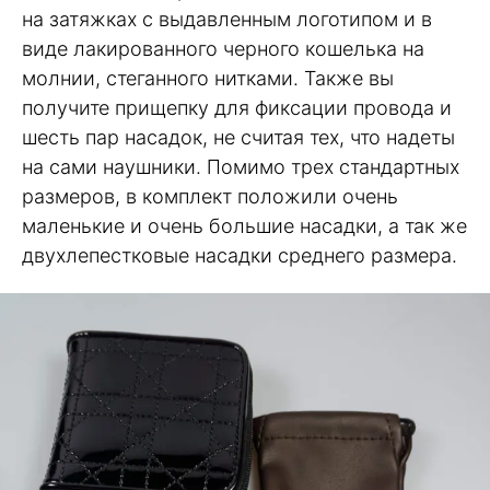
на затяжках с выдавленным логотипом и в
виде лакированного черного кошелька на
молнии, стеганного нитками. Также вы
получите прищепку для фиксации провода и
шесть пар насадок, не считая тех, что надеты
на сами наушники. Помимо трех стандартных
размеров, в комплект положили очень
маленькие и очень большие насадки, а так же
двухлепестковые насадки среднего размера.