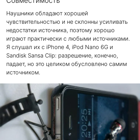
Совместимость
Наушники обладают хорошей
чувствительностью и не склонны усиливать
недостатки источника, поэтому хорошо
играют практически с любыми источниками.
Я слушал их с iPhone 4, iPod Nano 6G и
Sandisk Sansa Clip: разрешение, конечно,
падает, но это целиком обусловлено самим
источником.