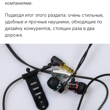
компаниями.
Подводя итог этого раздела: очень стильные,
удобные и прочные наушники, обходящие по
дизайну конкурентов, стоящих раза в два
дороже.