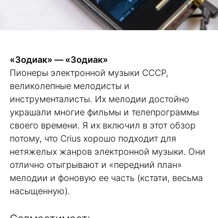
«Зодиак» — «Зодиак»
Пионеры электронной музыки СССР,
великолепные мелодисты и
инструменталисты. Их мелодии достойно
украшали многие фильмы и телепрограммы
своего времени. Я их включил в этот обзор
потому, что Crius хорошо подходит для
нетяжелых жанров электронной музыки. Они
отлично отыгрывают и «передний план»
мелодии и фоновую ее часть (кстати, весьма
насыщенную).