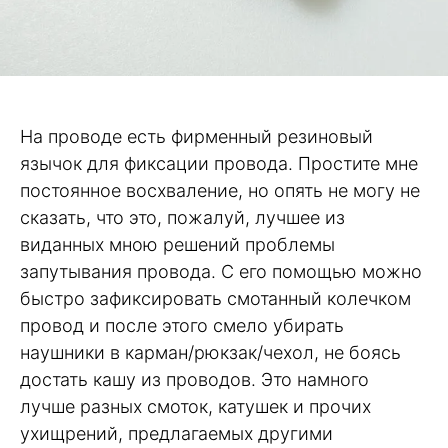
На проводе есть фирменный резиновый
язычок для фиксации провода. Простите мне
постоянное восхваление, но опять не могу не
сказать, что это, пожалуй, лучшее из
виданных мною решений проблемы
запутывания провода. С его помощью можно
быстро зафиксировать смотанный колечком
провод и после этого смело убирать
наушники в карман/рюкзак/чехол, не боясь
достать кашу из проводов. Это намного
лучше разных смоток, катушек и прочих
ухищрений, предлагаемых другими