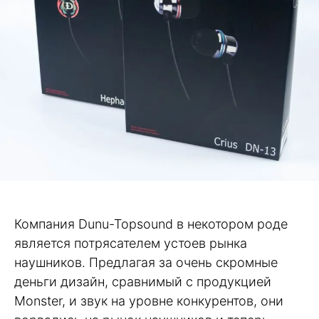
Компания Dunu-Topsound в некотором роде
является потрясателем устоев рынка
наушников. Предлагая за очень скромные
деньги дизайн, сравнимый с продукцией
Monster, и звук на уровне конкурентов, они