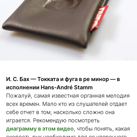
И. С. Бах — Токката и фуга в ре минор — в
исполнении Hans-André Stamm
Пожалуй, самая известная органная мелодия
всех времен. Мало кто из слушателей отдает
себе отчет в том, насколько сложно она
играется. Рекомендую посмотреть
диаграмму в этом видео
, чтобы понять, какая
скорость рук необходима для ее уверенного