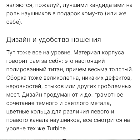
являются, пожалуй, лучшими кандидатами на
роль наушников в подарок кому-то (или же
себе).
Дизайн и удобство ношения
Тут тоже все на уровне. Материал корпуса
говорит сам за себя: это настоящий
полированный титан, причем весьма толстый.
Сборка тоже великолепна, никаких дефектов,
неровностей, стыков или других проблемных
мест. Дизайн продуман от и до: грамотное
сочетание темного и светлого метала,
цветные кольца для различия левого и
правого канала наушников, все смотрится на
уровне тех же Turbine.