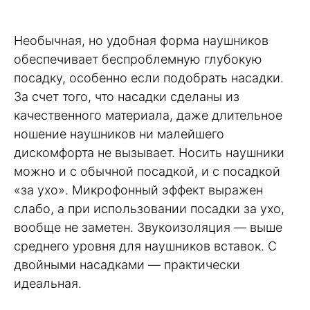
Необычная, но удобная форма наушников
обеспечивает беспроблемную глубокую
посадку, особенно если подобрать насадки.
За счет того, что насадки сделаны из
качественного материала, даже длительное
ношение наушников ни малейшего
дискомфорта не вызывает. Носить наушники
можно и с обычной посадкой, и с посадкой
«за ухо». Микрофонный эффект выражен
слабо, а при использовании посадки за ухо,
вообще не заметен. Звукоизоляция — выше
среднего уровня для наушников вставок. С
двойными насадками — практически
идеальная.