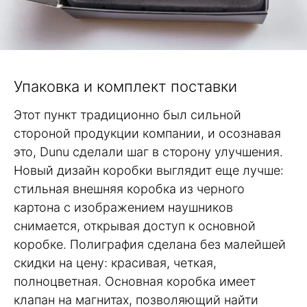
Упаковка и комплект поставки
Этот пункт традиционно был сильной
стороной продукции компании, и осознавая
это, Dunu сделали шаг в сторону улучшения.
Новый дизайн коробки выглядит еще лучше:
стильная внешняя коробка из черного
картона с изображением наушников
снимается, открывая доступ к основной
коробке. Полиграфия сделана без малейшей
скидки на цену: красивая, четкая,
полноцветная. Основная коробка имеет
клапан на магнитах, позволяющий найти