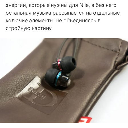
энергии, которые нужны для Nile, а без него
остальная музыка рассыпается на отдельные
колючие элементы, не объединяясь в
стройную картину.