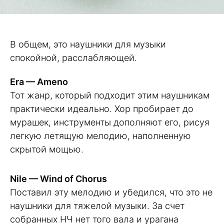
В общем, это наушники для музыки
спокойной, расслабляющей.
Era — Ameno
Тот жанр, который подходит этим наушникам
практически идеально. Хор пробирает до
мурашек, инструменты дополняют его, рисуя
легкую летящую мелодию, наполненную
скрытой мощью.
Nile — Wind of Chorus
Поставил эту мелодию и убедился, что это не
наушники для тяжелой музыки. За счет
собранных НЧ нет того вала и урагана