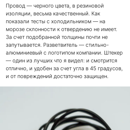
Провод — черного цвета, в резиновой
изоляции, весьма качественный. Как
показали тесты с холодильником — на
морозе склонности к отвердению не имеет.
За счет подобранной толщины почти не
запутывается. Разветвитель — стильно-
алюминиевый с логотипом компании. Штекер
— один из лучших что я видел: и смотрится
отлично, и удобен за счет угла в 45 градусов,
и от повреждений достаточно защищен.