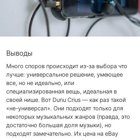
Выводы
Много споров происходит из-за выбора что
лучше: универсальное решение, умеющее
все, но не идеально, или
специализированная вещь, идеальная в
своей нише. Вот Dunu Crius — как раз такой
«не-универсал». Они подходят только для
некоторых музыкальных жанров (правда, это
достаточно большая доля музыки), но
подходят замечательно. Их цена на eBay