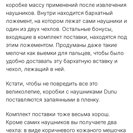
коробке массу применений после извлечения
наушников. Внутри находится бархатный
ложемент, на котором лежат сами наушники и
один из двух чехлов. Остальные бонусы,
входящие в комплект поставки, находятся под
этим ложементом. Продуманы даже такие
мелочи как выемки для пальцев, чтобы было
удобно доставать эту бархатную вставку и
чехол, лежащий в ней.
Кстати, чтобы не повредить все это
великолепие, коробки с наушниками Dunu
поставляются запаянными в пленку.
Комплект поставки тоже весьма хорош.
Кроме самих наушников вы получаете два
чехла: в виде коричневого кожаного мешочка