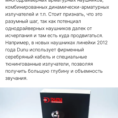
комбинированных динамически-арматурных
излучателей и т.п. Стоит признать, что это
разумный шаг, так как потенциал
однодрайверных наушников далек от
исчерпания и там есть куда продвигаться.
Например, в новых наушниках линейки 2012
года Dunu использует фирменный
серебряный кабель и специальные
тюнингованные излучатели, позволяя
получить большую глубину и объемность
звучания.