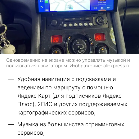
Одновременно на экране можно управлять музыкой и
пользоваться навигатором. Изображение: aliexpress.ru
Удобная навигация с подсказками и
ведением по маршруту с помощью
Яндекс Карт (для подписчиков Яндекс
Плюс), 2ГИС и других поддерживаемых
картографических сервисов;
Музыка из большинства стриминговых
сервисов;