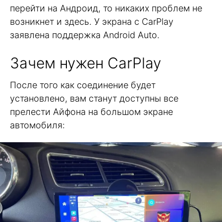
перейти на Андроид, то никаких проблем не
возникнет и здесь. У экрана с CarPlay
заявлена поддержка Android Auto.
Зачем нужен CarPlay
После того как соединение будет
установлено, вам станут доступны все
прелести Айфона на большом экране
автомобиля: