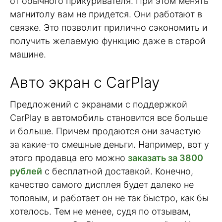
от обычного прикуривателя. При этом менять
магнитолу вам не придется. Они работают в
связке. Это позволит прилично сэкономить и
получить желаемую функцию даже в старой
машине.
Авто экран с CarPlay
Предложений с экранами с поддержкой
CarPlay в автомобиль становится все больше
и больше. Причем продаются они зачастую
за какие-то смешные деньги. Например, вот у
этого продавца его можно
заказать за 3800
рублей
с бесплатной доставкой. Конечно,
качество самого дисплея будет далеко не
топовым, и работает он не так быстро, как бы
хотелось. Тем не менее, судя по отзывам,