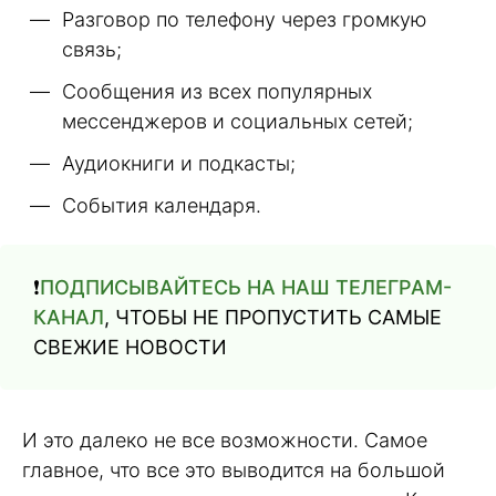
Разговор по телефону через громкую
связь;
Сообщения из всех популярных
мессенджеров и социальных сетей;
Аудиокниги и подкасты;
События календаря.
❗️
ПОДПИСЫВАЙТЕСЬ НА НАШ ТЕЛЕГРАМ-
КАНАЛ
, ЧТОБЫ НЕ ПРОПУСТИТЬ САМЫЕ
СВЕЖИЕ НОВОСТИ
И это далеко не все возможности. Самое
главное, что все это выводится на большой