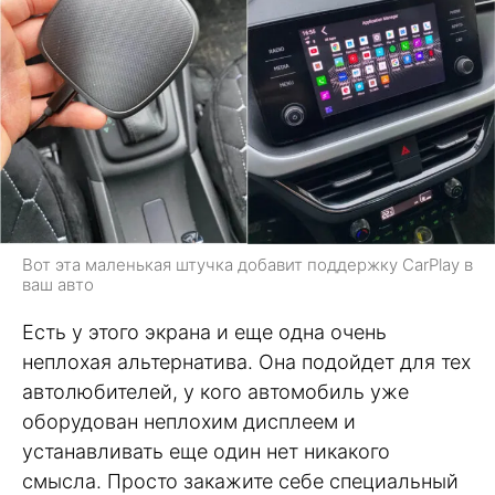
Вот эта маленькая штучка добавит поддержку CarPlay в
ваш авто
Есть у этого экрана и еще одна очень
неплохая альтернатива. Она подойдет для тех
автолюбителей, у кого автомобиль уже
оборудован неплохим дисплеем и
устанавливать еще один нет никакого
смысла. Просто закажите себе специальный