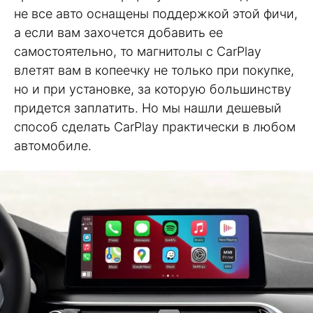
не все авто оснащены поддержкой этой фичи,
а если вам захочется добавить ее
самостоятельно, то магнитолы с CarPlay
влетят вам в копеечку не только при покупке,
но и при установке, за которую большинству
придется заплатить. Но мы нашли дешевый
способ сделать CarPlay практически в любом
автомобиле.