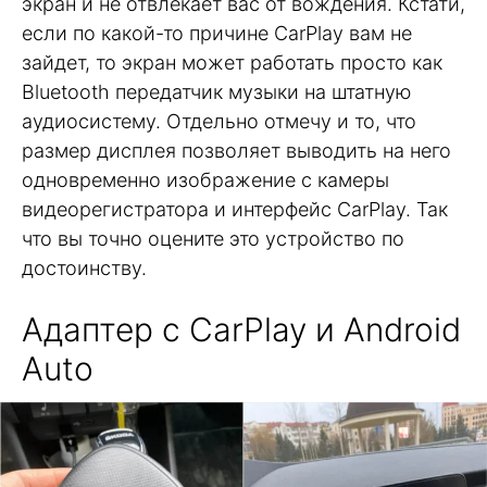
экран и не отвлекает вас от вождения. Кстати,
если по какой-то причине CarPlay вам не
зайдет, то экран может работать просто как
Bluetooth передатчик музыки на штатную
аудиосистему. Отдельно отмечу и то, что
размер дисплея позволяет выводить на него
одновременно изображение с камеры
видеорегистратора и интерфейс CarPlay. Так
что вы точно оцените это устройство по
достоинству.
Адаптер с CarPlay и Android
Auto