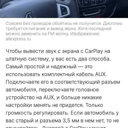
Совсем без проводов обойтись не получится. Дисплею
требуется питание и вывод звука. Хотя последний
можно заменить на FM-волну. Изображение:
aliexpress.ru
Чтобы вывести звук с экрана с CarPlay на
штатную систему, у вас есть два способа.
Самый простой и надежный — это
использовать комплектный кабель AUX.
Подключаете его в соответствующий разъем
автомобиля, переключаете головное
устройство на AUX, и больше никакие
настройки менять не придется. Только
громкость регулировать. Если автомобиль у
вас старый и разъема 3,5 мм в нем нет, то не