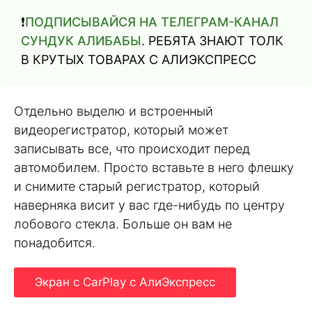
❗️
ПОДПИСЫВАЙСЯ НА ТЕЛЕГРАМ-КАНАЛ
СУНДУК АЛИБАБЫ
. РЕБЯТА ЗНАЮТ ТОЛК
В КРУТЫХ ТОВАРАХ С АЛИЭКСПРЕСC
Отдельно выделю и встроенный
видеорегистратор, который может
записывать все, что происходит перед
автомобилем. Просто вставьте в него флешку
и снимите старый регистратор, который
наверняка висит у вас где-нибудь по центру
лобового стекла. Больше он вам не
понадобится.
Экран с CarPlay с АлиЭкспресс