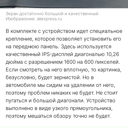
Экран достаточно большой и качественный.
Изображение: aliexpress.ru
В комплекте с устройством идет специальное
крепление, которое позволяет установить его
на переднюю панель. Здесь используется
качественный IPS-дисплей диагональю 10,26
дюйма с разрешением 1600 на 600 пикселей.
Если смотреть на него вплотную, то картинка,
безусловно, будет зернистой. Но в
автомобиле мы сидим на удалении от него,
поэтому проблем никаких не будет. Не стоит
пугаться и большой диагонали. Устройство
выполнено в виде узкого прямоугольника,
поэтому мешаться обзору точно не будет.