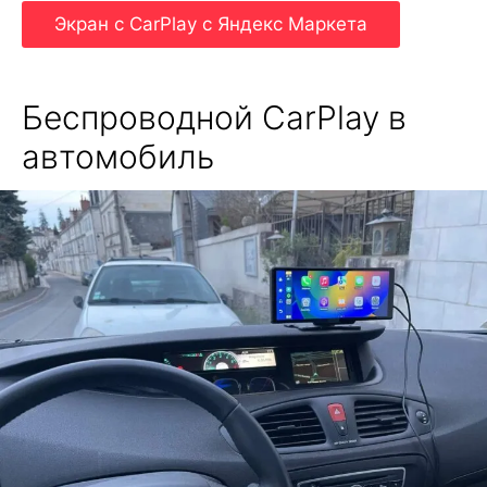
Экран с CarPlay с Яндекс Маркета
Беспроводной CarPlay в
автомобиль