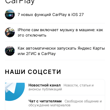
7 новых функций CarPlay в iOS 27
iPhone сам включает музыку в машине: как
это отключить
Как автоматически запускать Яндекс Карты
или 2ГИС в CarPlay
НАШИ СОЦСЕТИ
Новостной канал
Новости, статьи и
анонсы публикаций
Чат с читателями
Свободное общение и
обсуждение материалов