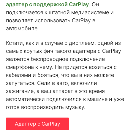
адаптер с поддержкой CarPlay
. Он
подключается к штатной медиасистеме и
позволяет использовать CarPlay в
автомобиле.
Кстати, как и в случае с дисплеем, одной из
самых крутых фич такого адаптера с CarPlay
является беспроводное подключение
смартфона к нему. Не придется возиться с
кабелями и бояться, что вы в них можете
запутаться. Сели в авто, включили
зажигание, а ваш аппарат в это время
автоматически подключился к машине и уже
готов воспроизводить музыку.
Адаптер с CarPlay