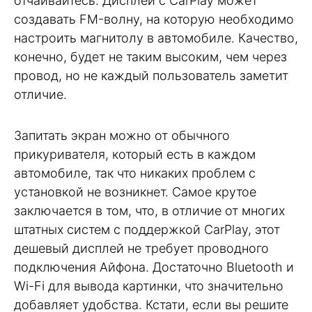
отчаивайтесь. Дисплей с CarPlay может
создавать FM-волну, на которую необходимо
настроить магнитолу в автомобиле. Качество,
конечно, будет не таким высоким, чем через
провод, но не каждый пользователь заметит
отличие.
Запитать экран можно от обычного
прикуривателя, который есть в каждом
автомобиле, так что никаких проблем с
установкой не возникнет. Самое крутое
заключается в том, что, в отличие от многих
штатных систем с поддержкой CarPlay, этот
дешевый дисплей не требует проводного
подключения Айфона. Достаточно Bluetooth и
Wi-Fi для вывода картинки, что значительно
добавляет удобства. Кстати, если вы решите