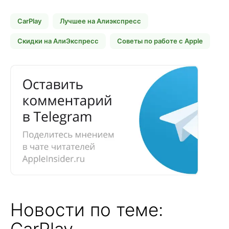
CarPlay
Лучшее на Алиэкспресс
Скидки на АлиЭкспресс
Советы по работе с Apple
Новости по теме:
CarPlay