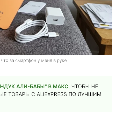
 что за смартфон у меня в руке
НДУК АЛИ-БАБЫ" В МАКС
, ЧТОБЫ НЕ
Е ТОВАРЫ С ALIEXPRESS ПО ЛУЧШИМ