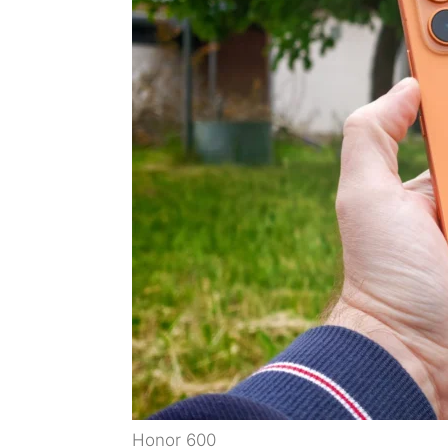
Honor 600