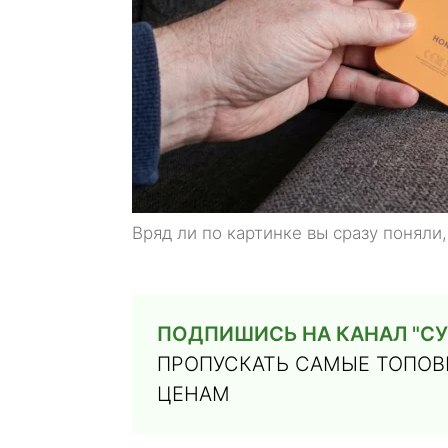
Вряд ли по картинке вы сразу поняли,
ПОДПИШИСЬ НА КАНАЛ "СУ
ПРОПУСКАТЬ САМЫЕ ТОПОВЫ
ЦЕНАМ