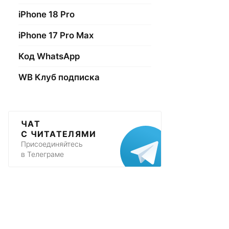
iPhone 18 Pro
iPhone 17 Pro Max
Код WhatsApp
WB Клуб подписка
ЧАТ
С ЧИТАТЕЛЯМИ
Присоединяйтесь
в Телеграме