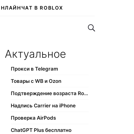
ОНЛАЙН
ЧАТ В ROBLOX
Поиск по сайту
Актуальное
Прокси в Telegram
Товары с WB и Ozon
Подтверждение возраста Roblox
Надпись Carrier на iPhone
Проверка AirPods
ChatGPT Plus бесплатно