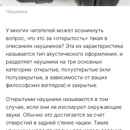
Наушники
У многих читателей может возникнуть
вопрос, что это за «открытость» такая в
описаниях наушников? Эта их характеристика
называется тип акустического оформления, и
разделяет наушники на три основных
категории: открытые, полуоткрытые (или
полузакрытые, в зависимости от ваших
философских взглядов) и закрытые.
Открытыми наушники называются в том
случае, если они не изолируют окружающие
звуки. Обычно это достигается за счет
отверстий в задней стенке чашки. Такие