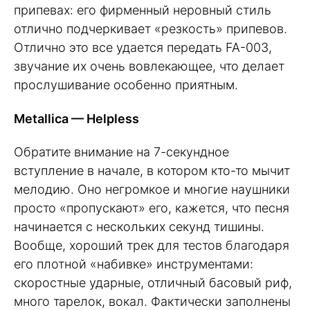
припевах: его фирменный неровный стиль
отлично подчеркивает «резкость» припевов.
Отлично это все удается передать FA-003,
звучание их очень вовлекающее, что делает
прослушивание особенно приятным.
Metallica — Helpless
Обратите внимание на 7-секундное
вступление в начале, в котором кто-то мычит
мелодию. Оно негромкое и многие наушники
просто «пропускают» его, кажется, что песня
начинается с нескольких секунд тишины.
Вообще, хороший трек для тестов благодаря
его плотной «набивке» инструментами:
скоростные ударные, отличный басовый риф,
много тарелок, вокал. Фактически заполнены