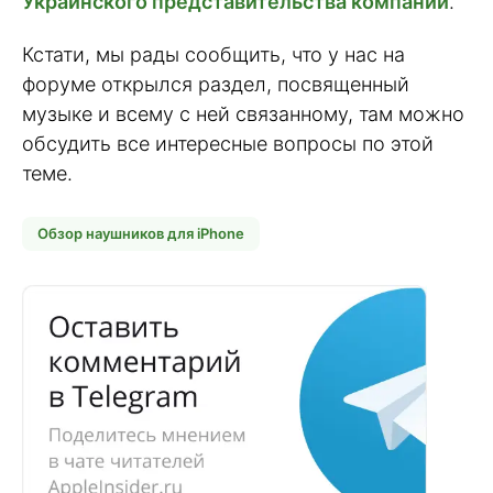
Украинского представительства компании
.
Кстати, мы рады сообщить, что у нас на
форуме открылся раздел, посвященный
музыке и всему с ней связанному, там можно
обсудить все интересные вопросы по этой
теме.
Обзор наушников для iPhone