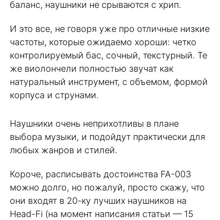
баланс, наушники не срываются с хрип.
И это все, не говоря уже про отличные низкие
частоты, которые ожидаемо хороши: четко
контролируемый бас, сочный, текстурный. Те
же виолончели полностью звучат как
натуральный инструмент, с объемом, формой
корпуса и струнами.
Наушники очень неприхотливы в плане
выбора музыки, и подойдут практически для
любых жанров и стилей.
Короче, расписывать достоинства FA-003
можно долго, но пожалуй, просто скажу, что
они входят в 20-ку лучших наушников на
Head-Fi (на момент написания статьи — 15