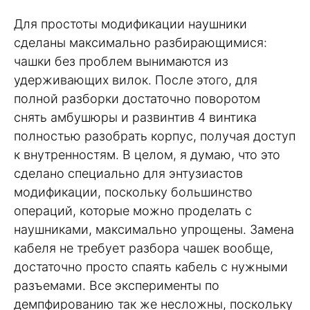
Для простоты модификации наушники
сделаны максимально разбирающимися:
чашки без проблем вынимаются из
удерживающих вилок. После этого, для
полной разборки достаточно поворотом
снять амбушюры и развинтив 4 винтика
полностью разобрать корпус, получая доступ
к внутренностям. В целом, я думаю, что это
сделано специально для энтузиастов
модификации, поскольку большинство
операций, которые можно проделать с
наушниками, максимально упрощены. Замена
кабеля не требует разбора чашек вообще,
достаточно просто спаять кабель с нужными
разъемами. Все эксперименты по
демпфированию так же несложны, поскольку