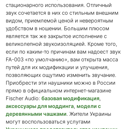
стационарного использования. Отличный
звук сочетается в них со стильным внешним
видом, приемлемой ценой и невероятным
удобством в ношении. Большим плюсом
является так же закрытое исполнение с
великолепной звукоизоляцией. Кроме того,
если по каким-то причинам вам надоест звук
FA-003 «по умолчанию», вам открыта масса
путей для их модификации и улучшения,
позволяющих ощутимо изменить звучание.
Приобрести эти наушники можно в России
прямо в официальном интернет-магазине
Fischer Audio:
базовая модификация
,
аксессуары для моддинга
,
модели с
деревянными чашками
. Жители Украины
могут воспользоваться услугами