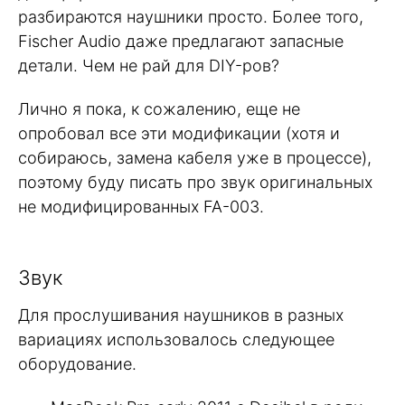
разбираются наушники просто. Более того,
Fischer Audio даже предлагают запасные
детали. Чем не рай для DIY-ров?
Лично я пока, к сожалению, еще не
опробовал все эти модификации (хотя и
собираюсь, замена кабеля уже в процессе),
поэтому буду писать про звук оригинальных
не модифицированных FA-003.
Звук
Для прослушивания наушников в разных
вариациях использовалось следующее
оборудование.