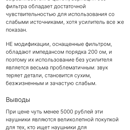
фильтра обладает достаточной
чувствительностью для использования со
слабыми источниками, хотя усилитель все же
показан.
HE модификации, оснащенные фильтром,
обладают импедансом порядка 200 ом, и
поэтому их использование без усилителя
является весьма проблематичным: звук
теряет детали, становится сухим,
безжизненным и зачастую слабым.
Выводы
При цене чуть менее 5000 рублей эти
наушники являются великолепной покупкой
для тех, кто ищет наушники для