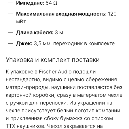
Импеданс:
64 Ω
Максимальная входная мощность:
120
мВт
Длина кабеля:
3 м
Джек:
3,5 мм, переходник в комплекте
Упаковка и комплект поставки
К упаковке в Fischer Audio подошли
нестандартно, видимо с целью сбережения
матери-природы, наушники поставляются без
картонной коробки, сразу в матерчатом чехле
с ручкой для переноски. Из украшений на
чехле присутствует белый логотип компании
и приклеенная сбоку бумажка со списком
ТТХ наушников. Чехол закрывается на