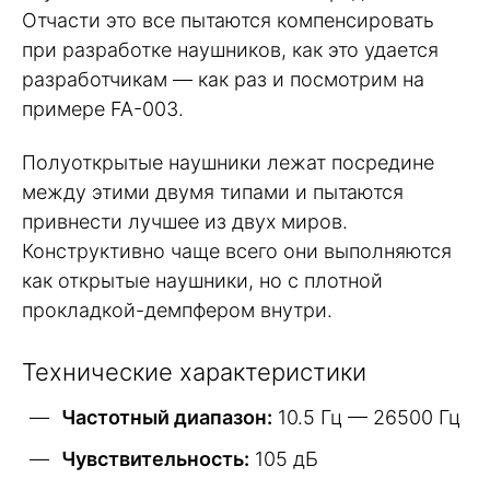
Отчасти это все пытаются компенсировать
при разработке наушников, как это удается
разработчикам — как раз и посмотрим на
примере FA-003.
Полуоткрытые наушники лежат посредине
между этими двумя типами и пытаются
привнести лучшее из двух миров.
Конструктивно чаще всего они выполняются
как открытые наушники, но с плотной
прокладкой-демпфером внутри.
Технические характеристики
Частотный диапазон:
10.5 Гц — 26500 Гц
Чувствительность:
105 дБ