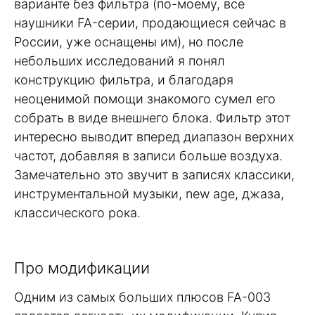
варианте без фильтра (по-моему, все
наушники FA-серии, продающиеся сейчас в
России, уже оснащены им), но после
небольших исследований я понял
конструкцию фильтра, и благодаря
неоценимой помощи знакомого сумел его
собрать в виде внешнего блока. Фильтр этот
интересно выводит вперед диапазон верхних
частот, добавляя в записи больше воздуха.
Замечательно это звучит в записях классики,
инструментальной музыки, new age, джаза,
классического рока.
Про модификации
Одним из самых больших плюсов FA-003