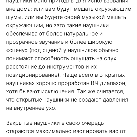
наушники мало пригодны для использования
вне дома: или вам будут мешать окружающие
шумы, или вы будете своей музыкой мешать
окружающим, но зато такие наушники
обеспечивают более натуральное и
прозрачное звучание и более широкую
«сцену» (под сценой у наушников обычно
понимают способность ощущать на слух
расстояние до инструментов и их
позиционирование). Чаще всего в открытых
наушниках хорошо проработан ВЧ диапазон,
хотя бывают исключения. Так же считается,
что открытые наушники не создают давления
на внутреннее ухо.
Закрытые наушники в свою очередь
стараются максимально изолировать вас от