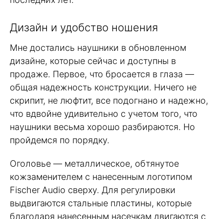
Дизайн и удобство ношения
Мне достались наушники в обновленном
дизайне, которые сейчас и доступны в
продаже. Первое, что бросается в глаза —
общая надежность конструкции. Ничего не
скрипит, не люфтит, все подогнано и надежно,
что вдвойне удивительно с учетом того, что
наушники весьма хорошо разбираются. Но
пройдемся по порядку.
Оголовье — металлическое, обтянутое
кожзаменителем с нанесенным логотипом
Fischer Audio сверху. Для регулировки
выдвигаются стальные пластины, которые
благодаря нанесенным насечкам двигаются с