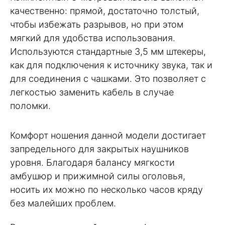
качественно: прямой, достаточно толстый,
чтобы избежать разрывов, но при этом
мягкий для удобства использования.
Используются стандартные 3,5 мм штекеры,
как для подключения к источнику звука, так и
для соединения с чашками. Это позволяет с
легкостью заменить кабель в случае
поломки.
Комфорт ношения данной модели достигает
запредельного для закрытых наушников
уровня. Благодаря балансу мягкости
амбушюр и прижимной силы оголовья,
носить их можно по несколько часов кряду
без малейших проблем.