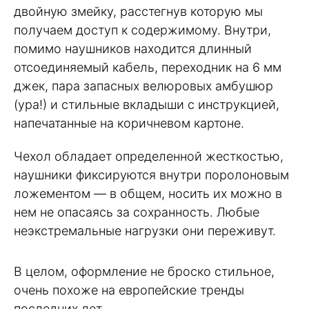
двойную змейку, расстегнув которую мы
получаем доступ к содержимому. Внутри,
помимо наушников находится длинный
отсоединяемый кабель, переходник на 6 мм
джек, пара запасных велюровых амбушюр
(ура!) и стильные вкладыши с инструкцией,
напечатанные на коричневом картоне.
Чехол обладает определенной жесткостью,
наушники фиксируются внутри поролоновым
ложементом — в общем, носить их можно в
нем не опасаясь за сохранность. Любые
неэкстремальные нагрузки они переживут.
В целом, оформление не броско стильное,
очень похоже на европейские тренды
последних лет.