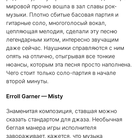
мировой прочно вошла в зал славы рок-
музыки. Плотно сбитые басовая партия и
гитарные соло, многоголосый вокал,
цепляющая мелодия, сделали эту песню
легендарным хитом, интересно звучащим
даже сейчас. Наушники справляются с ним
опять на отлично, отыгрывая все тонкие
нюансы, которым эта песня просто наполнена.
Чего стоит только соло-партия в начале
второй минуты.
Erroll Garner — Misty
Знаменитая композиция, ставшая можно
сказать стандартом для джаза. Необычная
беглая манера игры исполнителя
завораживает, кажется, что музыка