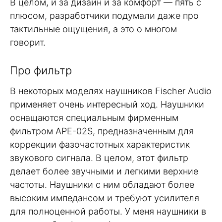
В целом, и за дизайн и за комфорт — пять с
плюсом, разработчики подумали даже про
тактильные ощущения, а это о многом
говорит.
Про фильтр
В некоторых моделях наушников Fischer Audio
применяет очень интересный ход. Наушники
оснащаются специальным фирменным
фильтром APE-02S, предназначенным для
коррекции фазочастотных характеристик
звукового сигнала. В целом, этот фильтр
делает более звучными и легкими верхние
частоты. Наушники с ним обладают более
высоким импедансом и требуют усилителя
для полноценной работы. У меня наушники в