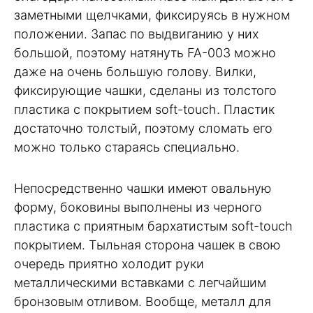
заметными щелчками, фиксируясь в нужном
положении. Запас по выдвиганию у них
большой, поэтому натянуть FA-003 можно
даже на очень большую голову. Вилки,
фиксирующие чашки, сделаны из толстого
пластика с покрытием soft-touch. Пластик
достаточно толстый, поэтому сломать его
можно только стараясь специально.
Непосредственно чашки имеют овальную
форму, боковины выполнены из черного
пластика с приятным бархатистым soft-touch
покрытием. Тыльная сторона чашек в свою
очередь приятно холодит руки
металлическими вставками с легчайшим
бронзовым отливом. Вообще, металл для