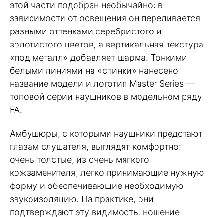
этой части подобран необычайно: в
зависимости от освещения он переливается
разными оттенками серебристого и
золотистого цветов, а вертикальная текстура
«под металл» добавляет шарма. Тонкими
белыми линиями на «спинки» нанесено
название модели и логотип Master Series —
топовой серии наушников в модельном ряду
FA.
Амбушюры, с которыми наушники предстают
глазам слушателя, выглядят комфортно:
очень толстые, из очень мягкого
кожзаменителя, легко принимающие нужную
форму и обеспечивающие необходимую
звукоизоляцию. На практике, они
подтверждают эту видимость, ношение