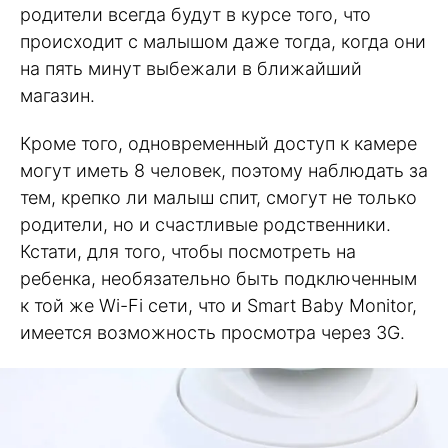
родители всегда будут в курсе того, что
происходит с малышом даже тогда, когда они
на пять минут выбежали в ближайший
магазин.
Кроме того, одновременный доступ к камере
могут иметь 8 человек, поэтому наблюдать за
тем, крепко ли малыш спит, смогут не только
родители, но и счастливые родственники.
Кстати, для того, чтобы посмотреть на
ребенка, необязательно быть подключенным
к той же Wi-Fi сети, что и Smart Baby Monitor,
имеется возможность просмотра через 3G.