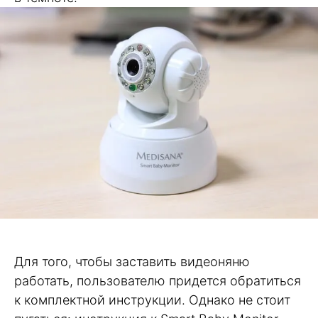
Для того, чтобы заставить видеоняню
работать, пользователю придется обратиться
к комплектной инструкции. Однако не стоит