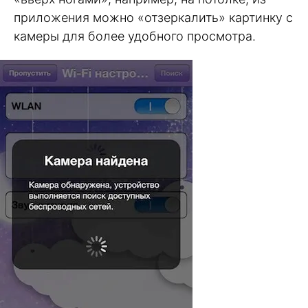
приложения можно «отзеркалить» картинку с
камеры для более удобного просмотра.