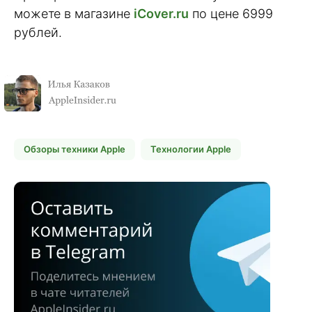
можете в магазине
iCover.ru
по цене 6999
рублей.
Обзоры техники Apple
Технологии Apple