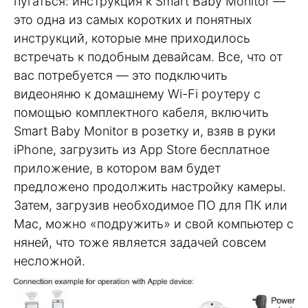
пугаться: инструкция к Smart Baby Monitor —
это одна из самых коротких и понятных
инструкций, которые мне приходилось
встречать к подобным девайсам. Все, что от
вас потребуется — это подключить
видеоняню к домашнему Wi-Fi роутеру с
помощью комплектного кабеля, включить
Smart Baby Monitor в розетку и, взяв в руки
iPhone, загрузить из App Store бесплатное
приложение, в котором вам будет
предложено продолжить настройку камеры.
Затем, загрузив необходимое ПО для ПК или
Мас, можно «подружить» и свой компьютер с
няней, что тоже является задачей совсем
несложной.