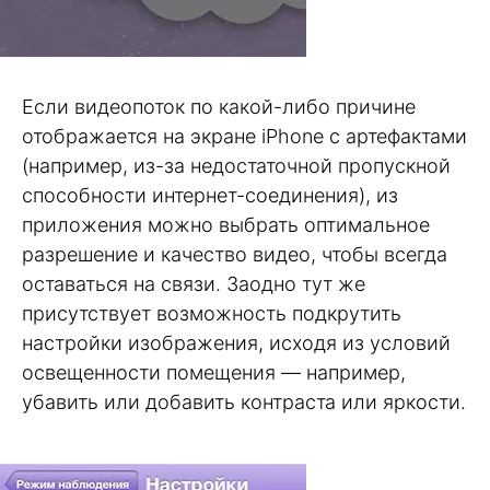
Если видеопоток по какой-либо причине
отображается на экране iPhone с артефактами
(например, из-за недостаточной пропускной
способности интернет-соединения), из
приложения можно выбрать оптимальное
разрешение и качество видео, чтобы всегда
оставаться на связи. Заодно тут же
присутствует возможность подкрутить
настройки изображения, исходя из условий
освещенности помещения — например,
убавить или добавить контраста или яркости.