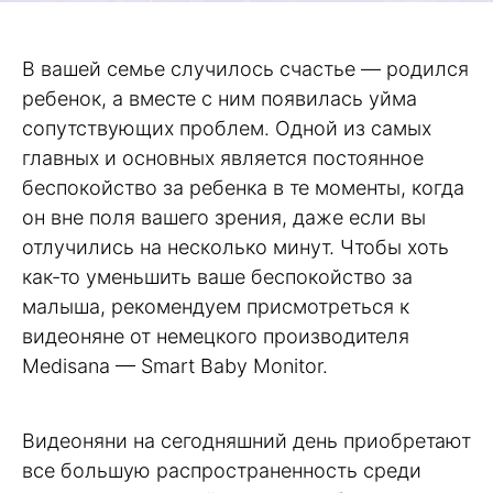
В вашей семье случилось счастье — родился
ребенок, а вместе с ним появилась уйма
сопутствующих проблем. Одной из самых
главных и основных является постоянное
беспокойство за ребенка в те моменты, когда
он вне поля вашего зрения, даже если вы
отлучились на несколько минут. Чтобы хоть
как-то уменьшить ваше беспокойство за
малыша, рекомендуем присмотреться к
видеоняне от немецкого производителя
Medisana — Smart Baby Monitor.
Видеоняни на сегодняшний день приобретают
все большую распространенность среди