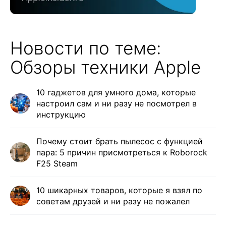
Новости по теме:
Обзоры техники Apple
10 гаджетов для умного дома, которые
настроил сам и ни разу не посмотрел в
инструкцию
Почему стоит брать пылесос с функцией
пара: 5 причин присмотреться к Roborock
F25 Steam
10 шикарных товаров, которые я взял по
советам друзей и ни разу не пожалел