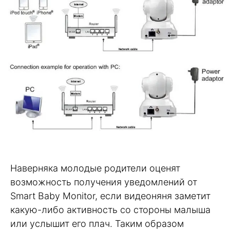
Наверняка молодые родители оценят
возможность получения уведомлений от
Smart Baby Monitor, если видеоняня заметит
какую-либо активность со стороны малыша
или услышит его плач. Таким образом