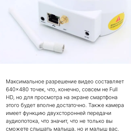
Максимальное разрешение видео составляет
640×480 точек, что, конечно, совсем не Full
HD, но для просмотра на экране смартфона
этого будет вполне достаточно. Также камера
имеет функцию двухсторонней передачи
аудиопотока, что значит, что не только вы
сможете слышать малыша, но и малыш вас.