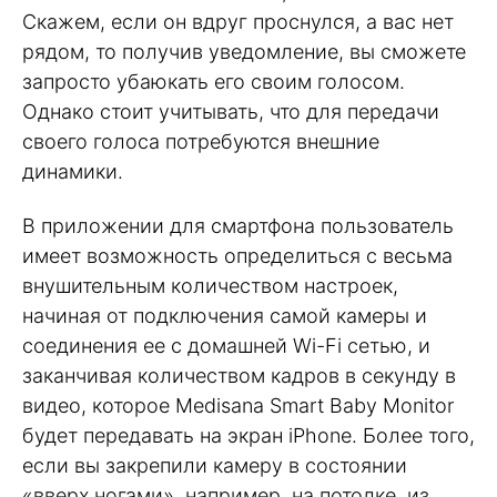
Скажем, если он вдруг проснулся, а вас нет
рядом, то получив уведомление, вы сможете
запросто убаюкать его своим голосом.
Однако стоит учитывать, что для передачи
своего голоса потребуются внешние
динамики.
В приложении для смартфона пользователь
имеет возможность определиться с весьма
внушительным количеством настроек,
начиная от подключения самой камеры и
соединения ее с домашней Wi-Fi сетью, и
заканчивая количеством кадров в секунду в
видео, которое Medisana Smart Baby Monitor
будет передавать на экран iPhone. Более того,
если вы закрепили камеру в состоянии
«вверх ногами», например, на потолке, из