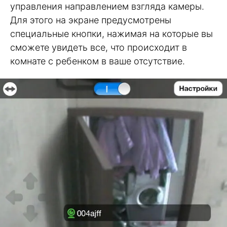
управления направлением взгляда камеры.
Для этого на экране предусмотрены
специальные кнопки, нажимая на которые вы
сможете увидеть все, что происходит в
комнате с ребенком в ваше отсутствие.