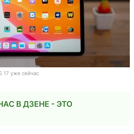
S 17 уже сейчас
С В ДЗЕНЕ - ЭТО