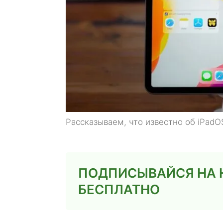
Рассказываем, что известно об iPadO
ПОДПИСЫВАЙСЯ НА НА
БЕСПЛАТНО