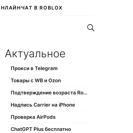
ОНЛАЙН
ЧАТ В ROBLOX
Поиск по сайту
Актуальное
Прокси в Telegram
Товары с WB и Ozon
Подтверждение возраста Roblox
Надпись Carrier на iPhone
Проверка AirPods
ChatGPT Plus бесплатно