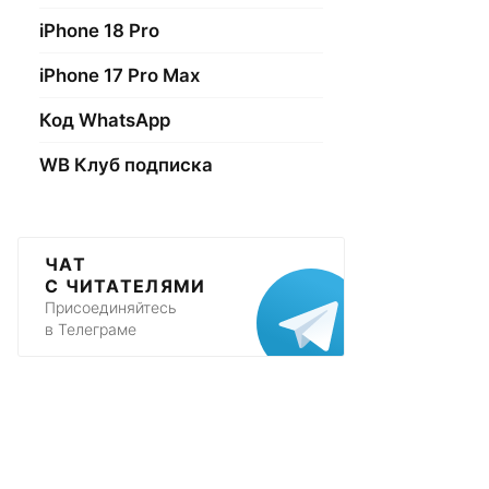
iPhone 18 Pro
iPhone 17 Pro Max
Код WhatsApp
WB Клуб подписка
ЧАТ
С ЧИТАТЕЛЯМИ
Присоединяйтесь
в Телеграме