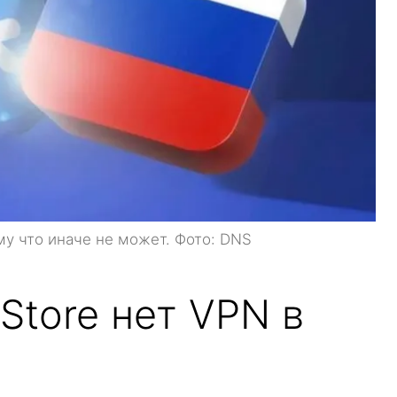
ому что иначе не может. Фото: DNS
Store нет VPN в