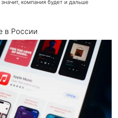
 значит, компания будет и дальше
e в России