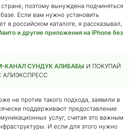
 стране, поэтому вынуждена подчиняться
базе. Если вам нужно установить
т в российском каталоге, я рассказывал,
 Авито и другие приложения на iPhone без
М-КАНАЛ СУНДУК АЛИБАБЫ
И ПОКУПАЙ
С АЛИЭКСПРЕСС
же не против такого подхода, заявили в
всячески поддерживают предоставление
муникационных услуг, считая это важным
нфраструктуры. И если для этого нужно