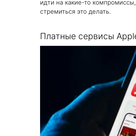
идти на какие-то компромиссы,
стремиться это делать.
Платные сервисы Appl