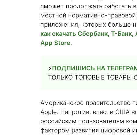
сможет продолжать работать в
местной нормативно-правовой 
приложения, которых больше не
как скачать Сбербанк, Т-Банк,
App Store
.
⚡️
ПОДПИШИСЬ НА ТЕЛЕГРА
ТОЛЬКО ТОПОВЫЕ ТОВАРЫ 
Американское правительство то
Apple. Напротив, власти США 
российским пользователям ком
фактором развития цифровой и