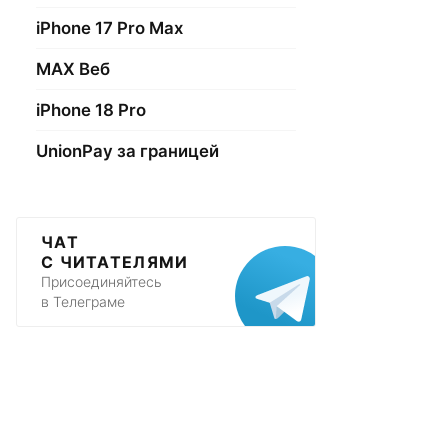
iPhone 17 Pro Max
МАХ Веб
iPhone 18 Pro
UnionPay за границей
ЧАТ
С ЧИТАТЕЛЯМИ
Присоединяйтесь
в Телеграме