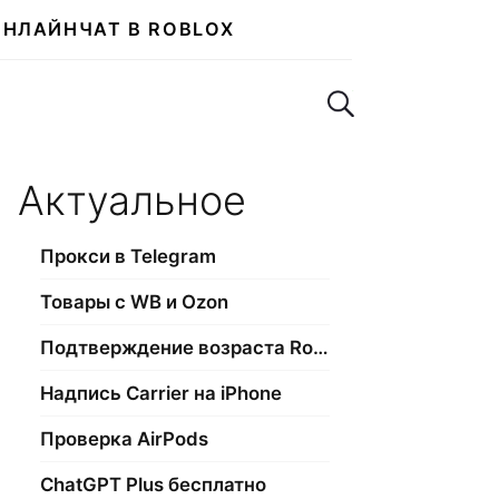
ОНЛАЙН
ЧАТ В ROBLOX
Поиск по сайту
Актуальное
Прокси в Telegram
Товары с WB и Ozon
Подтверждение возраста Roblox
Надпись Carrier на iPhone
Проверка AirPods
ChatGPT Plus бесплатно