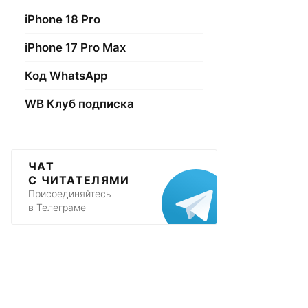
iPhone 18 Pro
iPhone 17 Pro Max
Код WhatsApp
WB Клуб подписка
ЧАТ
С ЧИТАТЕЛЯМИ
Присоединяйтесь
в Телеграме