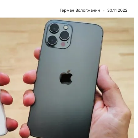
Герман Вологжанин
30.11.2022