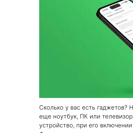
Сколько у вас есть гаджетов? 
еще ноутбук, ПК или телевизор
устройство, при его включении