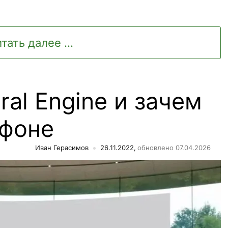
тать далее ...
ral Engine и зачем
йфоне
Иван Герасимов
26.11.2022,
обновлено 07.04.2026