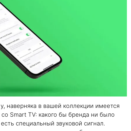
Ну, наверняка в вашей коллекции имеется
 со Smart TV: какого бы бренда ни было
 есть специальный звуковой сигнал.