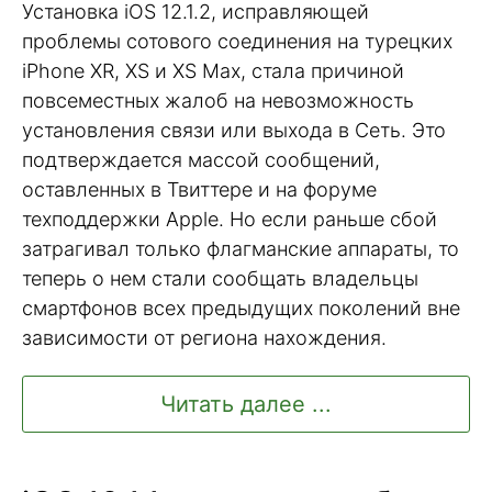
Установка iOS 12.1.2, исправляющей
проблемы сотового соединения на турецких
iPhone XR, XS и XS Max, стала причиной
повсеместных жалоб на невозможность
установления связи или выхода в Сеть. Это
подтверждается массой сообщений,
оставленных в Твиттере и на форуме
техподдержки Apple. Но если раньше сбой
затрагивал только флагманские аппараты, то
теперь о нем стали сообщать владельцы
смартфонов всех предыдущих поколений вне
зависимости от региона нахождения.
Читать далее ...