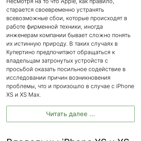
Несмотря на то что Apple, как правило,
старается своевременно устранять
всевозможные сбои, которые происходят в
работе фирменной техники, иногда
инженерам компании бывает сложно понять
их истинную природу. В таких случаях в
Купертино предпочитают обращаться к
владельцам затронутых устройств с
просьбой оказать посильное содействие в
исследовании причин возникновения
проблемы, что и произошло в случае с iPhone
XS и XS Max.
Читать далее ...