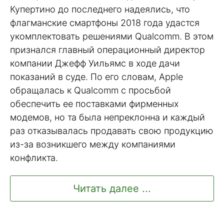
Купертино до последнего надеялись, что
флагманские смартфоны 2018 года удастся
укомплектовать решениями Qualcomm. В этом
признался главный операционный директор
компании Джефф Уильямс в ходе дачи
показаний в суде. По его словам, Apple
обращалась к Qualcomm с просьбой
обеспечить ее поставками фирменных
модемов, но та была непреклонна и каждый
раз отказывалась продавать свою продукцию
из-за возникшего между компаниями
конфликта.
Читать далее ...