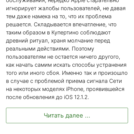
обслуживания, нередко Apple старательно
игнорирует жалобы пользователей, не давая
тем даже намека на то, что их проблема
решается. Складывается впечатление, что
таким образом в Купертино соблюдают
древний ритуал, храня молчание перед
реальными действиями. Поэтому
пользователям не остается ничего другого,
как начать самим искать способы устранения
того или иного сбоя. Именно так и произошло
в случае с проблемой приема сигнала Сети
на некоторых моделях iPhone, проявившейся
после обновления до iOS 12.1.2.
Читать далее ...