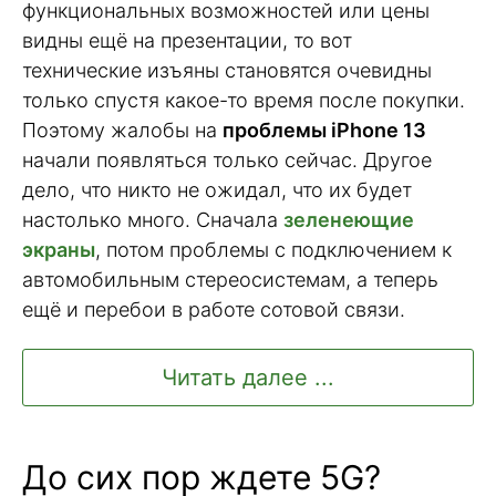
функциональных возможностей или цены
видны ещё на презентации, то вот
технические изъяны становятся очевидны
только спустя какое-то время после покупки.
Поэтому жалобы на
проблемы iPhone 13
начали появляться только сейчас. Другое
дело, что никто не ожидал, что их будет
настолько много. Сначала
зеленеющие
экраны
, потом проблемы с подключением к
автомобильным стереосистемам, а теперь
ещё и перебои в работе сотовой связи.
Читать далее ...
До сих пор ждете 5G?