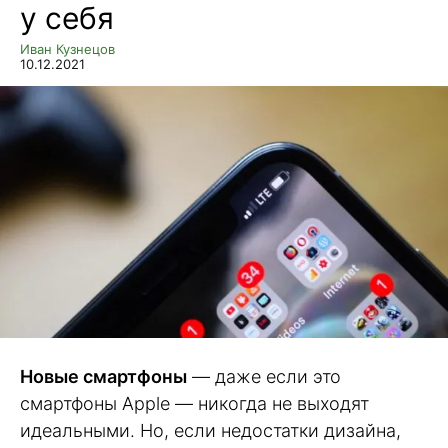
у себя
Иван Кузнецов
10.12.2021
Новые смартфоны
— даже если это
смартфоны Apple — никогда не выходят
идеальными. Но, если недостатки дизайна,