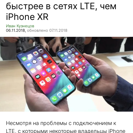
быстрее в сетях LTE, чем
iPhone XR
Иван Кузнецов
06.11.2018,
обновлено 07.11.2018
Несмотря на проблемы с подключением к
LTE, с которыми некоторые владельцы iPhone