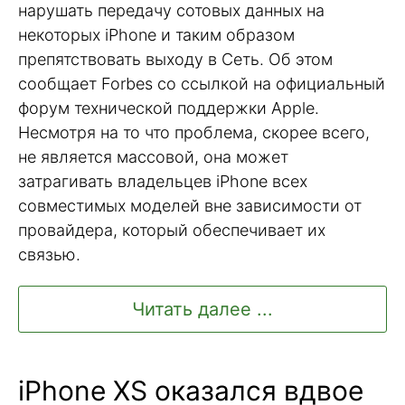
нарушать передачу сотовых данных на
некоторых iPhone и таким образом
препятствовать выходу в Сеть. Об этом
сообщает Forbes со ссылкой на официальный
форум технической поддержки Apple.
Несмотря на то что проблема, скорее всего,
не является массовой, она может
затрагивать владельцев iPhone всех
совместимых моделей вне зависимости от
провайдера, который обеспечивает их
связью.
Читать далее ...
iPhone XS оказался вдвое