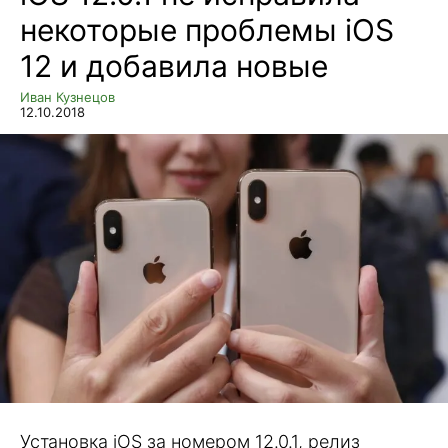
некоторые проблемы iOS
12 и добавила новые
Иван Кузнецов
12.10.2018
Установка iOS за номером 12.0.1, релиз