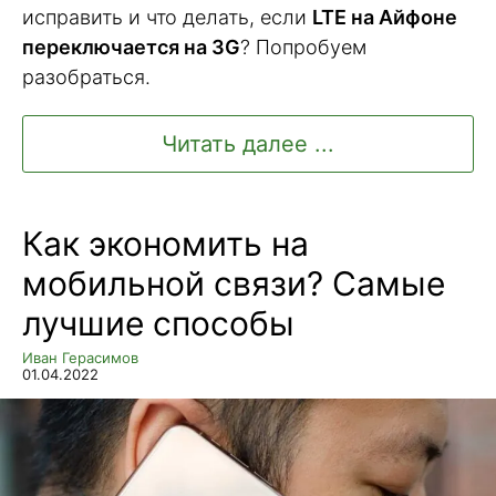
исправить и что делать, если
LTE на Айфоне
переключается на 3G
? Попробуем
разобраться.
Читать далее ...
Как экономить на
мобильной связи? Самые
лучшие способы
Иван Герасимов
01.04.2022