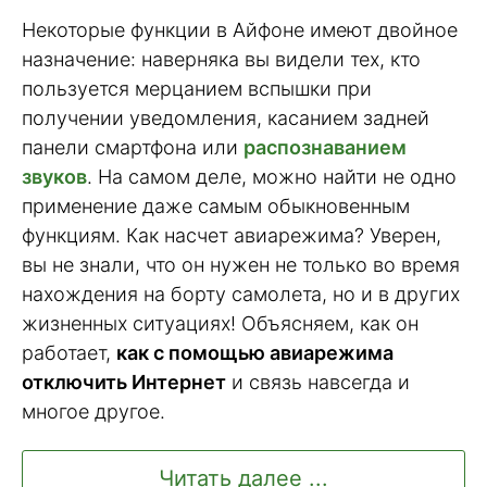
Некоторые функции в Айфоне имеют двойное
назначение: наверняка вы видели тех, кто
пользуется мерцанием вспышки при
получении уведомления, касанием задней
панели смартфона или
распознаванием
звуков
. На самом деле, можно найти не одно
применение даже самым обыкновенным
функциям. Как насчет авиарежима? Уверен,
вы не знали, что он нужен не только во время
нахождения на борту самолета, но и в других
жизненных ситуациях! Объясняем, как он
работает,
как с помощью авиарежима
отключить Интернет
и связь навсегда и
многое другое.
Читать далее ...