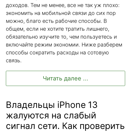
доходов. Тем не менее, все не так уж плохо:
экономить на мобильной связи до сих пор
можно, благо есть рабочие способы. В
общем, если не хотите тратить лишнего,
обязательно изучите то, чем пользуетесь и
включайте режим экономии. Ниже разберем
способы сократить расходы на сотовую
связь.
Читать далее ...
Владельцы iPhone 13
жалуются на слабый
сигнал сети. Как проверить