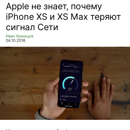
Apple не знает, почему
iPhone XS и XS Max теряют
сигнал Сети
Иван Кузнецов
04.10.2018