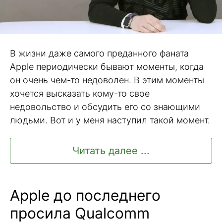
В жизни даже самого преданного фаната
Apple периодически бывают моменты, когда
он очень чем-то недоволен. В этим моменты
хочется высказать кому-то свое
недовольство и обсудить его со знающими
людьми. Вот и у меня наступил такой момент.
Читать далее ...
Apple до последнего
просила Qualcomm