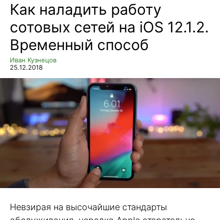
Как наладить работу
сотовых сетей на iOS 12.1.2.
Временный способ
Иван Кузнецов
25.12.2018
Невзирая на высочайшие стандарты