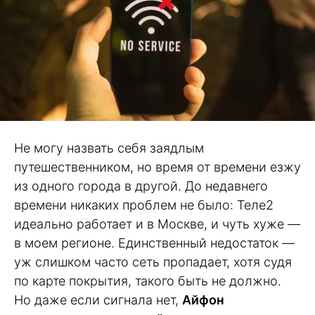
Не могу назвать себя заядлым
путешественником, но время от времени езжу
из одного города в другой. До недавнего
времени никаких проблем не было: Теле2
идеально работает и в Москве, и чуть хуже —
в моем регионе. Единственный недостаток —
уж слишком часто сеть пропадает, хотя судя
по карте покрытия, такого быть не должно.
Но даже если сигнала нет,
Айфон