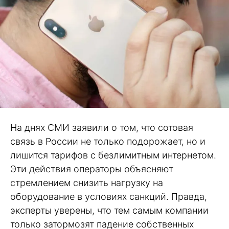
На днях СМИ заявили о том, что сотовая
связь в России не только подорожает, но и
лишится тарифов с безлимитным интернетом.
Эти действия операторы объясняют
стремлением снизить нагрузку на
оборудование в условиях санкций. Правда,
эксперты уверены, что тем самым компании
только затормозят падение собственных