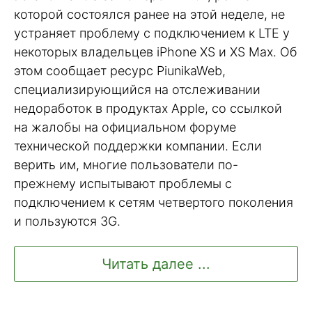
которой состоялся ранее на этой неделе, не
устраняет проблему с подключением к LTE у
некоторых владельцев iPhone XS и XS Max. Об
этом сообщает ресурс PiunikaWeb,
специализирующийся на отслеживании
недоработок в продуктах Apple, со ссылкой
на жалобы на официальном форуме
технической поддержки компании. Если
верить им, многие пользователи по-
прежнему испытывают проблемы с
подключением к сетям четвертого поколения
и пользуются 3G.
Читать далее ...