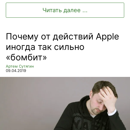
Читать далее ...
Почему от действий Applе
иногда так сильно
«бомбит»
Артем Сутягин
09.04.2019