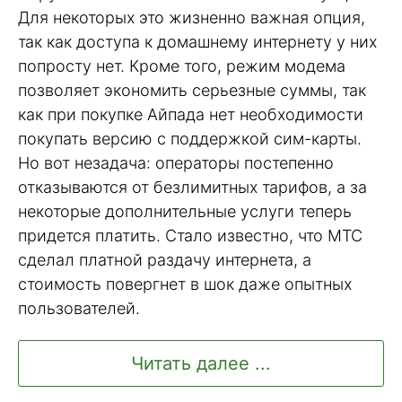
Для некоторых это жизненно важная опция,
так как доступа к домашнему интернету у них
попросту нет. Кроме того, режим модема
позволяет экономить серьезные суммы, так
как при покупке Айпада нет необходимости
покупать версию с поддержкой сим-карты.
Но вот незадача: операторы постепенно
отказываются от безлимитных тарифов, а за
некоторые дополнительные услуги теперь
придется платить. Стало известно, что МТС
сделал платной раздачу интернета, а
стоимость повергнет в шок даже опытных
пользователей.
Читать далее ...