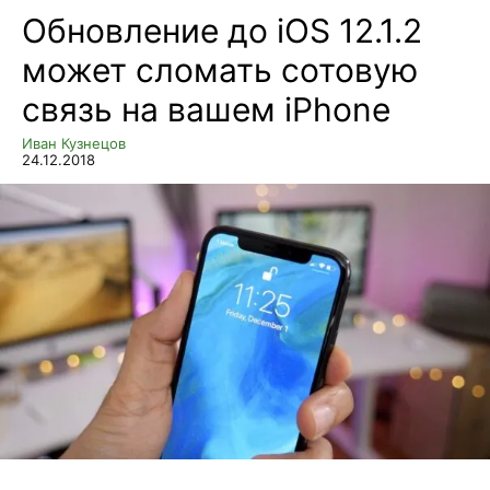
Обновление до iOS 12.1.2
может сломать сотовую
связь на вашем iPhone
Иван Кузнецов
24.12.2018