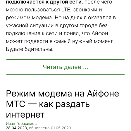
подключается к другой сети
, после чего
можно пользоваться LTE, звонками и
режимом модема. Но на днях я оказался в
ужасной ситуации в другом городе без
подключения к сети и понял, что Айфон
может подвести в самый нужный момент.
Будьте бдительны.
Читать далее ...
Режим модема на Айфоне
МТС — как раздать
интернет
Иван Герасимов
28.04.2023,
обновлено 01.05.2023