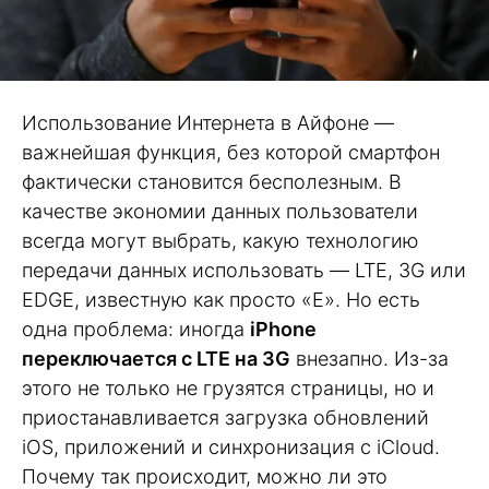
Использование Интернета в Айфоне —
важнейшая функция, без которой смартфон
фактически становится бесполезным. В
качестве экономии данных пользователи
всегда могут выбрать, какую технологию
передачи данных использовать — LTE, 3G или
EDGE, известную как просто «Е». Но есть
одна проблема: иногда
iPhone
переключается с LTE на 3G
внезапно. Из-за
этого не только не грузятся страницы, но и
приостанавливается загрузка обновлений
iOS, приложений и синхронизация с iCloud.
Почему так происходит, можно ли это