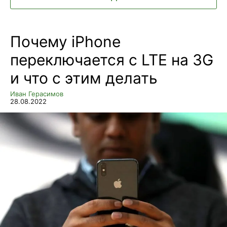
Почему iPhone
переключается с LTE на 3G
и что с этим делать
Иван Герасимов
28.08.2022