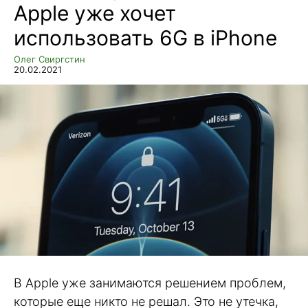
Apple уже хочет
использовать 6G в iPhone
Олег Свиргстин
20.02.2021
В Apple уже занимаются решением проблем,
которые еще никто не решал. Это не утечка,