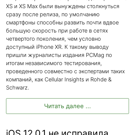
XS и XS Max были вынуждены столкнуться
сразу после релиза, по умолчанию
смартфоны способны развить почти вдвое
большую скорость при работе в сетях
четвертого поколения, чем условно
доступный iPhone XR. К такому выводу
пришли журналисты издания PCMag по
итогам независимого тестирования,
проведенного совместно с экспертами таких
компаний, как Cellular Insights и Rohde &
Schwarz.
Читать далее ...
iOS 12.0.1 не исправила