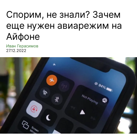
Спорим, не знали? Зачем
еще нужен авиарежим на
Айфоне
Иван Герасимов
27.12.2022