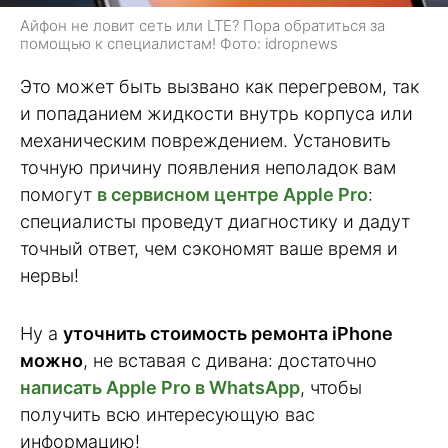
Айфон не ловит сеть или LTE? Пора обратиться за
помощью к специалистам! Фото: idropnews
Это может быть вызвано как перегревом, так
и попаданием жидкости внутрь корпуса или
механическим повреждением. Установить
точную причину появления неполадок вам
помогут
в сервисном центре Apple Pro
:
специалисты проведут диагностику и дадут
точный ответ, чем сэкономят ваше время и
нервы!
Ну а
уточнить стоимость ремонта iPhone
можно
, не вставая с дивана: достаточно
написать Apple Pro в WhatsApp
, чтобы
получить всю интересующую вас
информацию!