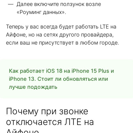
Далее включите ползунок возле
«Роуминг данных».
Теперь у вас всегда будет работать LTE на
Айфоне, но на сетях другого провайдера,
если ваш не присутствует в любом городе.
Как работает iOS 18 на iPhone 15 Plus и
iPhone 13. Cтоит ли обновляться или
лучше подождать
Почему при звонке
отключается ЛТЕ на
Айфоне