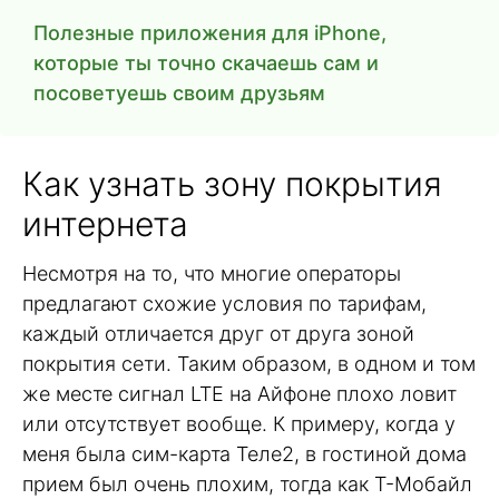
Полезные приложения для iPhone,
которые ты точно скачаешь сам и
посоветуешь своим друзьям
Как узнать зону покрытия
интернета
Несмотря на то, что многие операторы
предлагают схожие условия по тарифам,
каждый отличается друг от друга зоной
покрытия сети. Таким образом, в одном и том
же месте сигнал LTE на Айфоне плохо ловит
или отсутствует вообще. К примеру, когда у
меня была сим-карта Теле2, в гостиной дома
прием был очень плохим, тогда как Т-Мобайл