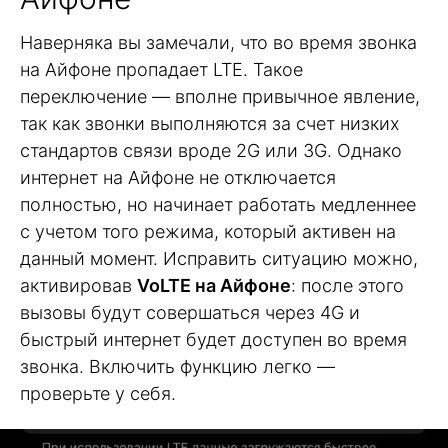
Наверняка вы замечали, что во время звонка
на Айфоне пропадает LTE. Такое
переключение — вполне привычное явление,
так как звонки выполняются за счет низких
стандартов связи вроде 2G или 3G. Однако
интернет на Айфоне не отключается
полностью, но начинает работать медленнее
с учетом того режима, который активен на
данный момент. Исправить ситуацию можно,
активировав
VoLTE на Айфоне
: после этого
вызовы будут совершаться через 4G и
быстрый интернет будет доступен во время
звонка. Включить функцию легко —
проверьте у себя.