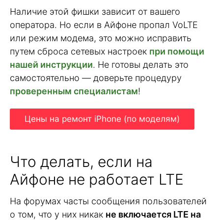
Наличие этой фишки зависит от вашего
оператора. Но если в Айфоне пропал VoLTE
или режим модема, это можно исправить
путем сброса сетевых настроек
при помощи
нашей инструкции
. Не готовы делать это
самостоятельно — доверьте процедуру
проверенным специалистам
!
Цены на ремонт iPhone (по моделям)
Что делать, если на
Айфоне не работает LTE
На форумах часты сообщения пользователей
о том, что у них никак
не включается LTE на