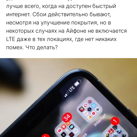
лучше всего, когда на доступен быстрый
интернет. Сбои действительно бывают,
несмотря на улучшение покрытия, но в
некоторых случаях на Айфоне не включается
LTE даже в тех локациях, где нет никаких
помех. Что делать?