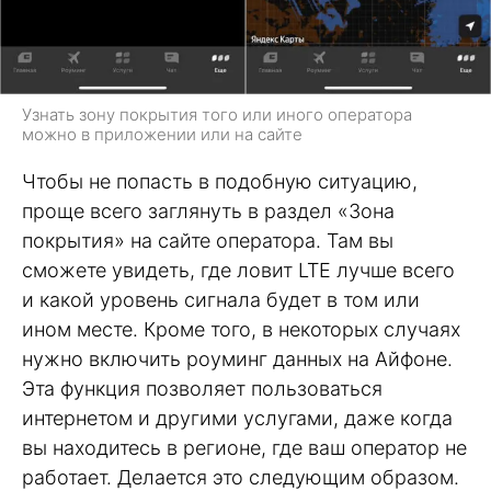
Узнать зону покрытия того или иного оператора
можно в приложении или на сайте
Чтобы не попасть в подобную ситуацию,
проще всего заглянуть в раздел «Зона
покрытия» на сайте оператора. Там вы
сможете увидеть, где ловит LTE лучше всего
и какой уровень сигнала будет в том или
ином месте. Кроме того, в некоторых случаях
нужно включить роуминг данных на Айфоне.
Эта функция позволяет пользоваться
интернетом и другими услугами, даже когда
вы находитесь в регионе, где ваш оператор не
работает. Делается это следующим образом.