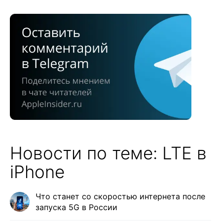
Новости по теме: LTE в
iPhone
Что станет со скоростью интернета после
запуска 5G в России