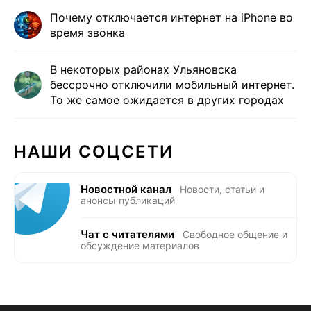
Почему отключается интернет на iPhone во
время звонка
В некоторых районах Ульяновска
бессрочно отключили мобильный интернет.
То же самое ожидается в других городах
НАШИ СОЦСЕТИ
Новостной канал
Новости, статьи и
анонсы публикаций
Чат с читателями
Свободное общение и
обсуждение материалов