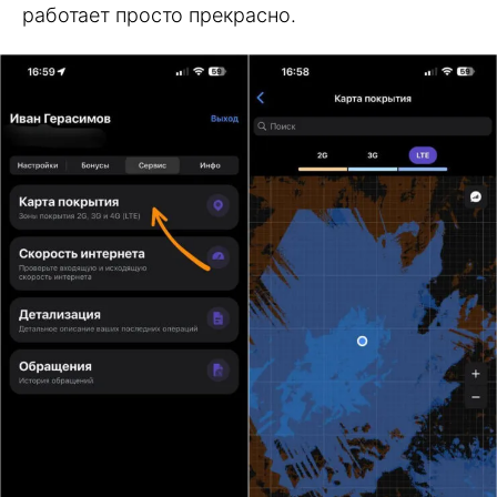
работает просто прекрасно.