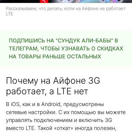
Рассказываем, что делать, если на Айфоне не работает
LTE
ПОДПИШИСЬ НА "СУНДУК АЛИ-БАБЫ" В
ТЕЛЕГРАМ, ЧТОБЫ УЗНАВАТЬ О СКИДКАХ
НА ТОВАРЫ РАНЬШЕ ОСТАЛЬНЫХ
Почему на Айфоне 3G
работает, а LTE нет
В iOS, как и в Android, предусмотрены
сетевые настройки. С их помощью вы можете
управлять подключением и включить 3G
вместо LTE. Такой «откат» иногда полезен,