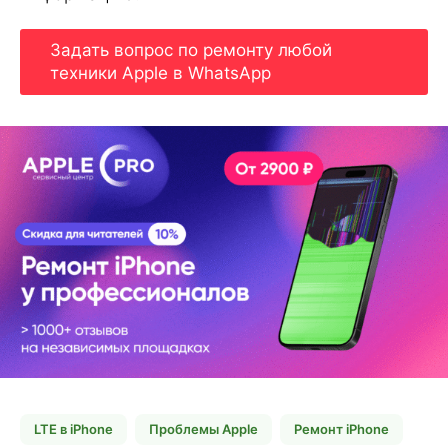
Задать вопрос по ремонту любой
техники Apple в WhatsApp
LTE в iPhone
Проблемы Apple
Ремонт iPhone