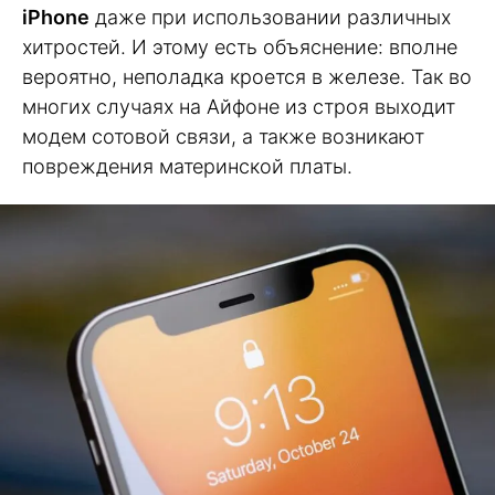
iPhone
даже при использовании различных
хитростей. И этому есть объяснение: вполне
вероятно, неполадка кроется в железе. Так во
многих случаях на Айфоне из строя выходит
модем сотовой связи, а также возникают
повреждения материнской платы.