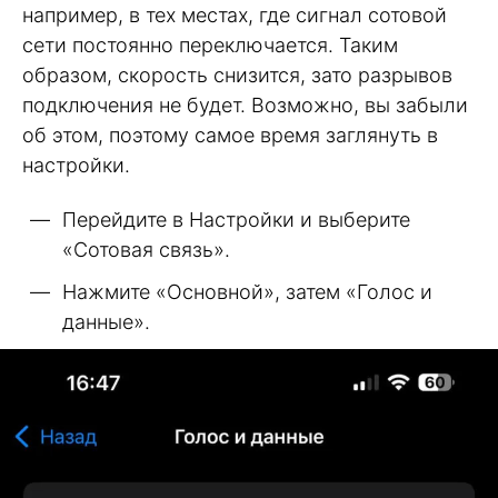
например, в тех местах, где сигнал сотовой
сети постоянно переключается. Таким
образом, скорость снизится, зато разрывов
подключения не будет. Возможно, вы забыли
об этом, поэтому самое время заглянуть в
настройки.
Перейдите в Настройки и выберите
«Сотовая связь».
Нажмите «Основной», затем «Голос и
данные».