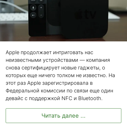
Apple продолжает интриговать нас
неизвестными устройствами — компания
снова сертифицирует новые гаджеты, о
которых еще ничего толком не известно. На
этот раз Apple зарегистрировала в
Федеральной комиссии по связи еще один
девайс с поддержкой NFC и Bluetooth.
Читать далее ...