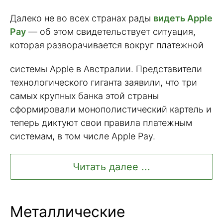
Далеко не во всех странах рады
видеть Apple
Pay
— об этом свидетельствует ситуация,
которая разворачивается вокруг платежной
системы Apple в Австралии. Представители
технологического гиганта заявили, что три
самых крупных банка этой страны
сформировали монополистический картель и
теперь диктуют свои правила платежным
системам, в том числе Apple Pay.
Читать далее ...
Металлические