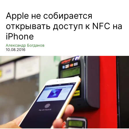
Apple не собирается
открывать доступ к NFC на
iPhone
Александр Богданов
10.08.2016