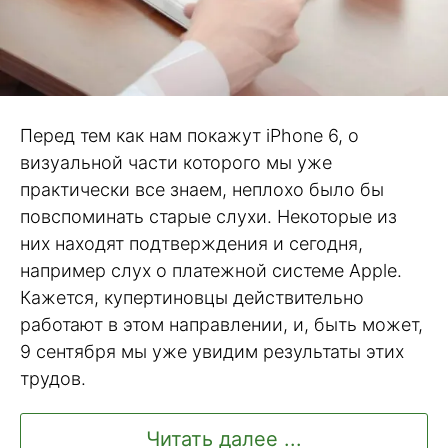
Перед тем как нам покажут iPhone 6, о
визуальной части которого мы уже
практически все знаем, неплохо было бы
повспоминать старые слухи. Некоторые из
них находят подтверждения и сегодня,
например слух о платежной системе Apple.
Кажется, купертиновцы действительно
работают в этом направлении, и, быть может,
9 сентября мы уже увидим результаты этих
трудов.
Читать далее ...