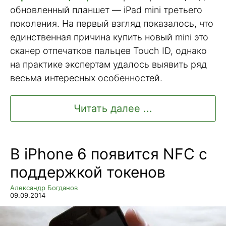
обновленный планшет — iPad mini третьего
поколения. На первый взгляд показалось, что
единственная причина купить новый mini это
сканер отпечатков пальцев Touch ID, однако
на практике экспертам удалось выявить ряд
весьма интересных особенностей.
Читать далее ...
В iPhone 6 появится NFC с
поддержкой токенов
Александр Богданов
09.09.2014