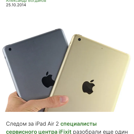
Александр Богданов
25.10.2014
Следом за iPad Air 2
специалисты
сервисного центра iFixit
разобрали еще один