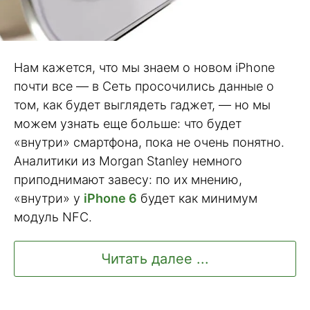
Нам кажется, что мы знаем о новом iPhone
почти все — в Сеть просочились данные о
том, как будет выглядеть гаджет, — но мы
можем узнать еще больше: что будет
«внутри» смартфона, пока не очень понятно.
Аналитики из Morgan Stanley немного
приподнимают завесу: по их мнению,
«внутри» у
iPhone 6
будет как минимум
модуль NFC.
Читать далее ...