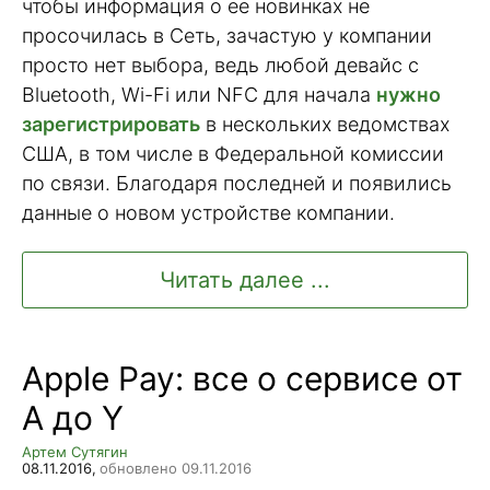
чтобы информация о ее новинках не
просочилась в Сеть, зачастую у компании
просто нет выбора, ведь любой девайс с
Bluetooth, Wi-Fi или NFC для начала
нужно
зарегистрировать
в нескольких ведомствах
США, в том числе в Федеральной комиссии
по связи. Благодаря последней и появились
данные о новом устройстве компании.
Читать далее ...
Apple Pay: все о сервисе от
A до Y
Артем Сутягин
08.11.2016,
обновлено 09.11.2016