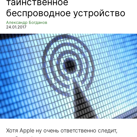
таинственное
беспроводное устройство
Александр Богданов
24.01.2017
Хотя Apple ну очень ответственно следит,