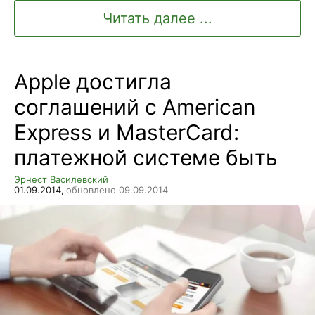
Читать далее ...
Apple достигла
соглашений с American
Express и MasterCard:
платежной системе быть
Эрнест Василевский
01.09.2014,
обновлено 09.09.2014