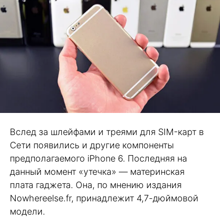
Вслед за шлейфами и треями для SIM-карт в
Сети появились и другие компоненты
предполагаемого iPhone 6. Последняя на
данный момент «утечка» — материнская
плата гаджета. Она, по мнению издания
Nowhereelse.fr, принадлежит 4,7-дюймовой
модели.