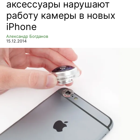
аксессуары нарушают
работу камеры в новых
iPhone
Александр Богданов
15.12.2014