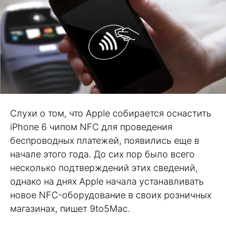
Слухи о том, что Apple собирается оснастить
iPhone 6 чипом NFC для проведения
беспроводных платежей, появились еще в
начале этого года. До сих пор было всего
несколько подтверждений этих сведений,
однако на днях Apple начала устанавливать
новое NFC-оборудование в своих розничных
магазинах, пишет 9to5Mac.