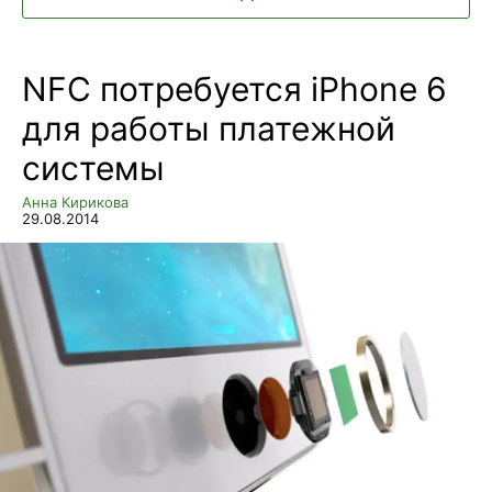
NFC потребуется iPhone 6
для работы платежной
системы
Анна Кирикова
29.08.2014