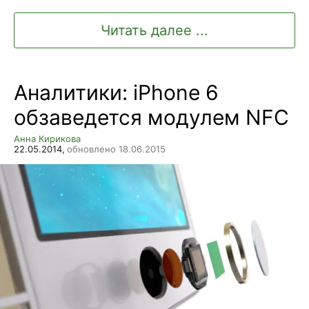
Читать далее ...
Аналитики: iPhone 6
обзаведется модулем NFC
Анна Кирикова
22.05.2014,
обновлено 18.06.2015