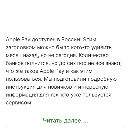
Apple Pay доступен в России! Этим
заголовком можно было кого-то удивить
месяц назад, но не сегодня. Количество
банков полнится, но до сих пор не все знают,
что же такое Apple Pay и как этим
пользоваться. Мы подготовили подробную
инструкция для новичков и интересную
информация для тех, кто уже пользуется
сервисом.
Читать далее ...