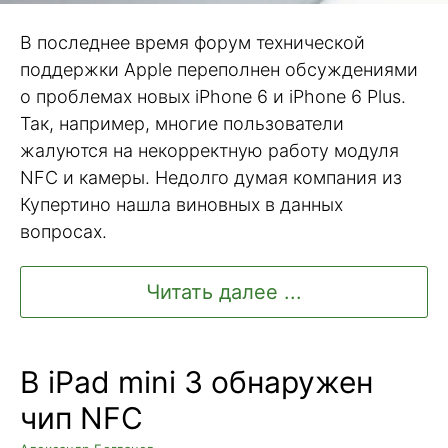
В последнее время форум технической
поддержки Apple переполнен обсуждениями
о проблемах новых iPhone 6 и iPhone 6 Plus.
Так, например, многие пользователи
жалуются на некорректную работу модуля
NFC и камеры. Недолго думая компания из
Купертино нашла виновных в данных
вопросах.
Читать далее ...
В iPad mini 3 обнаружен
чип NFC