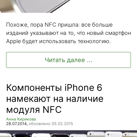
Похоже, пора NFC пришла: все больше
изданий указывают на то, что новый смартфон
Apple будет использовать технологию.
Читать далее ...
Компоненты iPhone 6
намекают на наличие
модуля NFC
Анна Кирикова
28.07.2014,
обновлено 05.02.2015