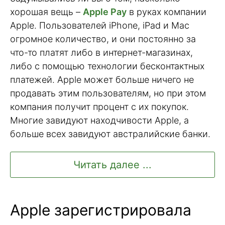
хорошая вещь –
Apple Pay
в руках компании
Apple. Пользователей iPhone, iPad и Mac
огромное количество, и они постоянно за
что-то платят либо в интернет-магазинах,
либо с помощью технологии бесконтактных
платежей. Apple может больше ничего не
продавать этим пользователям, но при этом
компания получит процент с их покупок.
Многие завидуют находчивости Apple, а
больше всех завидуют австралийские банки.
Читать далее ...
Apple зарегистрировала