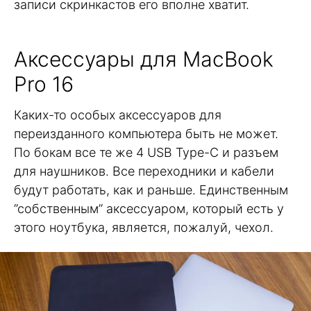
записи скринкастов его вполне хватит.
Аксессуары для MacBook
Pro 16
Каких-то особых аксессуаров для
переизданного компьютера быть не может.
По бокам все те же 4 USB Type-С и разъем
для наушников. Все переходники и кабели
будут работать, как и раньше. Единственным
”собственным” аксессуаром, который есть у
этого ноутбука, является, пожалуй, чехол.