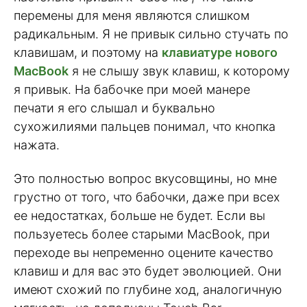
перемены для меня являются слишком
радикальным. Я не привык сильно стучать по
клавишам, и поэтому на
клавиатуре нового
MacBook
я не слышу звук клавиш, к которому
я привык. На бабочке при моей манере
печати я его слышал и буквально
сухожилиями пальцев понимал, что кнопка
нажата.
Это полностью вопрос вкусовщины, но мне
грустно от того, что бабочки, даже при всех
ее недостатках, больше не будет. Если вы
пользуетесь более старыми MacBook, при
переходе вы непременно оцените качество
клавиш и для вас это будет эволюцией. Они
имеют схожий по глубине ход, аналогичную