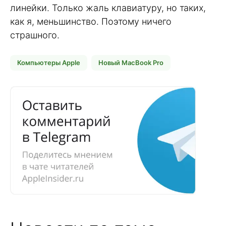
линейки. Только жаль клавиатуру, но таких,
как я, меньшинство. Поэтому ничего
страшного.
Компьютеры Apple
Новый MacBook Pro