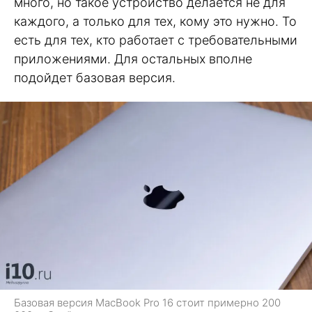
много, но такое устройство делается не для
каждого, а только для тех, кому это нужно. То
есть для тех, кто работает с требовательными
приложениями. Для остальных вполне
подойдет базовая версия.
Базовая версия MacBook Pro 16 стоит примерно 200