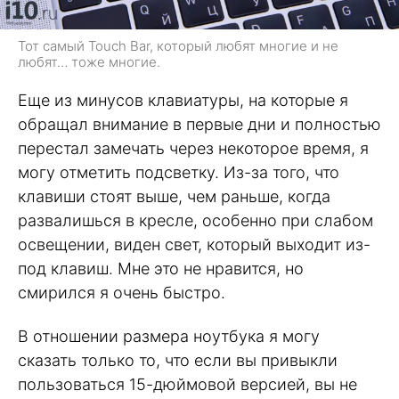
Тот самый Touch Bar, который любят многие и не
любят… тоже многие.
Еще из минусов клавиатуры, на которые я
обращал внимание в первые дни и полностью
перестал замечать через некоторое время, я
могу отметить подсветку. Из-за того, что
клавиши стоят выше, чем раньше, когда
развалишься в кресле, особенно при слабом
освещении, виден свет, который выходит из-
под клавиш. Мне это не нравится, но
смирился я очень быстро.
В отношении размера ноутбука я могу
сказать только то, что если вы привыкли
пользоваться 15-дюймовой версией, вы не