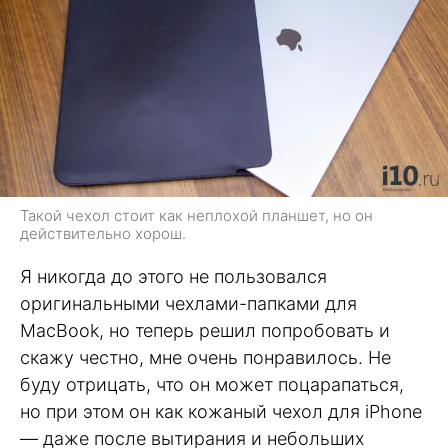
Такой чехол стоит как неплохой планшет, но он
действительно хорош.
Я никогда до этого не пользовался
оригинальными чехлами-папками для
MacBook, но теперь решил попробовать и
скажу честно, мне очень понравилось. Не
буду отрицать, что он может поцарапаться,
но при этом он как кожаный чехол для iPhone
— даже после вытирания и небольших