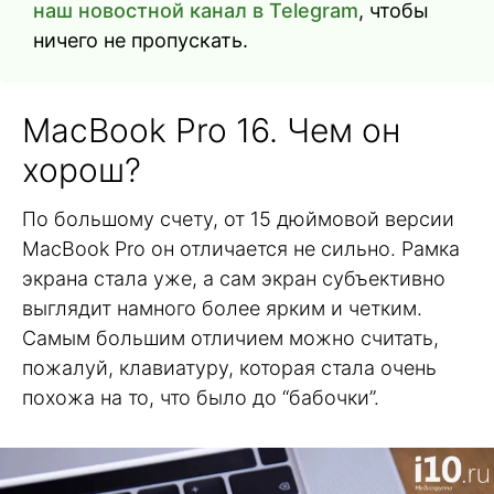
наш новостной канал в Telegram
, чтобы
ничего не пропускать.
MacBook Pro 16. Чем он
хорош?
По большому счету, от 15 дюймовой версии
MacBook Pro он отличается не сильно. Рамка
экрана стала уже, а сам экран субъективно
выглядит намного более ярким и четким.
Самым большим отличием можно считать,
пожалуй, клавиатуру, которая стала очень
похожа на то, что было до “бабочки”.