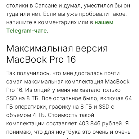
столики в Сапсане и думал, уместился бы он
туда или нет. Если вы уже пробовали такое,
напишите в комментариях или в
нашем
Telegram-чате
.
Максимальная версия
MacBook Pro 16
Так получилось, что мне досталась почти
самая максимальная комплектация MacBook
Pro 16. Из опций у меня не хватало только
SSD на 8 ТБ. Все остальное было, включая 64
ГБ оперативки, графику на 8 ГБ и SSD с
объемом 4 ТБ. Стоимость такой
комплектации составляет 403 846 рублей. Я
понимаю, что для ноутбука это очень и очень