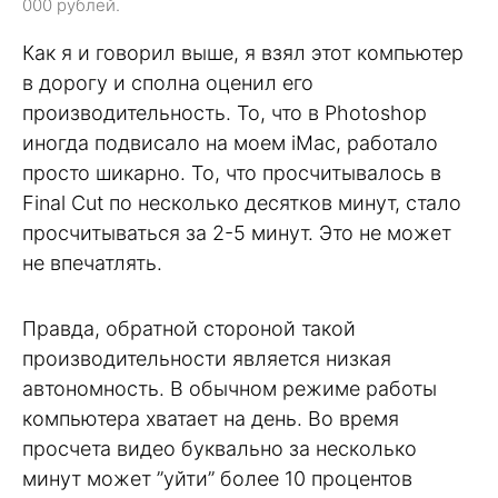
000 рублей.
Как я и говорил выше, я взял этот компьютер
в дорогу и сполна оценил его
производительность. То, что в Photoshop
иногда подвисало на моем iMac, работало
просто шикарно. То, что просчитывалось в
Final Cut по несколько десятков минут, стало
просчитываться за 2-5 минут. Это не может
не впечатлять.
Правда, обратной стороной такой
производительности является низкая
автономность. В обычном режиме работы
компьютера хватает на день. Во время
просчета видео буквально за несколько
минут может ”уйти” более 10 процентов