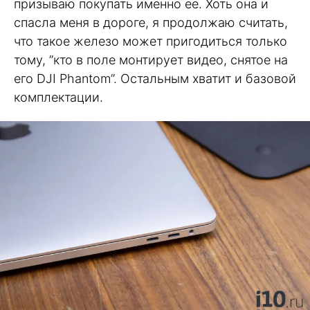
призываю покупать именно ее. Хоть она и
спасла меня в дороге, я продолжаю считать,
что такое железо может пригодиться только
тому, ”кто в поле монтирует видео, снятое на
его DJI Phantom”. Остальным хватит и базовой
комплектации.