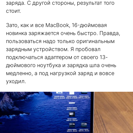
заряда. С другой стороны, результат того
стоит.
Зато, как и все MacBook, 16-дюймовая
новинка заряжается очень быстро. Правда,
пользоваться надо только оригинальным
зарядным устройством. Я пробовал
подключаться адаптером от своего 13-
дюймового ноутбука и зарядка шла очень
медленно, а под нагрузкой заряд и вовсе
уходил.