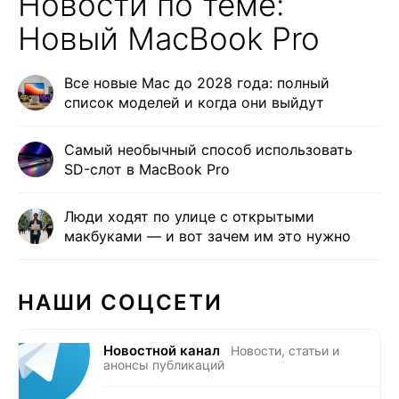
Новости по теме:
Новый MacBook Pro
Все новые Mac до 2028 года: полный
список моделей и когда они выйдут
Самый необычный способ использовать
SD-слот в MacBook Pro
Люди ходят по улице с открытыми
макбуками — и вот зачем им это нужно
НАШИ СОЦСЕТИ
Новостной канал
Новости, статьи и
анонсы публикаций