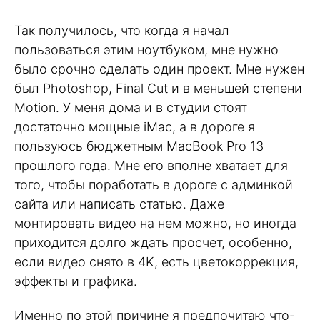
Так получилось, что когда я начал
пользоваться этим ноутбуком, мне нужно
было срочно сделать один проект. Мне нужен
был Photoshop, Final Cut и в меньшей степени
Motion. У меня дома и в студии стоят
достаточно мощные iMac, а в дороге я
пользуюсь бюджетным MacBook Pro 13
прошлого года. Мне его вполне хватает для
того, чтобы поработать в дороге с админкой
сайта или написать статью. Даже
монтировать видео на нем можно, но иногда
приходится долго ждать просчет, особенно,
если видео снято в 4K, есть цветокоррекция,
эффекты и графика.
Именно по этой причине я предпочитаю что-