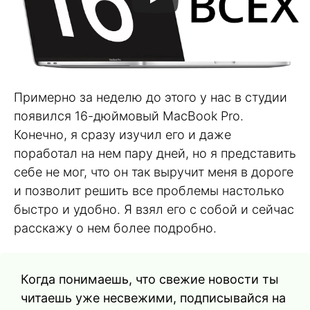
Примерно за неделю до этого у нас в студии
появился 16-дюймовый MacBook Pro.
Конечно, я сразу изучил его и даже
поработал на нем пару дней, но я представить
себе не мог, что он так выручит меня в дороге
и позволит решить все проблемы настолько
быстро и удобно. Я взял его с собой и сейчас
расскажу о нем более подробно.
Когда понимаешь, что свежие новости ты
читаешь уже несвежими, подписывайся на