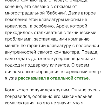
конечно, это связано с отказом от
многострадальной ”бабочки”. Даже второе
поколение этой клавиатуры многим не
нравилось, а особенно, Apple, которой
приходилось сталкиваться с техническими
проблемами, заставлявшими компанию
менять по гарантии клавиатуру с половиной
внутренностей самого компьютера. Правда,
надо отдать должное купертиновцам за их
подход и поддержку клиентов. О своем
личном опыте обращения в сервисный центр
я уже
рассказывал в отдельной статье
.
Компьютер получился крутым. Он мне очень
понравился, особенно его максимальная
комплектация, но это не значит, что я