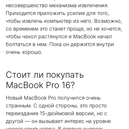
несовершенство механизма извлечения.
Приходится приложить усилие для того,
чтобы извлечь компьютер из него. Возможно,
со временем это станет проще, но не хочется,
чтобы чехол растянулся и MacBook начал
болтаться в нем. Пока он держится внутри
очень хорошо.
Стоит ли покупать
MacBook Pro 16?
Новый MacBook Pro получился очень
странным. С одной стороны, это просто
переиздание 15-дюймовой версии, но с
другой — он вызывает интерес на уровне
нового компьютера. В первую очередь,