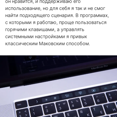
он нравится, и поддерживаю его
использование, но для себя я так и не смог
найти подходящего сценария. В программах,
с которыми я работаю, проще пользоваться
горячими клавишами, а управлять
системными настройками я привык
классическим Маковским способом.