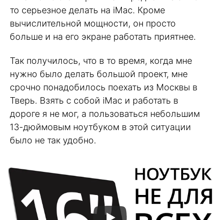
то серьезное делать на iMac. Кроме
вычислительной мощности, он просто
больше и на его экране работать приятнее.
Так получилось, что в то время, когда мне
нужно было делать большой проект, мне
срочно понадобилось поехать из Москвы в
Тверь. Взять с собой iMac и работать в
дороге я не мог, а пользоваться небольшим
13-дюймовым ноутбуком в этой ситуации
было не так удобно.