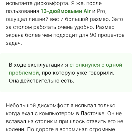
испытаете дискомфорта. Я же, после
пользования
13-дюймовыми Air
и Pro,
ощущал лишний вес и большой размер. Зато
за столом работать очень удобно. Размер
экрана более чем подходит для 90 процентов
задач.
В ходе эксплуатации я
столкнулся с одной
проблемой
, про которую уже говорили.
Она действительно есть.
Небольшой дискомфорт я испытал только
когда ехал с компьютером в Ласточке. Он не
вставал на столик и пришлось ставить его не
колени. По дороге я вспоминал огромные