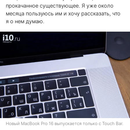
прокачанное существующее. Я уже около
месяца пользуюсь им и хочу рассказать, что
я о нем думаю.
Новый MacBook Pro 16 выпускается только с Touch Bar.