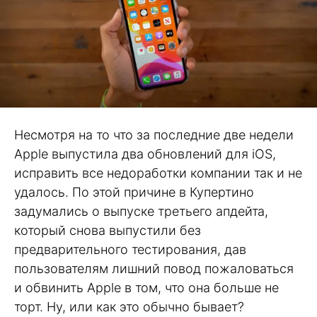
Несмотря на то что за последние две недели
Apple выпустила два обновлений для iOS,
исправить все недоработки компании так и не
удалось. По этой причине в Купертино
задумались о выпуске третьего апдейта,
который снова выпустили без
предварительного тестирования, дав
пользователям лишний повод пожаловаться
и обвинить Apple в том, что она больше не
торт. Ну, или как это обычно бывает?