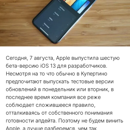
Сегодня, 7 августа, Apple выпустила шестую
бета-версию iOS 13 для разработчиков.
Несмотря на то что обычно в Купертино
предпочитают выпускать тестовые версии
обновлений в понедельник или вторник, в
последнее время компания все реже
соблюдает сложившееся правило,
отталкиваясь от собственного понимания
готовности апдейта. Поэтому не будем винить
Apple, а лучше разберемся, чем так