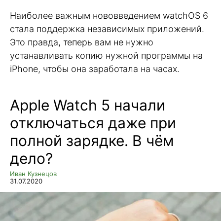
Наиболее важным нововведением watchOS 6
стала поддержка независимых приложений.
Это правда, теперь вам не нужно
устанавливать копию нужной программы на
iPhone, чтобы она заработала на часах.
Apple Watch 5 начали
отключаться даже при
полной зарядке. В чём
дело?
Иван Кузнецов
31.07.2020