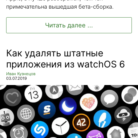
примечательна вышедшая бета-сборка.
Читать далее ...
Как удалять штатные
приложения из watchOS 6
Иван Кузнецов
03.07.2019