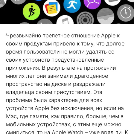
Чрезвычайно трепетное отношение Apple к
своим продуктам привело к тому, что долгое
время пользователи не могли удалять со
своих устройств предустановленные
приложения. В результате на протяжении
многих лет они занимали драгоценное
пространство на диске и раздражали
владельца своим присутствием. Эта
проблема была характерна для всех
устройств Apple без исключения, но если на
Mac, где памяти, как правило, больше, чем в
мобильных устройствах, с этим еще можно
смириться, то на Apple Watch – уже вряд ли. К