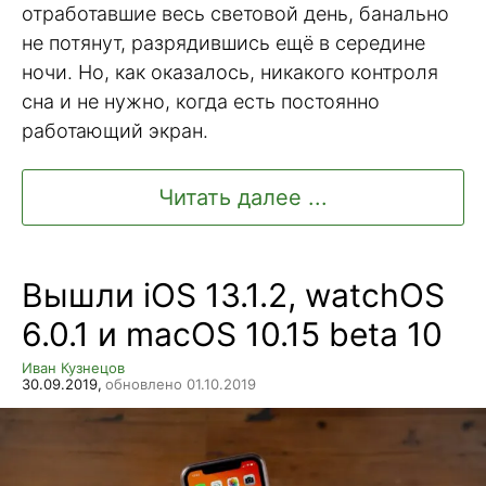
отработавшие весь световой день, банально
не потянут, разрядившись ещё в середине
ночи. Но, как оказалось, никакого контроля
сна и не нужно, когда есть постоянно
работающий экран.
Читать далее ...
Вышли iOS 13.1.2, watchOS
6.0.1 и macOS 10.15 beta 10
Иван Кузнецов
30.09.2019,
обновлено 01.10.2019