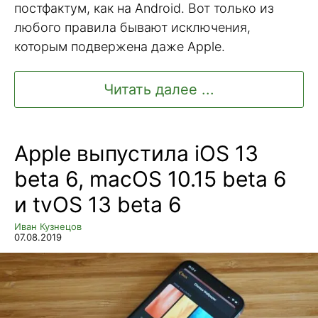
постфактум, как на Android. Вот только из
любого правила бывают исключения,
которым подвержена даже Apple.
Читать далее ...
Apple выпустила iOS 13
beta 6, macOS 10.15 beta 6
и tvOS 13 beta 6
Иван Кузнецов
07.08.2019