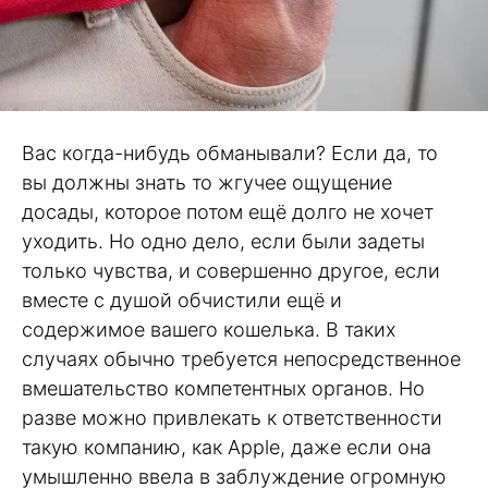
Вас когда-нибудь обманывали? Если да, то
вы должны знать то жгучее ощущение
досады, которое потом ещё долго не хочет
уходить. Но одно дело, если были задеты
только чувства, и совершенно другое, если
вместе с душой обчистили ещё и
содержимое вашего кошелька. В таких
случаях обычно требуется непосредственное
вмешательство компетентных органов. Но
разве можно привлекать к ответственности
такую компанию, как Apple, даже если она
умышленно ввела в заблуждение огромную