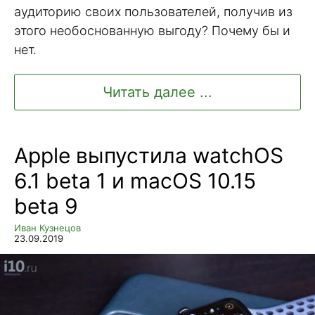
аудиторию своих пользователей, получив из
этого необоснованную выгоду? Почему бы и
нет.
Читать далее ...
Apple выпустила watchOS
6.1 beta 1 и macOS 10.15
beta 9
Иван Кузнецов
23.09.2019