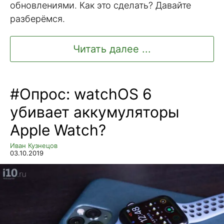
обновлениями. Как это сделать? Давайте
разберёмся.
Читать далее ...
#Опрос: watchOS 6
убивает аккумуляторы
Apple Watch?
Иван Кузнецов
03.10.2019