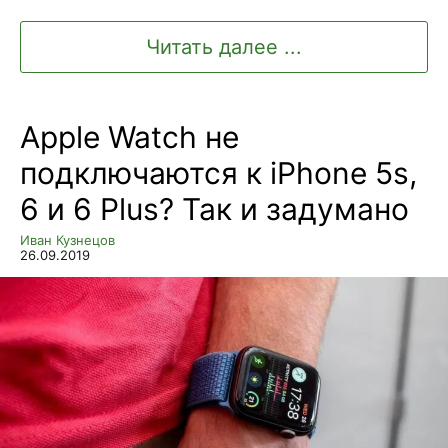
Читать далее ...
Apple Watch не
подключаются к iPhone 5s,
6 и 6 Plus? Так и задумано
Иван Кузнецов
26.09.2019