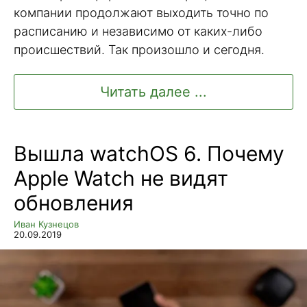
компании продолжают выходить точно по
расписанию и независимо от каких-либо
происшествий. Так произошло и сегодня.
Читать далее ...
Вышла watchOS 6. Почему
Apple Watch не видят
обновления
Иван Кузнецов
20.09.2019