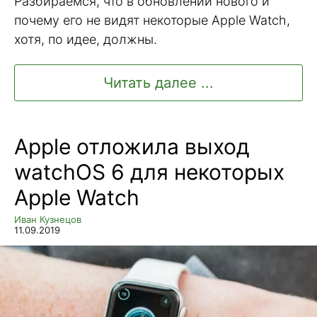
Разбираемся, что в обновлении нового и
почему его не видят некоторые Apple Watch,
хотя, по идее, должны.
Читать далее ...
Apple отложила выход
watchOS 6 для некоторых
Apple Watch
Иван Кузнецов
11.09.2019