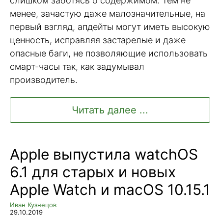
слишком заботясь о содержимом. Тем не
менее, зачастую даже малозначительные, на
первый взгляд, апдейты могут иметь высокую
ценность, исправляя застарелые и даже
опасные баги, не позволяющие использовать
смарт-часы так, как задумывал
производитель.
Читать далее ...
Apple выпустила watchOS
6.1 для старых и новых
Apple Watch и macOS 10.15.1
Иван Кузнецов
29.10.2019