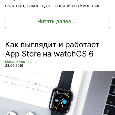
счастью, наконец это поняли и в Купертино.
Читать далее ...
Как выглядит и работает
App Store на watchOS 6
Максим Костенков
28.06.2019