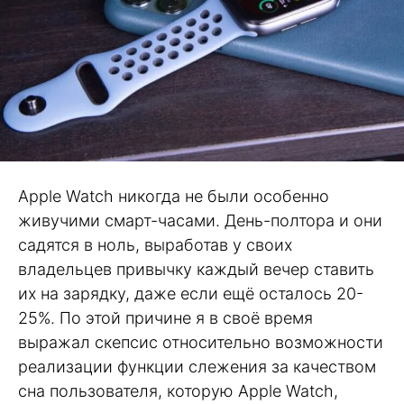
Apple Watch никогда не были особенно
живучими смарт-часами. День-полтора и они
садятся в ноль, выработав у своих
владельцев привычку каждый вечер ставить
их на зарядку, даже если ещё осталось 20-
25%. По этой причине я в своё время
выражал скепсис относительно возможности
реализации функции слежения за качеством
сна пользователя, которую Apple Watch,