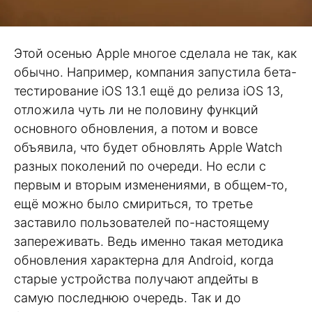
Этой осенью Apple многое сделала не так, как
обычно. Например, компания запустила бета-
тестирование iOS 13.1 ещё до релиза iOS 13,
отложила чуть ли не половину функций
основного обновления, а потом и вовсе
объявила, что будет обновлять Apple Watch
разных поколений по очереди. Но если с
первым и вторым изменениями, в общем-то,
ещё можно было смириться, то третье
заставило пользователей по-настоящему
запереживать. Ведь именно такая методика
обновления характерна для Android, когда
старые устройства получают апдейты в
самую последнюю очередь. Так и до