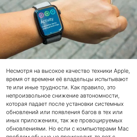
Несмотря на высокое качество техники Apple,
время от времени её владельцы испытывают
те или иные трудности. Как правило, это
непроизвольное снижение автономности,
которая падает после установки системных
обновлений или появления багов в тех или
иных приложениях, так же провоцируемых
обновлениями. Но если с компьютерами Mac
проблем обычно не происходит, то вот с