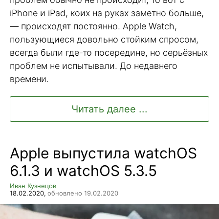
iPhone и iPad, коих на руках заметно больше,
— происходят постоянно. Apple Watch,
пользующиеся довольно стойким спросом,
всегда были где-то посередине, но серьёзных
проблем не испытывали. До недавнего
времени.
Читать далее ...
Apple выпустила watchOS
6.1.3 и watchOS 5.3.5
Иван Кузнецов
18.02.2020,
обновлено 19.02.2020