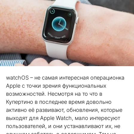
watchOS – не самая интересная операционка
Apple с точки зрения функциональных
возможностей. Несмотря на то что в
Купертино в последнее время довольно
активно её развивают, обновления, которые
выходят для Apple Watch, мало интересуют
пользователей, и они устанавливают их, не