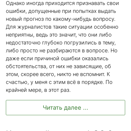
Однако иногда приходится признавать свои
ошибки, допущенные при попытках выдать
новый прогноз по какому-нибудь вопросу.
Для журналистов такие ситуации особенно
неприятны, ведь это значит, что они либо
недостаточно глубоко погрузились в тему,
либо просто не разбираются в вопросе. Но
даже если причиной ошибки оказались
обстоятельства, от них не зависящие, об
этом, скорее всего, никто не вспомнит. К
счастью, у меня с этим всё в порядке. По
крайней мере, в этот раз.
Читать далее ...