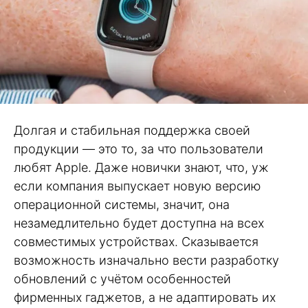
Долгая и стабильная поддержка своей
продукции — это то, за что пользователи
любят Apple. Даже новички знают, что, уж
если компания выпускает новую версию
операционной системы, значит, она
незамедлительно будет доступна на всех
совместимых устройствах. Сказывается
возможность изначально вести разработку
обновлений с учётом особенностей
фирменных гаджетов, а не адаптировать их