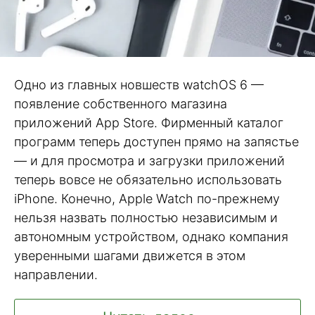
Одно из главных новшеств watchOS 6 —
появление собственного магазина
приложений App Store. Фирменный каталог
программ теперь доступен прямо на запястье
— и для просмотра и загрузки приложений
теперь вовсе не обязательно использовать
iPhone. Конечно, Apple Watch по-прежнему
нельзя назвать полностью независимым и
автономным устройством, однако компания
уверенными шагами движется в этом
направлении.