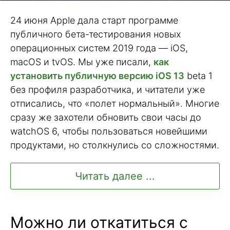
24 июня Apple дала старт программе
публичного бета-тестирования новых
операционных систем 2019 года — iOS,
macOS и tvOS. Мы уже писали,
как
установить публичную версию iOS 13
beta 1
без профиля разработчика, и читатели уже
отписались, что «полет нормальный». Многие
сразу же захотели обновить свои часы до
watchOS 6, чтобы пользоваться новейшими
продуктами, но столкнулись со сложностями.
Читать далее ...
Можно ли откатиться с