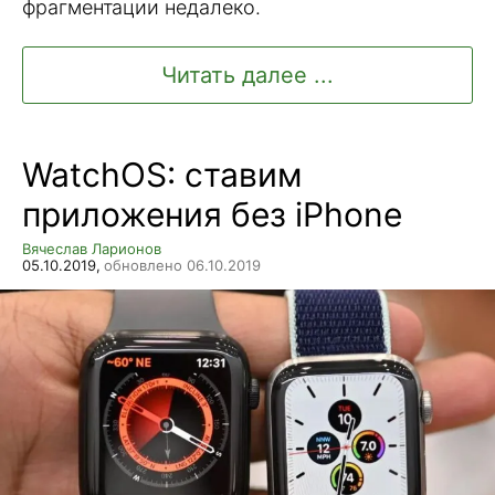
фрагментации недалеко.
Читать далее ...
WatchOS: ставим
приложения без iPhone
Вячеслав Ларионов
05.10.2019,
обновлено 06.10.2019