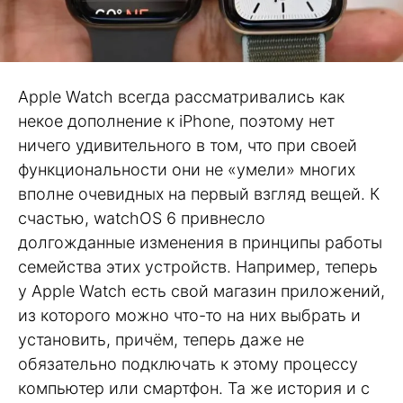
Apple Watch всегда рассматривались как
некое дополнение к iPhone, поэтому нет
ничего удивительного в том, что при своей
функциональности они не «умели» многих
вполне очевидных на первый взгляд вещей. К
счастью, watchOS 6 привнесло
долгожданные изменения в принципы работы
семейства этих устройств. Например, теперь
у Apple Watch есть свой магазин приложений,
из которого можно что-то на них выбрать и
установить, причём, теперь даже не
обязательно подключать к этому процессу
компьютер или смартфон. Та же история и с