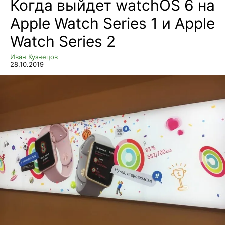
Когда выйдет watchOS 6 на
Apple Watch Series 1 и Apple
Watch Series 2
Иван Кузнецов
28.10.2019