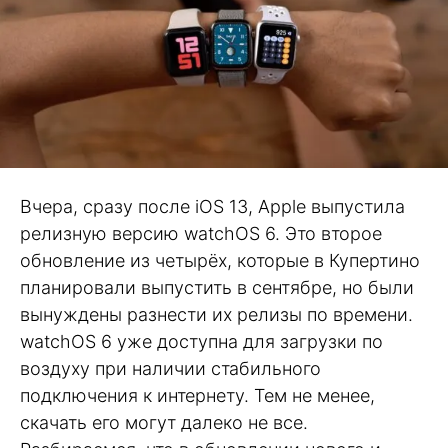
Вчера, сразу после iOS 13, Apple выпустила
релизную версию watchOS 6. Это второе
обновление из четырёх, которые в Купертино
планировали выпустить в сентябре, но были
вынуждены разнести их релизы по времени.
watchOS 6 уже доступна для загрузки по
воздуху при наличии стабильного
подключения к интернету. Тем не менее,
скачать его могут далеко не все.