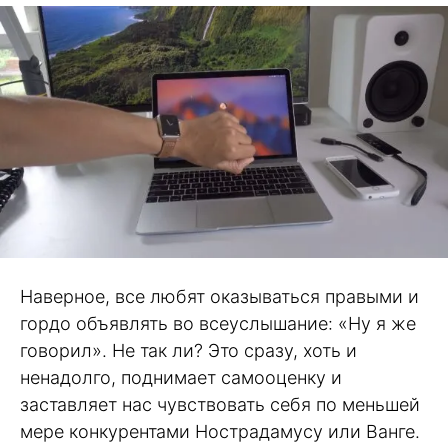
Наверное, все любят оказываться правыми и
гордо объявлять во всеуслышание: «Ну я же
говорил». Не так ли? Это сразу, хоть и
ненадолго, поднимает самооценку и
заставляет нас чувствовать себя по меньшей
мере конкурентами Нострадамусу или Ванге.