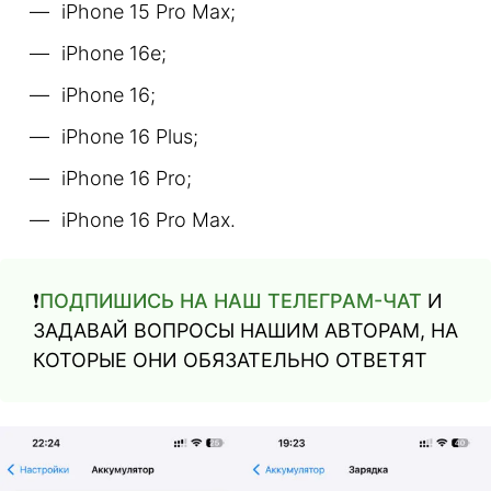
iPhone 15 Pro Max;
iPhone 16e;
iPhone 16;
iPhone 16 Plus;
iPhone 16 Pro;
iPhone 16 Pro Max.
❗️
ПОДПИШИСЬ НА НАШ ТЕЛЕГРАМ-ЧАТ
И
ЗАДАВАЙ ВОПРОСЫ НАШИМ АВТОРАМ, НА
КОТОРЫЕ ОНИ ОБЯЗАТЕЛЬНО ОТВЕТЯТ