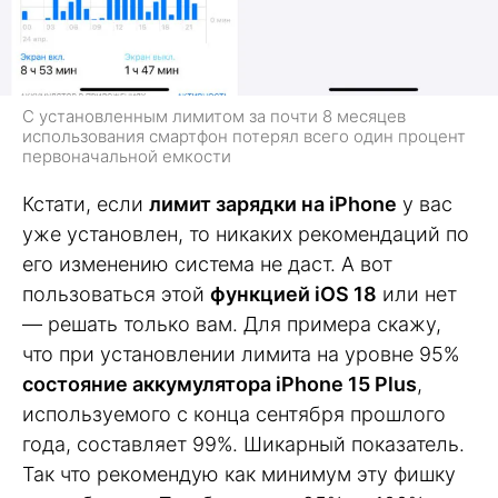
С установленным лимитом за почти 8 месяцев
использования смартфон потерял всего один процент
первоначальной емкости
Кстати, если
лимит зарядки на iPhone
у вас
уже установлен, то никаких рекомендаций по
его изменению система не даст. А вот
пользоваться этой
функцией iOS 18
или нет
— решать только вам. Для примера скажу,
что при установлении лимита на уровне 95%
состояние аккумулятора iPhone 15 Plus
,
используемого с конца сентября прошлого
года, составляет 99%. Шикарный показатель.
Так что рекомендую как минимум эту фишку