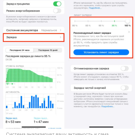
Система анализирует вашу активность и сама