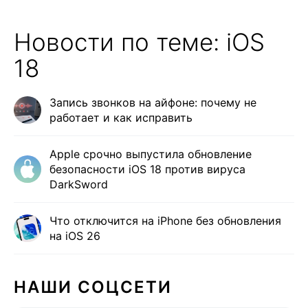
Новости по теме: iOS
18
Запись звонков на айфоне: почему не
работает и как исправить
Apple срочно выпустила обновление
безопасности iOS 18 против вируса
DarkSword
Что отключится на iPhone без обновления
на iOS 26
НАШИ СОЦСЕТИ