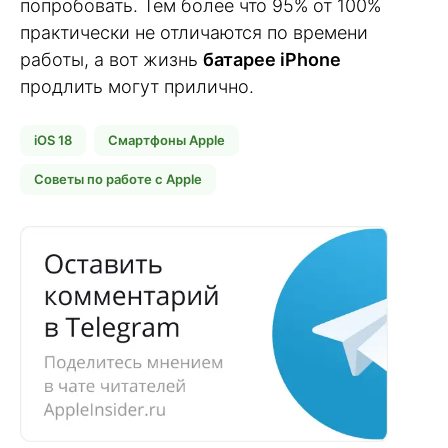
попробовать. Тем более что 95% от 100%
практически не отличаются по времени
работы, а вот жизнь
батарее iPhone
продлить могут прилично.
iOS 18
Смартфоны Apple
Советы по работе с Apple