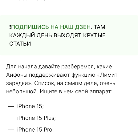
❗️
ПОДПИШИСЬ НА НАШ ДЗЕН
. ТАМ
КАЖДЫЙ ДЕНЬ ВЫХОДЯТ КРУТЫЕ
СТАТЬИ
Для начала давайте разберемся, какие
Айфоны поддерживают функцию «Лимит
зарядки». Список, на самом деле, очень
небольшой. Ищите в нем свой аппарат:
iPhone 15;
iPhone 15 Plus;
iPhone 15 Pro;