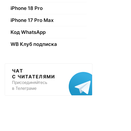
iPhone 18 Pro
iPhone 17 Pro Max
Код WhatsApp
WB Клуб подписка
ЧАТ
С ЧИТАТЕЛЯМИ
Присоединяйтесь
в Телеграме