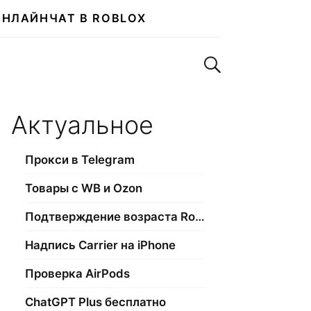
ОНЛАЙН
ЧАТ В ROBLOX
Поиск по сайту
Актуальное
Прокси в Telegram
Товары с WB и Ozon
Подтверждение возраста Roblox
Надпись Carrier на iPhone
Проверка AirPods
ChatGPT Plus бесплатно