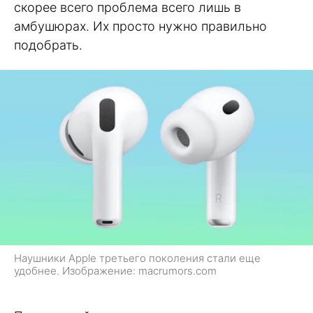
скорее всего проблема всего лишь в
амбушюрах. Их просто нужно правильно
подобрать.
Наушники Apple третьего поколения стали еще
удобнее. Изображение: macrumors.com