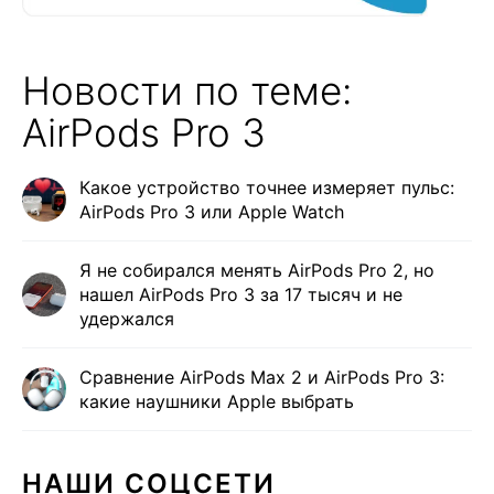
Новости по теме:
AirPods Pro 3
Какое устройство точнее измеряет пульс:
AirPods Pro 3 или Apple Watch
Я не собирался менять AirPods Pro 2, но
нашел AirPods Pro 3 за 17 тысяч и не
удержался
Сравнение AirPods Max 2 и AirPods Pro 3:
какие наушники Apple выбрать
НАШИ СОЦСЕТИ