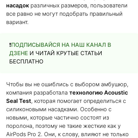
насадок
различных размеров, пользователи
все равно не могут подобрать правильный
вариант.
❗️
ПОДПИСЫВАЙСЯ НА НАШ КАНАЛ В
ДЗЕНЕ
И ЧИТАЙ КРУТЫЕ СТАТЬИ
БЕСПЛАТНО
Чтобы вы не ошиблись с выбором амбушюр,
компания разработала
технологию Acoustic
Seal Test
, которая помогает определиться с
силиконовыми насадками. Особенно с
новыми, которые частично состоят из
поролона, поэтому не такие жесткие как у
AirPods Pro 2. Они, к слову, влияют не только