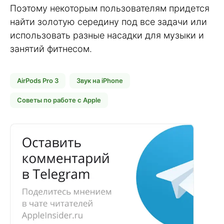
Поэтому некоторым пользователям придется
найти золотую середину под все задачи или
использовать разные насадки для музыки и
занятий фитнесом.
AirPods Pro 3
Звук на iPhone
Советы по работе с Apple