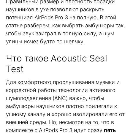
Правильный размер и плотность посадки
наушников в ухе позволяют раскрыть
потенциал AirPods Pro 3 на полную. В этой
статье разберем, как выбрать амбушюры так,
чтобы звук заиграл в полную силу, а шум
улицы исчез будто по щелчку.
Что такое Acoustic Seal
Test
Для комфортного прослушивания музыки и
корректной работы технологии активного
шумоподавления (ANC) важно, чтобы
амбушюры наушников плотно прилегали к
ушному каналу и хорошо изолировали его от
внешней среды. Но, несмотря на то, что в
комплекте с AirPods Pro 3 идут сразу
пять