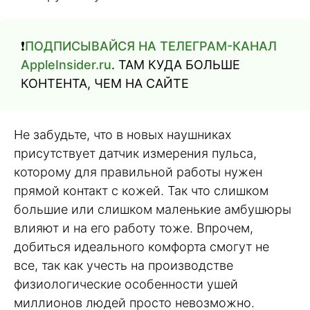
❗️
ПОДПИСЫВАЙСЯ НА ТЕЛЕГРАМ-КАНАЛ
AppleInsider.ru
. ТАМ КУДА БОЛЬШЕ
КОНТЕНТА, ЧЕМ НА САЙТЕ
Не забудьте, что в новых наушниках
присутствует датчик измерения пульса,
которому для правильной работы нужен
прямой контакт с кожей. Так что слишком
большие или слишком маленькие амбушюры
влияют и на его работу тоже. Впрочем,
добиться идеального комфорта смогут не
все, так как учесть на производстве
физиологические особенности ушей
миллионов людей просто невозможно.