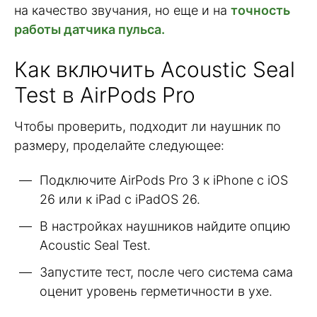
на качество звучания, но еще и на
точность
работы датчика пульса.
Как включить Acoustic Seal
Test в AirPods Pro
Чтобы проверить, подходит ли наушник по
размеру, проделайте следующее:
Подключите AirPods Pro 3 к iPhone с iOS
26 или к iPad с iPadOS 26.
В настройках наушников найдите опцию
Acoustic Seal Test.
Запустите тест, после чего система сама
оценит уровень герметичности в ухе.