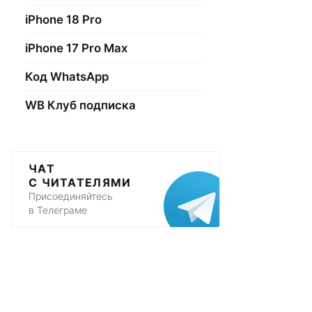
iPhone 18 Pro
iPhone 17 Pro Max
Код WhatsApp
WB Клуб подписка
ЧАТ
С ЧИТАТЕЛЯМИ
Присоединяйтесь
в Телеграме