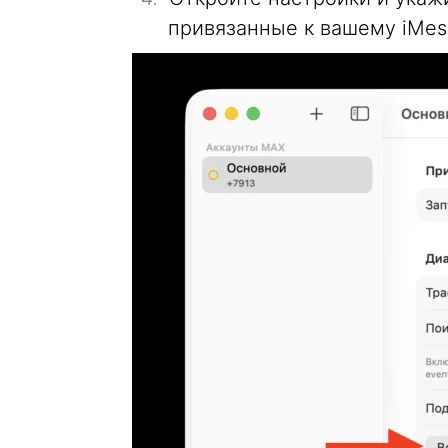
привязанные к вашему iMes