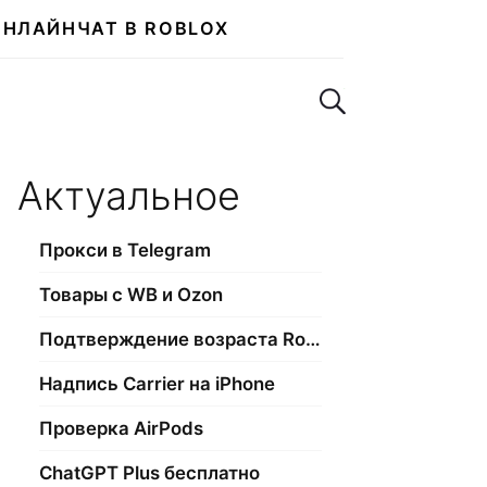
ОНЛАЙН
ЧАТ В ROBLOX
Поиск по сайту
Актуальное
Прокси в Telegram
Товары с WB и Ozon
Подтверждение возраста Roblox
Надпись Carrier на iPhone
Проверка AirPods
ChatGPT Plus бесплатно