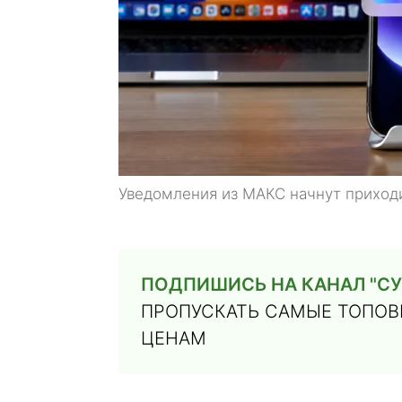
Уведомления из МАКС начнут приходи
ПОДПИШИСЬ НА КАНАЛ "СУ
ПРОПУСКАТЬ САМЫЕ ТОПОВЫ
ЦЕНАМ