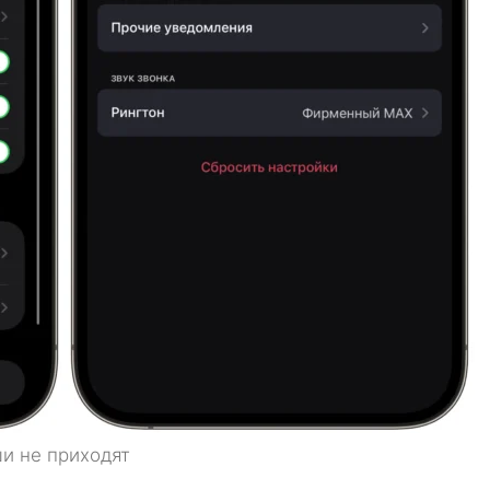
и не приходят