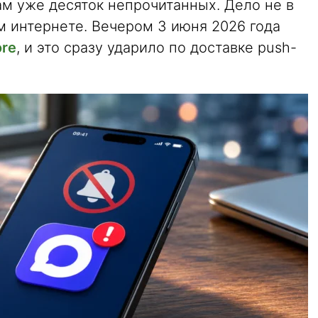
м уже десяток непрочитанных. Дело не в
м интернете. Вечером 3 июня 2026 года
ore
, и это сразу ударило по доставке push-