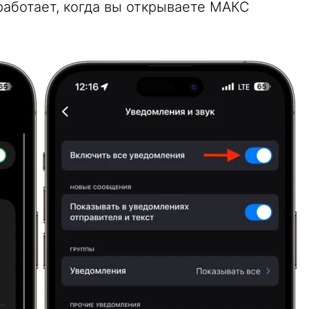
работает, когда вы открываете МАКС