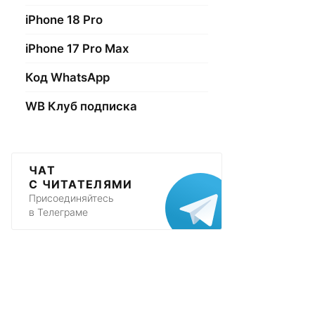
iPhone 18 Pro
iPhone 17 Pro Max
Код WhatsApp
WB Клуб подписка
ЧАТ
С ЧИТАТЕЛЯМИ
Присоединяйтесь
в Телеграме