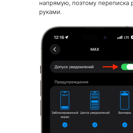
напрямую, поэтому переписка 
руками.