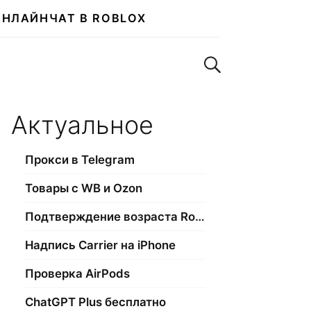
ОНЛАЙН
ЧАТ В ROBLOX
Поиск по сайту
Актуальное
Прокси в Telegram
Товары с WB и Ozon
Подтверждение возраста Roblox
Надпись Carrier на iPhone
Проверка AirPods
ChatGPT Plus бесплатно